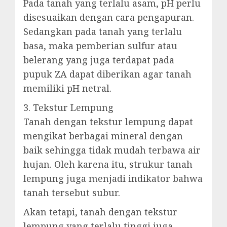
Pada tanah yang terlalu asam, pH perlu
disesuaikan dengan cara pengapuran.
Sedangkan pada tanah yang terlalu
basa, maka pemberian sulfur atau
belerang yang juga terdapat pada
pupuk ZA dapat diberikan agar tanah
memiliki pH netral.
3. Tekstur Lempung
Tanah dengan tekstur lempung dapat
mengikat berbagai mineral dengan
baik sehingga tidak mudah terbawa air
hujan. Oleh karena itu, strukur tanah
lempung juga menjadi indikator bahwa
tanah tersebut subur.
Akan tetapi, tanah dengan tekstur
lempung yang terlalu tinggi juga