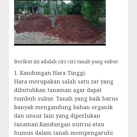
Berikut ini adalah ciri-ciri tanah yang subur:
1. Kandungan Hara Tinggi
Hara merupakan salah satu zat yang
dibutuhkan tanaman agar dapat
tumbuh subur. Tanah yang baik harus
banyak mengandung bahan organik
dan unsur lain yang diperlukan
tanaman.Kandungan nutrisi atau
humus dalam tanah mempengaruhi