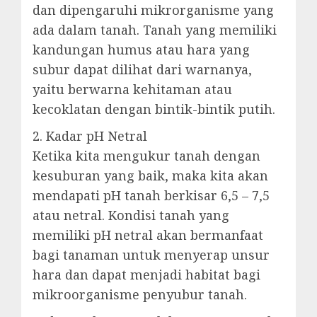
dan dipengaruhi mikrorganisme yang
ada dalam tanah. Tanah yang memiliki
kandungan humus atau hara yang
subur dapat dilihat dari warnanya,
yaitu berwarna kehitaman atau
kecoklatan dengan bintik-bintik putih.
2. Kadar pH Netral
Ketika kita mengukur tanah dengan
kesuburan yang baik, maka kita akan
mendapati pH tanah berkisar 6,5 – 7,5
atau netral. Kondisi tanah yang
memiliki pH netral akan bermanfaat
bagi tanaman untuk menyerap unsur
hara dan dapat menjadi habitat bagi
mikroorganisme penyubur tanah.