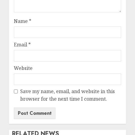
Name
*
Email
*
Website
Save my name, email, and website in this
browser for the next time I comment.
RELATED NEWS