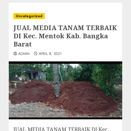
Uncategorized
JUAL MEDIA TANAM TERBAIK
DI Kec. Mentok Kab. Bangka
Barat
ADMIN
APRIL 8, 2021
JUAL MEDIA TANAM TERBAIK DI Kec.