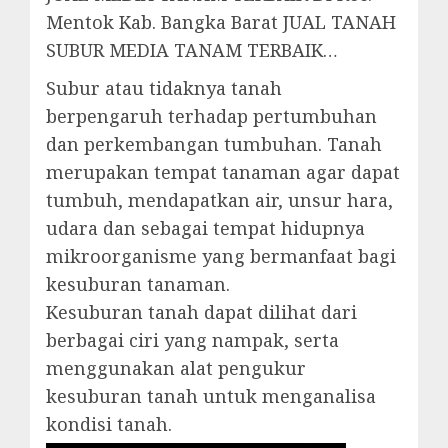
Mentok Kab. Bangka Barat JUAL TANAH
SUBUR MEDIA TANAM TERBAIK…
Subur atau tidaknya tanah
berpengaruh terhadap pertumbuhan
dan perkembangan tumbuhan. Tanah
merupakan tempat tanaman agar dapat
tumbuh, mendapatkan air, unsur hara,
udara dan sebagai tempat hidupnya
mikroorganisme yang bermanfaat bagi
kesuburan tanaman.
Kesuburan tanah dapat dilihat dari
berbagai ciri yang nampak, serta
menggunakan alat pengukur
kesuburan tanah untuk menganalisa
kondisi tanah.