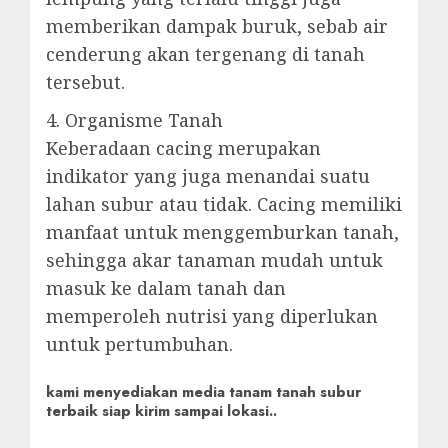
memberikan dampak buruk, sebab air
cenderung akan tergenang di tanah
tersebut.
4. Organisme Tanah
Keberadaan cacing merupakan
indikator yang juga menandai suatu
lahan subur atau tidak. Cacing memiliki
manfaat untuk menggemburkan tanah,
sehingga akar tanaman mudah untuk
masuk ke dalam tanah dan
memperoleh nutrisi yang diperlukan
untuk pertumbuhan.
kami menyediakan media tanam tanah subur
terbaik siap kirim sampai lokasi..