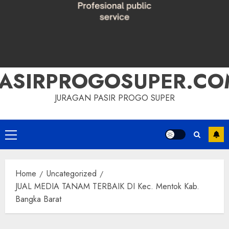
PASIRPROGOSUPER.CO
JURAGAN PASIR PROGO SUPER
Primary
Menu
Home
Uncategorized
JUAL MEDIA TANAM TERBAIK DI Kec. Mentok Kab.
Bangka Barat