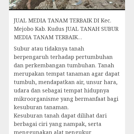
JUAL MEDIA TANAM TERBAIK DI Kec.
Mejobo Kab. Kudus JUAL TANAH SUBUR
MEDIA TANAM TERBAIK…
Subur atau tidaknya tanah
berpengaruh terhadap pertumbuhan
dan perkembangan tumbuhan. Tanah
merupakan tempat tanaman agar dapat
tumbuh, mendapatkan air, unsur hara,
udara dan sebagai tempat hidupnya
mikroorganisme yang bermanfaat bagi
kesuburan tanaman.
Kesuburan tanah dapat dilihat dari
berbagai ciri yang nampak, serta
menggunakan alat pengukur