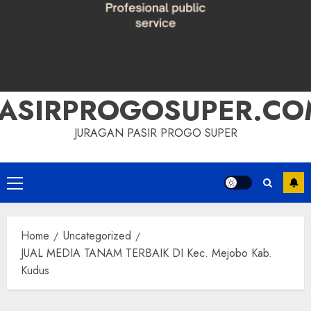
PASIRPROGOSUPER.CO
JURAGAN PASIR PROGO SUPER
Primary
Menu
Home
Uncategorized
JUAL MEDIA TANAM TERBAIK DI Kec. Mejobo Kab.
Kudus