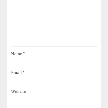
Name
*
Email
*
Website