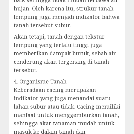
baik sehingga tidak mudah terbawa air
hujan. Oleh karena itu, strukur tanah
lempung juga menjadi indikator bahwa
tanah tersebut subur.
Akan tetapi, tanah dengan tekstur
lempung yang terlalu tinggi juga
memberikan dampak buruk, sebab air
cenderung akan tergenang di tanah
tersebut.
4. Organisme Tanah
Keberadaan cacing merupakan
indikator yang juga menandai suatu
lahan subur atau tidak. Cacing memiliki
manfaat untuk menggemburkan tanah,
sehingga akar tanaman mudah untuk
masuk ke dalam tanah dan