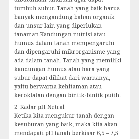
tumbuh subur. Tanah yang baik harus
banyak mengandung bahan organik
dan unsur lain yang diperlukan
tanaman.Kandungan nutrisi atau
humus dalam tanah mempengaruhi
dan dipengaruhi mikrorganisme yang
ada dalam tanah. Tanah yang memiliki
kandungan humus atau hara yang
subur dapat dilihat dari warnanya,
yaitu berwarna kehitaman atau
kecoklatan dengan bintik-bintik putih.
2. Kadar pH Netral
Ketika kita mengukur tanah dengan
kesuburan yang baik, maka kita akan
mendapati pH tanah berkisar 6,5 – 7,5