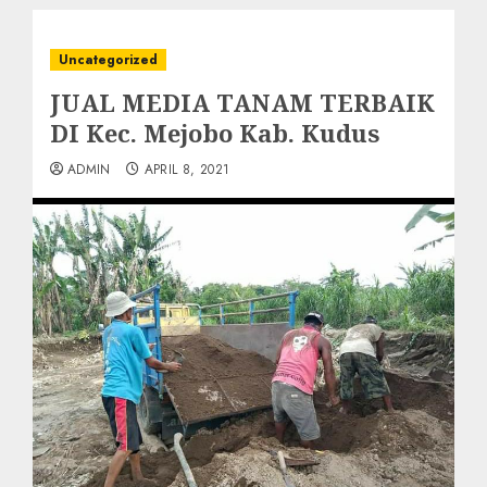
Uncategorized
JUAL MEDIA TANAM TERBAIK
DI Kec. Mejobo Kab. Kudus
ADMIN
APRIL 8, 2021