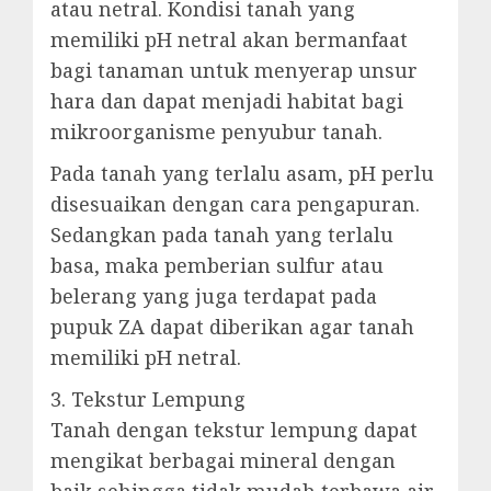
atau netral. Kondisi tanah yang
memiliki pH netral akan bermanfaat
bagi tanaman untuk menyerap unsur
hara dan dapat menjadi habitat bagi
mikroorganisme penyubur tanah.
Pada tanah yang terlalu asam, pH perlu
disesuaikan dengan cara pengapuran.
Sedangkan pada tanah yang terlalu
basa, maka pemberian sulfur atau
belerang yang juga terdapat pada
pupuk ZA dapat diberikan agar tanah
memiliki pH netral.
3. Tekstur Lempung
Tanah dengan tekstur lempung dapat
mengikat berbagai mineral dengan