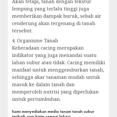
Akan tetapi, tanah dengan tekstur
lempung yang terlalu tinggi juga
memberikan dampak buruk, sebab air
cenderung akan tergenang di tanah
tersebut.
4. Organisme Tanah
Keberadaan cacing merupakan
indikator yang juga menandai suatu
lahan subur atau tidak. Cacing memiliki
manfaat untuk menggemburkan tanah,
sehingga akar tanaman mudah untuk
masuk ke dalam tanah dan
memperoleh nutrisi yang diperlukan
untuk pertumbuhan.
kami menyediakan media tanam tanah subur
terbaik siap kirim sampai lokasi..