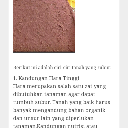
Berikut ini adalah ciri-ciri tanah yang subur:
1. Kandungan Hara Tinggi
Hara merupakan salah satu zat yang
dibutuhkan tanaman agar dapat
tumbuh subur. Tanah yang baik harus
banyak mengandung bahan organik
dan unsur lain yang diperlukan
tanaman.Kandungan nutrisi atau