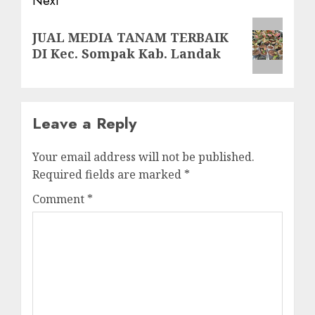
Next
Next
JUAL MEDIA TANAM TERBAIK
post:
DI Kec. Sompak Kab. Landak
Leave a Reply
Your email address will not be published.
Required fields are marked
*
Comment
*