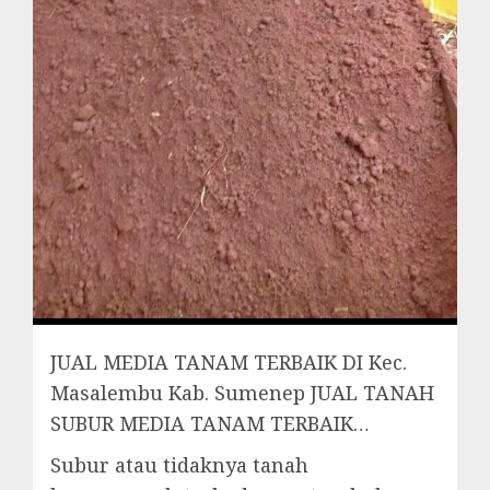
JUAL MEDIA TANAM TERBAIK DI Kec.
Masalembu Kab. Sumenep JUAL TANAH
SUBUR MEDIA TANAM TERBAIK…
Subur atau tidaknya tanah