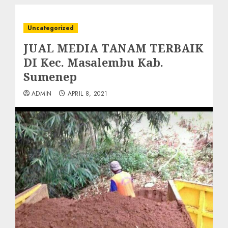
Uncategorized
JUAL MEDIA TANAM TERBAIK
DI Kec. Masalembu Kab.
Sumenep
ADMIN
APRIL 8, 2021