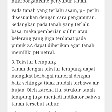
mikroorganisme penyubur tanah.
Pada tanah yang terlalu asam, pH perlu
disesuaikan dengan cara pengapuran.
Sedangkan pada tanah yang terlalu
basa, maka pemberian sulfur atau
belerang yang juga terdapat pada
pupuk ZA dapat diberikan agar tanah
memiliki pH netral.
3. Tekstur Lempung
Tanah dengan tekstur lempung dapat
mengikat berbagai mineral dengan
baik sehingga tidak mudah terbawa air
hujan. Oleh karena itu, strukur tanah
lempung juga menjadi indikator bahwa
tanah tersebut subur.