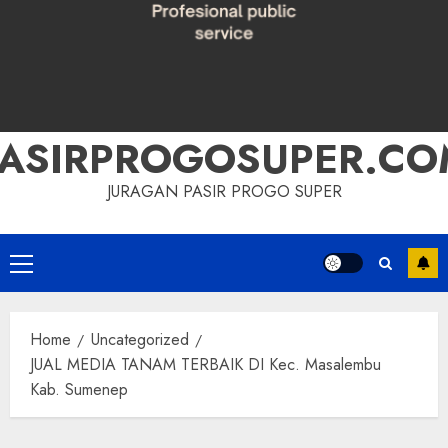
PASIRPROGOSUPER.CO
JURAGAN PASIR PROGO SUPER
Primary
Menu
Home
Uncategorized
JUAL MEDIA TANAM TERBAIK DI Kec. Masalembu
Kab. Sumenep