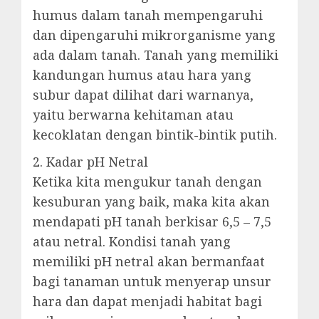
humus dalam tanah mempengaruhi
dan dipengaruhi mikrorganisme yang
ada dalam tanah. Tanah yang memiliki
kandungan humus atau hara yang
subur dapat dilihat dari warnanya,
yaitu berwarna kehitaman atau
kecoklatan dengan bintik-bintik putih.
2. Kadar pH Netral
Ketika kita mengukur tanah dengan
kesuburan yang baik, maka kita akan
mendapati pH tanah berkisar 6,5 – 7,5
atau netral. Kondisi tanah yang
memiliki pH netral akan bermanfaat
bagi tanaman untuk menyerap unsur
hara dan dapat menjadi habitat bagi