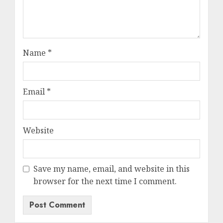
Name
*
Email
*
Website
Save my name, email, and website in this
browser for the next time I comment.