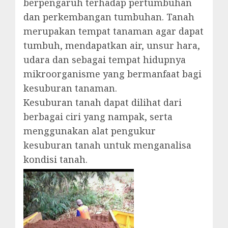
berpengaruh terhadap pertumbuhan
dan perkembangan tumbuhan. Tanah
merupakan tempat tanaman agar dapat
tumbuh, mendapatkan air, unsur hara,
udara dan sebagai tempat hidupnya
mikroorganisme yang bermanfaat bagi
kesuburan tanaman.
Kesuburan tanah dapat dilihat dari
berbagai ciri yang nampak, serta
menggunakan alat pengukur
kesuburan tanah untuk menganalisa
kondisi tanah.