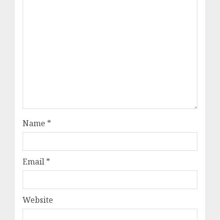
Name
*
Email
*
Website