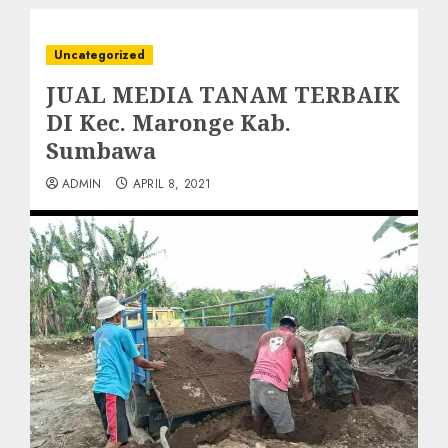
Uncategorized
JUAL MEDIA TANAM TERBAIK
DI Kec. Maronge Kab.
Sumbawa
ADMIN
APRIL 8, 2021