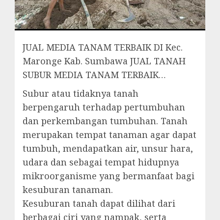
JUAL MEDIA TANAM TERBAIK DI Kec.
Maronge Kab. Sumbawa JUAL TANAH
SUBUR MEDIA TANAM TERBAIK…
Subur atau tidaknya tanah
berpengaruh terhadap pertumbuhan
dan perkembangan tumbuhan. Tanah
merupakan tempat tanaman agar dapat
tumbuh, mendapatkan air, unsur hara,
udara dan sebagai tempat hidupnya
mikroorganisme yang bermanfaat bagi
kesuburan tanaman.
Kesuburan tanah dapat dilihat dari
berbagai ciri yang nampak, serta