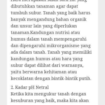
dibutuhkan tanaman agar dapat
tumbuh subur. Tanah yang baik harus
banyak mengandung bahan organik
dan unsur lain yang diperlukan
tanaman.Kandungan nutrisi atau
humus dalam tanah mempengaruhi
dan dipengaruhi mikrorganisme yang
ada dalam tanah. Tanah yang memiliki
kandungan humus atau hara yang
subur dapat dilihat dari warnanya,
yaitu berwarna kehitaman atau
kecoklatan dengan bintik-bintik putih.
2. Kadar pH Netral
Ketika kita mengukur tanah dengan
kesuburan yang baik, maka kita akan