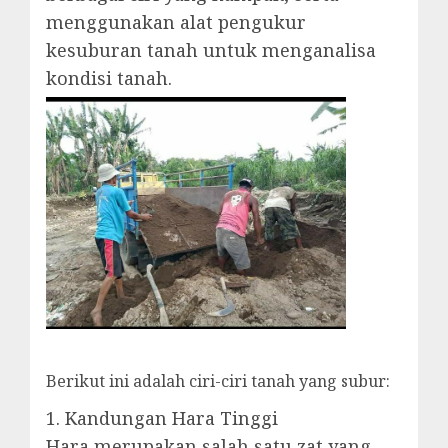
menggunakan alat pengukur
kesuburan tanah untuk menganalisa
kondisi tanah.
Berikut ini adalah ciri-ciri tanah yang subur:
1. Kandungan Hara Tinggi
Hara merupakan salah satu zat yang