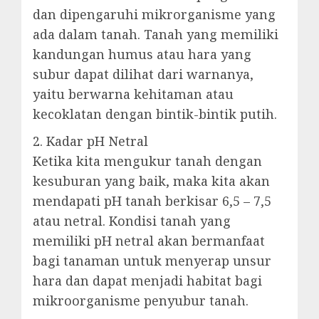
dan dipengaruhi mikrorganisme yang
ada dalam tanah. Tanah yang memiliki
kandungan humus atau hara yang
subur dapat dilihat dari warnanya,
yaitu berwarna kehitaman atau
kecoklatan dengan bintik-bintik putih.
2. Kadar pH Netral
Ketika kita mengukur tanah dengan
kesuburan yang baik, maka kita akan
mendapati pH tanah berkisar 6,5 – 7,5
atau netral. Kondisi tanah yang
memiliki pH netral akan bermanfaat
bagi tanaman untuk menyerap unsur
hara dan dapat menjadi habitat bagi
mikroorganisme penyubur tanah.