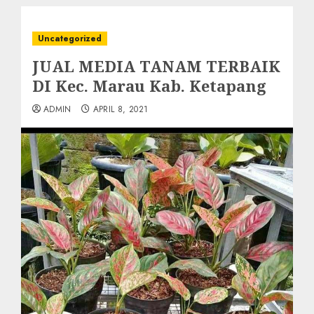
Uncategorized
JUAL MEDIA TANAM TERBAIK
DI Kec. Marau Kab. Ketapang
ADMIN
APRIL 8, 2021