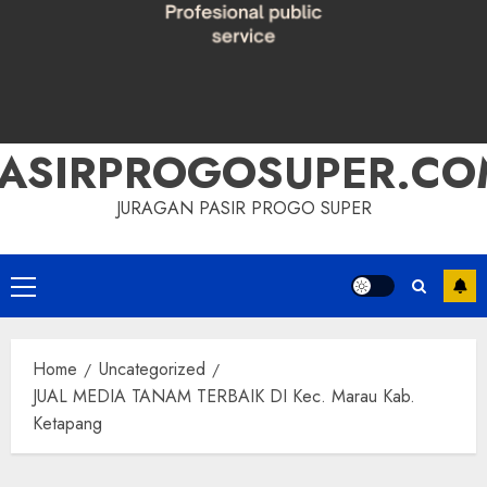
PASIRPROGOSUPER.CO
JURAGAN PASIR PROGO SUPER
Primary
Menu
Home
Uncategorized
JUAL MEDIA TANAM TERBAIK DI Kec. Marau Kab.
Ketapang