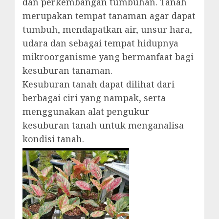
dan perkembangan tumbuhan. Tanah
merupakan tempat tanaman agar dapat
tumbuh, mendapatkan air, unsur hara,
udara dan sebagai tempat hidupnya
mikroorganisme yang bermanfaat bagi
kesuburan tanaman.
Kesuburan tanah dapat dilihat dari
berbagai ciri yang nampak, serta
menggunakan alat pengukur
kesuburan tanah untuk menganalisa
kondisi tanah.