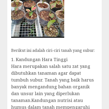
Berikut ini adalah ciri-ciri tanah yang subur:
1. Kandungan Hara Tinggi
Hara merupakan salah satu zat yang
dibutuhkan tanaman agar dapat
tumbuh subur. Tanah yang baik harus
banyak mengandung bahan organik
dan unsur lain yang diperlukan
tanaman.Kandungan nutrisi atau
humus dalam tanah mempengaruhi