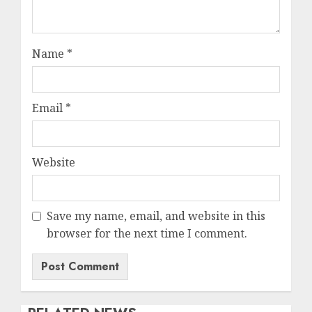
Name
*
Email
*
Website
Save my name, email, and website in this
browser for the next time I comment.