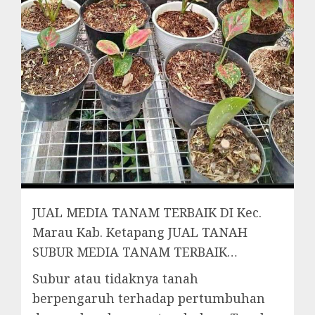
JUAL MEDIA TANAM TERBAIK DI Kec.
Marau Kab. Ketapang JUAL TANAH
SUBUR MEDIA TANAM TERBAIK…
Subur atau tidaknya tanah
berpengaruh terhadap pertumbuhan