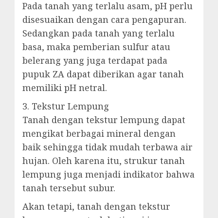
Pada tanah yang terlalu asam, pH perlu
disesuaikan dengan cara pengapuran.
Sedangkan pada tanah yang terlalu
basa, maka pemberian sulfur atau
belerang yang juga terdapat pada
pupuk ZA dapat diberikan agar tanah
memiliki pH netral.
3. Tekstur Lempung
Tanah dengan tekstur lempung dapat
mengikat berbagai mineral dengan
baik sehingga tidak mudah terbawa air
hujan. Oleh karena itu, strukur tanah
lempung juga menjadi indikator bahwa
tanah tersebut subur.
Akan tetapi, tanah dengan tekstur