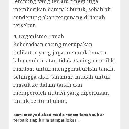
lempung yang terlalu tinggi juga
memberikan dampak buruk, sebab air
cenderung akan tergenang di tanah
tersebut.
4. Organisme Tanah
Keberadaan cacing merupakan
indikator yang juga menandai suatu
lahan subur atau tidak. Cacing memiliki
manfaat untuk menggemburkan tanah,
sehingga akar tanaman mudah untuk
masuk ke dalam tanah dan
memperoleh nutrisi yang diperlukan
untuk pertumbuhan.
kami menyediakan media tanam tanah subur
terbaik siap kirim sampai lokasi..