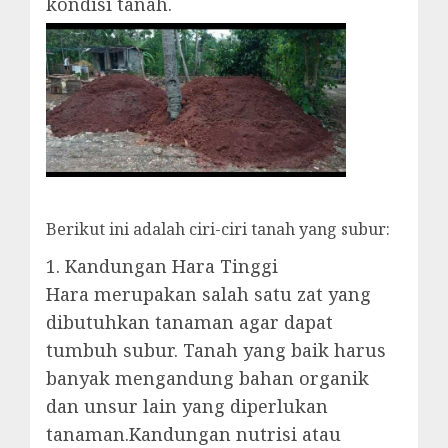
kondisi tanah.
Berikut ini adalah ciri-ciri tanah yang subur:
1. Kandungan Hara Tinggi
Hara merupakan salah satu zat yang
dibutuhkan tanaman agar dapat
tumbuh subur. Tanah yang baik harus
banyak mengandung bahan organik
dan unsur lain yang diperlukan
tanaman.Kandungan nutrisi atau