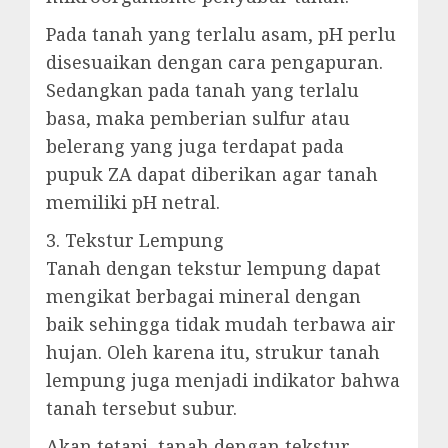
Pada tanah yang terlalu asam, pH perlu
disesuaikan dengan cara pengapuran.
Sedangkan pada tanah yang terlalu
basa, maka pemberian sulfur atau
belerang yang juga terdapat pada
pupuk ZA dapat diberikan agar tanah
memiliki pH netral.
3. Tekstur Lempung
Tanah dengan tekstur lempung dapat
mengikat berbagai mineral dengan
baik sehingga tidak mudah terbawa air
hujan. Oleh karena itu, strukur tanah
lempung juga menjadi indikator bahwa
tanah tersebut subur.
Akan tetapi, tanah dengan tekstur