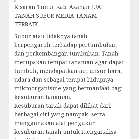
Kisaran Timur Kab. Asahan JUAL
TANAH SUBUR MEDIA TANAM
TERBAIK…
Subur atau tidaknya tanah
berpengaruh terhadap pertumbuhan
dan perkembangan tumbuhan. Tanah
merupakan tempat tanaman agar dapat
tumbuh, mendapatkan air, unsur hara,
udara dan sebagai tempat hidupnya
mikroorganisme yang bermanfaat bagi
kesuburan tanaman.
Kesuburan tanah dapat dilihat dari
berbagai ciri yang nampak, serta
menggunakan alat pengukur
kesuburan tanah untuk menganalisa