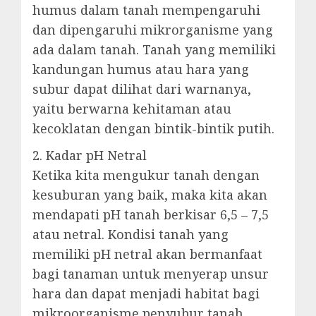
humus dalam tanah mempengaruhi
dan dipengaruhi mikrorganisme yang
ada dalam tanah. Tanah yang memiliki
kandungan humus atau hara yang
subur dapat dilihat dari warnanya,
yaitu berwarna kehitaman atau
kecoklatan dengan bintik-bintik putih.
2. Kadar pH Netral
Ketika kita mengukur tanah dengan
kesuburan yang baik, maka kita akan
mendapati pH tanah berkisar 6,5 – 7,5
atau netral. Kondisi tanah yang
memiliki pH netral akan bermanfaat
bagi tanaman untuk menyerap unsur
hara dan dapat menjadi habitat bagi
mikroorganisme penyubur tanah.