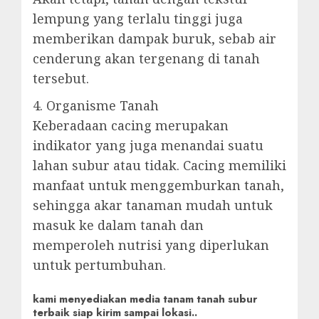
lempung yang terlalu tinggi juga
memberikan dampak buruk, sebab air
cenderung akan tergenang di tanah
tersebut.
4. Organisme Tanah
Keberadaan cacing merupakan
indikator yang juga menandai suatu
lahan subur atau tidak. Cacing memiliki
manfaat untuk menggemburkan tanah,
sehingga akar tanaman mudah untuk
masuk ke dalam tanah dan
memperoleh nutrisi yang diperlukan
untuk pertumbuhan.
kami menyediakan media tanam tanah subur
terbaik siap kirim sampai lokasi..