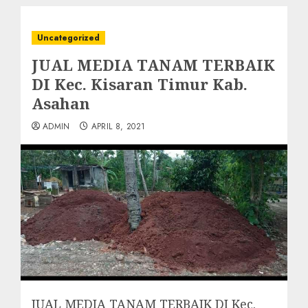
Uncategorized
JUAL MEDIA TANAM TERBAIK
DI Kec. Kisaran Timur Kab.
Asahan
ADMIN
APRIL 8, 2021
JUAL MEDIA TANAM TERBAIK DI Kec.