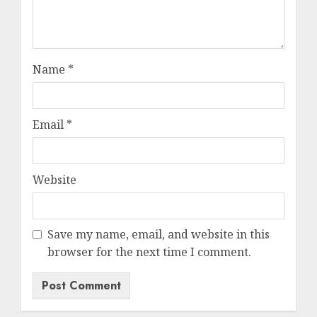
Name
*
Email
*
Website
Save my name, email, and website in this
browser for the next time I comment.