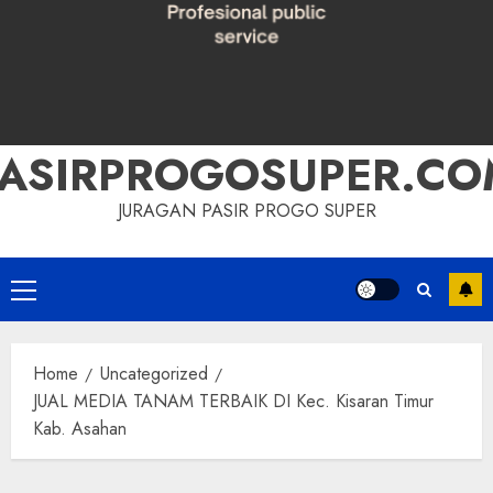
PASIRPROGOSUPER.CO
JURAGAN PASIR PROGO SUPER
Primary
Menu
Home
Uncategorized
JUAL MEDIA TANAM TERBAIK DI Kec. Kisaran Timur
Kab. Asahan