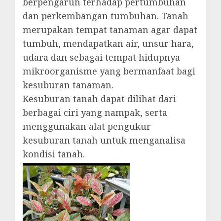
berpengaruh terhadap pertumbuhan
dan perkembangan tumbuhan. Tanah
merupakan tempat tanaman agar dapat
tumbuh, mendapatkan air, unsur hara,
udara dan sebagai tempat hidupnya
mikroorganisme yang bermanfaat bagi
kesuburan tanaman.
Kesuburan tanah dapat dilihat dari
berbagai ciri yang nampak, serta
menggunakan alat pengukur
kesuburan tanah untuk menganalisa
kondisi tanah.