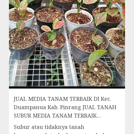
JUAL MEDIA TANAM TERBAIK DI Kec.
Duampanua Kab. Pinrang JUAL TANAH
SUBUR MEDIA TANAM TERBAIK…
Subur atau tidaknya tanah