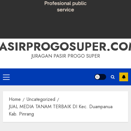
PASIRPROGOSUPER.CO
JURAGAN PASIR PROGO SUPER
Primary
Menu
Home
Uncategorized
JUAL MEDIA TANAM TERBAIK DI Kec. Duampanua
Kab. Pinrang