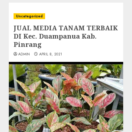
Uncategorized
JUAL MEDIA TANAM TERBAIK
DI Kec. Duampanua Kab.
Pinrang
ADMIN
APRIL 8, 2021