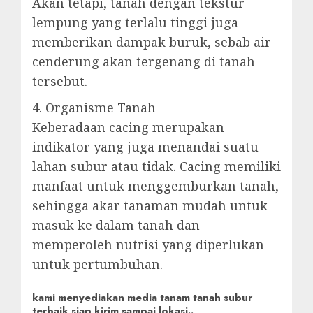
Akan tetapi, tanah dengan tekstur
lempung yang terlalu tinggi juga
memberikan dampak buruk, sebab air
cenderung akan tergenang di tanah
tersebut.
4. Organisme Tanah
Keberadaan cacing merupakan
indikator yang juga menandai suatu
lahan subur atau tidak. Cacing memiliki
manfaat untuk menggemburkan tanah,
sehingga akar tanaman mudah untuk
masuk ke dalam tanah dan
memperoleh nutrisi yang diperlukan
untuk pertumbuhan.
kami menyediakan media tanam tanah subur
terbaik siap kirim sampai lokasi..