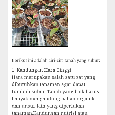
Berikut ini adalah ciri-ciri tanah yang subur:
1. Kandungan Hara Tinggi
Hara merupakan salah satu zat yang
dibutuhkan tanaman agar dapat
tumbuh subur. Tanah yang baik harus
banyak mengandung bahan organik
dan unsur lain yang diperlukan
tanaman.Kandungan nutrisi atau