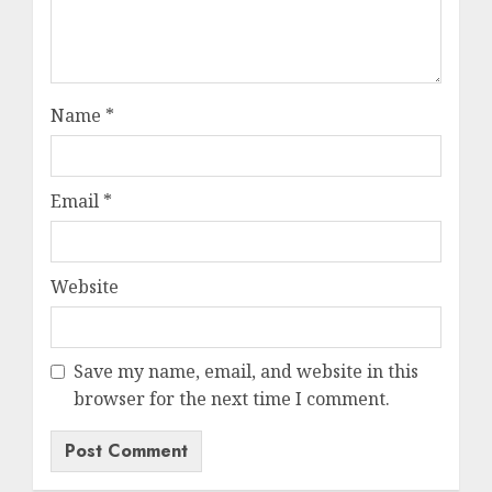
Name
*
Email
*
Website
Save my name, email, and website in this
browser for the next time I comment.