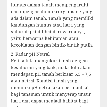
humus dalam tanah mempengaruhi
dan dipengaruhi mikrorganisme yang
ada dalam tanah. Tanah yang memiliki
kandungan humus atau hara yang
subur dapat dilihat dari warnanya,
yaitu berwarna kehitaman atau
kecoklatan dengan bintik-bintik putih.
2. Kadar pH Netral
Ketika kita mengukur tanah dengan
kesuburan yang baik, maka kita akan
mendapati pH tanah berkisar 6,5 – 7,5
atau netral. Kondisi tanah yang
memiliki pH netral akan bermanfaat
bagi tanaman untuk menyerap unsur
hara dan dapat menjadi habitat bagi