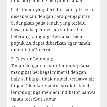
mikroorganisme penyubur tanah.
Pada tanah yang terlalu asam, pH perlu
disesuaikan dengan cara pengapuran.
Sedangkan pada tanah yang terlalu
basa, maka pemberian sulfur atau
belerang yang juga terdapat pada
pupuk ZA dapat diberikan agar tanah
memiliki pH netral.
3. Tekstur Lempung
Tanah dengan tekstur lempung dapat
mengikat berbagai mineral dengan
baik sehingga tidak mudah terbawa air
hujan. Oleh karena itu, strukur tanah
lempung juga menjadi indikator bahwa
tanah tersebut subur.