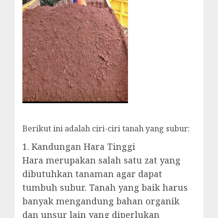
Berikut ini adalah ciri-ciri tanah yang subur:
1. Kandungan Hara Tinggi
Hara merupakan salah satu zat yang
dibutuhkan tanaman agar dapat
tumbuh subur. Tanah yang baik harus
banyak mengandung bahan organik
dan unsur lain yang diperlukan