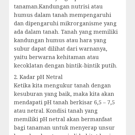
tanaman.Kandungan nutrisi atau
humus dalam tanah mempengaruhi
dan dipengaruhi mikrorganisme yang
ada dalam tanah. Tanah yang memiliki
kandungan humus atau hara yang
subur dapat dilihat dari warnanya,
yaitu berwarna kehitaman atau
kecoklatan dengan bintik-bintik putih.
2. Kadar pH Netral
Ketika kita mengukur tanah dengan
kesuburan yang baik, maka kita akan
mendapati pH tanah berkisar 6,5 – 7,5
atau netral. Kondisi tanah yang
memiliki pH netral akan bermanfaat
bagi tanaman untuk menyerap unsur