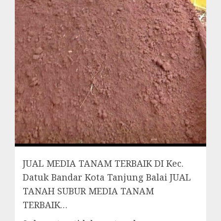
JUAL MEDIA TANAM TERBAIK DI Kec.
Datuk Bandar Kota Tanjung Balai JUAL
TANAH SUBUR MEDIA TANAM
TERBAIK…