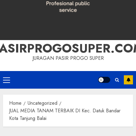
PASIRPROGOSUPER.CO
JURAGAN PASIR PROGO SUPER
Primary
Menu
Home
Uncategorized
JUAL MEDIA TANAM TERBAIK DI Kec. Datuk Bandar
Kota Tanjung Balai