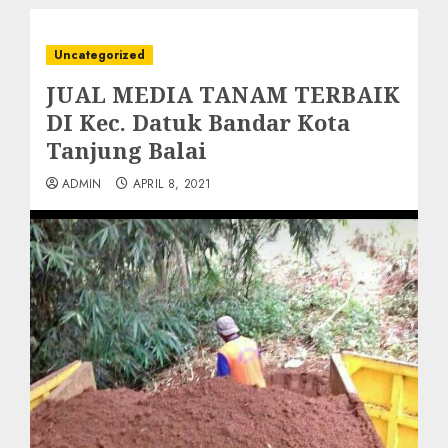
Uncategorized
JUAL MEDIA TANAM TERBAIK
DI Kec. Datuk Bandar Kota
Tanjung Balai
ADMIN
APRIL 8, 2021