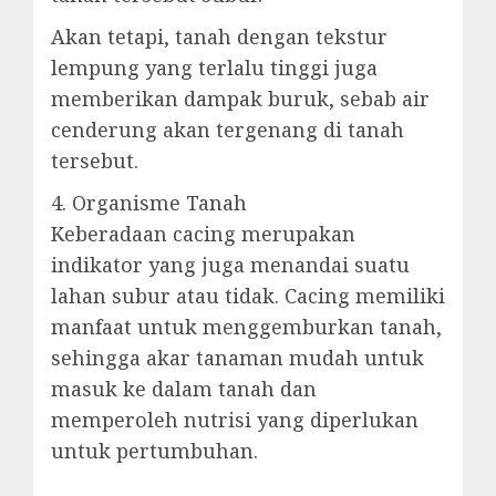
Akan tetapi, tanah dengan tekstur
lempung yang terlalu tinggi juga
memberikan dampak buruk, sebab air
cenderung akan tergenang di tanah
tersebut.
4. Organisme Tanah
Keberadaan cacing merupakan
indikator yang juga menandai suatu
lahan subur atau tidak. Cacing memiliki
manfaat untuk menggemburkan tanah,
sehingga akar tanaman mudah untuk
masuk ke dalam tanah dan
memperoleh nutrisi yang diperlukan
untuk pertumbuhan.