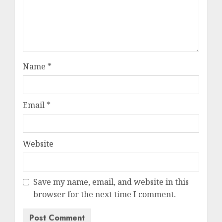
Name
*
Email
*
Website
Save my name, email, and website in this
browser for the next time I comment.