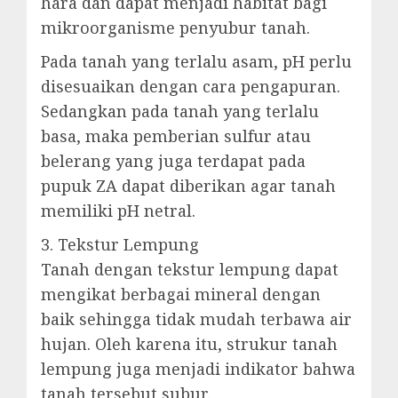
hara dan dapat menjadi habitat bagi
mikroorganisme penyubur tanah.
Pada tanah yang terlalu asam, pH perlu
disesuaikan dengan cara pengapuran.
Sedangkan pada tanah yang terlalu
basa, maka pemberian sulfur atau
belerang yang juga terdapat pada
pupuk ZA dapat diberikan agar tanah
memiliki pH netral.
3. Tekstur Lempung
Tanah dengan tekstur lempung dapat
mengikat berbagai mineral dengan
baik sehingga tidak mudah terbawa air
hujan. Oleh karena itu, strukur tanah
lempung juga menjadi indikator bahwa
tanah tersebut subur.