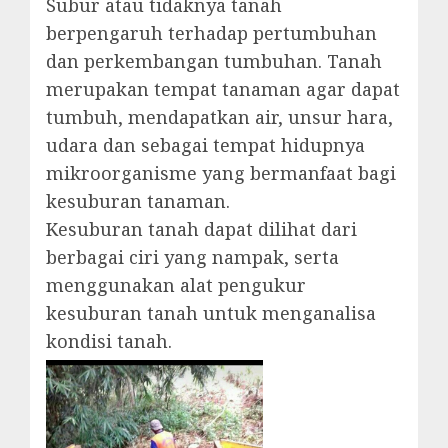
Subur atau tidaknya tanah
berpengaruh terhadap pertumbuhan
dan perkembangan tumbuhan. Tanah
merupakan tempat tanaman agar dapat
tumbuh, mendapatkan air, unsur hara,
udara dan sebagai tempat hidupnya
mikroorganisme yang bermanfaat bagi
kesuburan tanaman.
Kesuburan tanah dapat dilihat dari
berbagai ciri yang nampak, serta
menggunakan alat pengukur
kesuburan tanah untuk menganalisa
kondisi tanah.