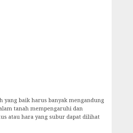
ah yang baik harus banyak mengandung
 dalam tanah mempengaruhi dan
 atau hara yang subur dapat dilihat