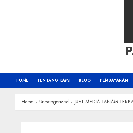
HOME
TENTANG KAMI
BLOG
PEMBAYARAN
Home
Uncategorized
JUAL MEDIA TANAM TERBAIK 