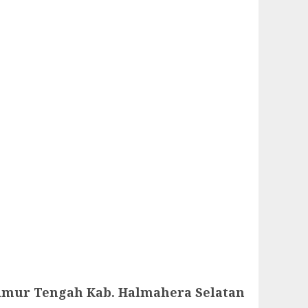
imur Tengah Kab. Halmahera Selatan