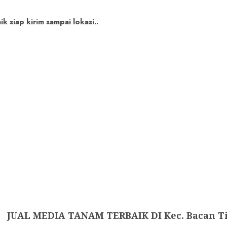
 siap kirim sampai lokasi..
JUAL MEDIA TANAM TERBAIK DI Kec. Bacan T