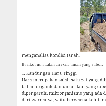
menganalisa kondisi tanah.
Berikut ini adalah ciri-ciri tanah yang subur:
1. Kandungan Hara Tinggi
Hara merupakan salah satu zat yang d
bahan organik dan unsur lain yang di
dipengaruhi mikrorganisme yang ada d
dari warnanya, yaitu berwarna kehitama