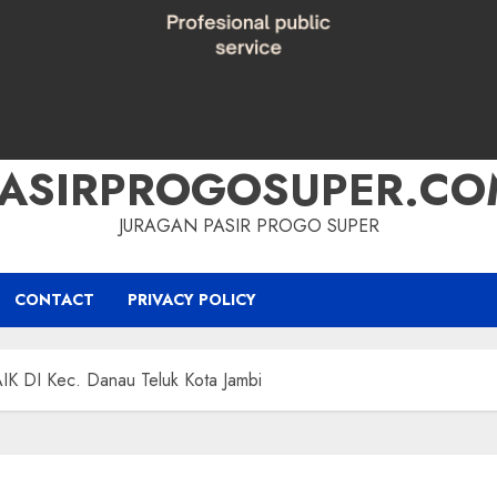
PASIRPROGOSUPER.CO
JURAGAN PASIR PROGO SUPER
CONTACT
PRIVACY POLICY
DI Kec. Danau Teluk Kota Jambi