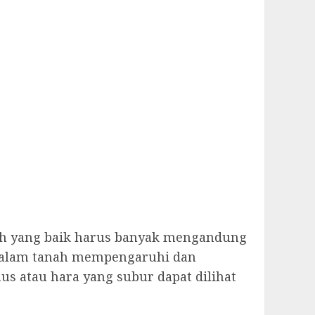
ah yang baik harus banyak mengandung
 dalam tanah mempengaruhi dan
 atau hara yang subur dapat dilihat