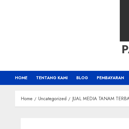
HOME
TENTANG KAMI
BLOG
PEMBAYARAN
Home
Uncategorized
JUAL MEDIA TANAM TERBAIK