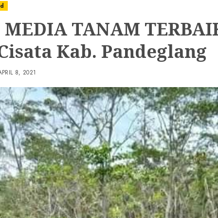
ed
 MEDIA TANAM TERBAIK
 Cisata Kab. Pandeglang
APRIL 8, 2021