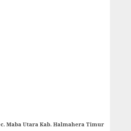
c. Maba Utara Kab. Halmahera Timur