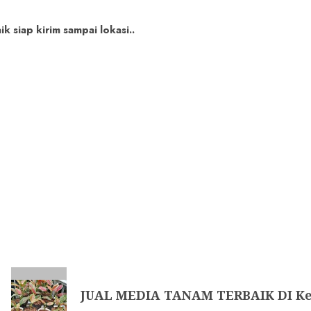
 siap kirim sampai lokasi..
JUAL MEDIA TANAM TERBAIK DI Ke