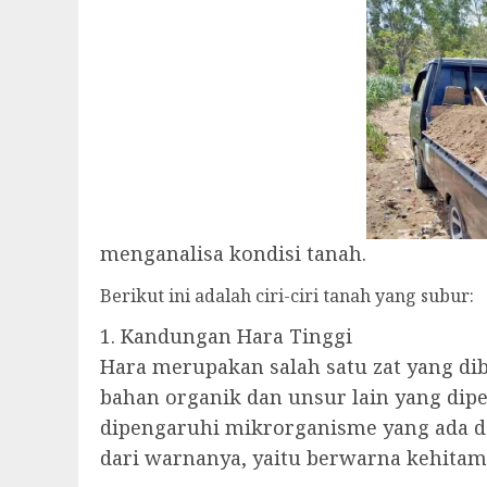
menganalisa kondisi tanah.
Berikut ini adalah ciri-ciri tanah yang subur:
1. Kandungan Hara Tinggi
Hara merupakan salah satu zat yang d
bahan organik dan unsur lain yang di
dipengaruhi mikrorganisme yang ada d
dari warnanya, yaitu berwarna kehitama