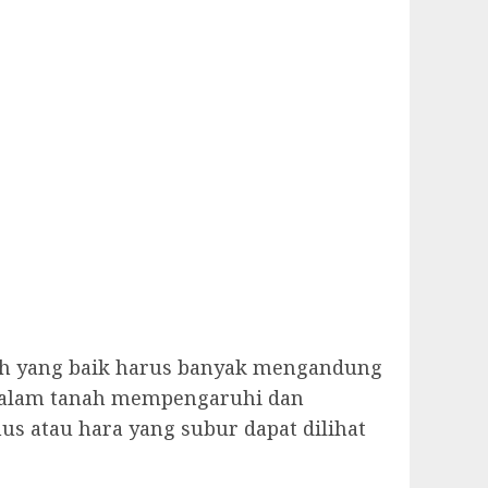
ah yang baik harus banyak mengandung
 dalam tanah mempengaruhi dan
 atau hara yang subur dapat dilihat