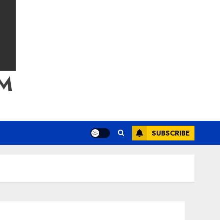
M
SUBSCRIBE