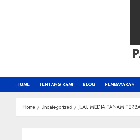
HOME
TENTANG KAMI
BLOG
PEMBAYARAN
Home
Uncategorized
JUAL MEDIA TANAM TERBAIK