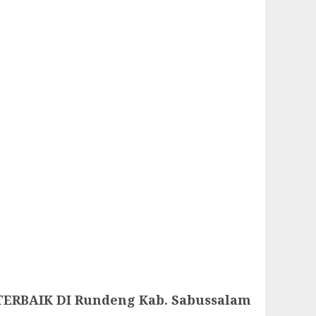
ERBAIK DI Rundeng Kab. Sabussalam