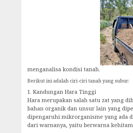
menganalisa kondisi tanah.
Berikut ini adalah ciri-ciri tanah yang subur:
1. Kandungan Hara Tinggi
Hara merupakan salah satu zat yang d
bahan organik dan unsur lain yang di
dipengaruhi mikrorganisme yang ada d
dari warnanya, yaitu berwarna kehitama