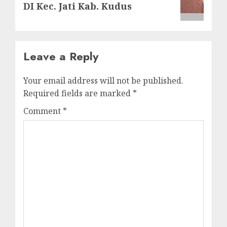
post:
DI Kec. Jati Kab. Kudus
Leave a Reply
Your email address will not be published.
Required fields are marked
*
Comment
*