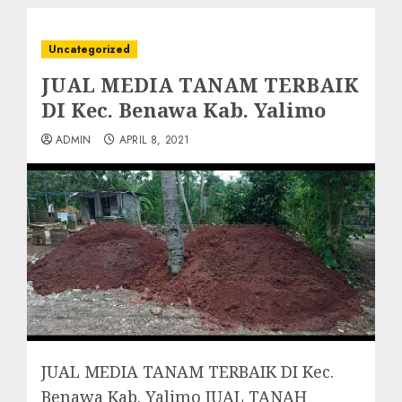
Uncategorized
JUAL MEDIA TANAM TERBAIK
DI Kec. Benawa Kab. Yalimo
ADMIN
APRIL 8, 2021
JUAL MEDIA TANAM TERBAIK DI Kec.
Benawa Kab. Yalimo JUAL TANAH