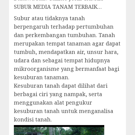
SUBUR MEDIA TANAM TERBAIK…
Subur atau tidaknya tanah
berpengaruh terhadap pertumbuhan
dan perkembangan tumbuhan. Tanah
merupakan tempat tanaman agar dapat
tumbuh, mendapatkan air, unsur hara,
udara dan sebagai tempat hidupnya
mikroorganisme yang bermanfaat bagi
kesuburan tanaman.
Kesuburan tanah dapat dilihat dari
berbagai ciri yang nampak, serta
menggunakan alat pengukur
kesuburan tanah untuk menganalisa
kondisi tanah.