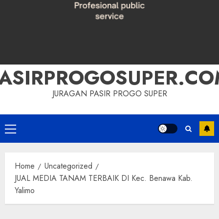
PASIRPROGOSUPER.CO
JURAGAN PASIR PROGO SUPER
Primary
Menu
Home
Uncategorized
JUAL MEDIA TANAM TERBAIK DI Kec. Benawa Kab.
Yalimo