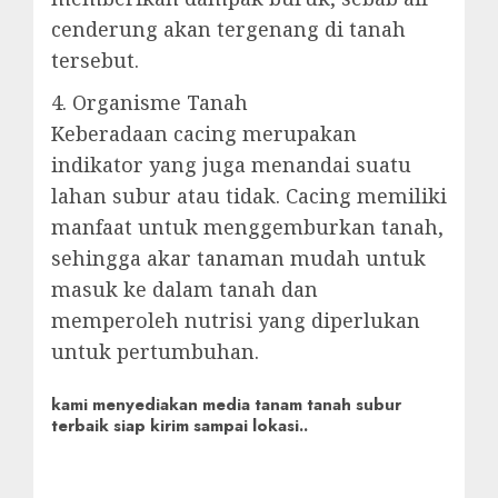
cenderung akan tergenang di tanah
tersebut.
4. Organisme Tanah
Keberadaan cacing merupakan
indikator yang juga menandai suatu
lahan subur atau tidak. Cacing memiliki
manfaat untuk menggemburkan tanah,
sehingga akar tanaman mudah untuk
masuk ke dalam tanah dan
memperoleh nutrisi yang diperlukan
untuk pertumbuhan.
kami menyediakan media tanam tanah subur
terbaik siap kirim sampai lokasi..