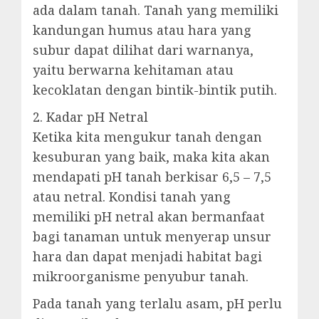
ada dalam tanah. Tanah yang memiliki
kandungan humus atau hara yang
subur dapat dilihat dari warnanya,
yaitu berwarna kehitaman atau
kecoklatan dengan bintik-bintik putih.
2. Kadar pH Netral
Ketika kita mengukur tanah dengan
kesuburan yang baik, maka kita akan
mendapati pH tanah berkisar 6,5 – 7,5
atau netral. Kondisi tanah yang
memiliki pH netral akan bermanfaat
bagi tanaman untuk menyerap unsur
hara dan dapat menjadi habitat bagi
mikroorganisme penyubur tanah.
Pada tanah yang terlalu asam, pH perlu