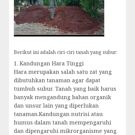
Berikut ini adalah ciri-ciri tanah yang subur:
1. Kandungan Hara Tinggi
Hara merupakan salah satu zat yang
dibutuhkan tanaman agar dapat
tumbuh subur. Tanah yang baik harus
banyak mengandung bahan organik
dan unsur lain yang diperlukan
tanaman.Kandungan nutrisi atau
humus dalam tanah mempengaruhi
dan dipengaruhi mikrorganisme yang