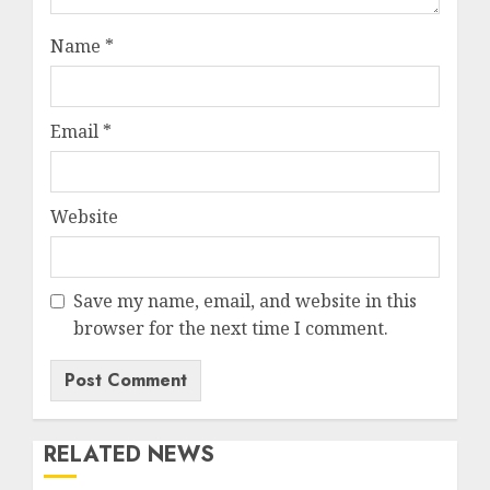
Name
*
Email
*
Website
Save my name, email, and website in this
browser for the next time I comment.
RELATED NEWS