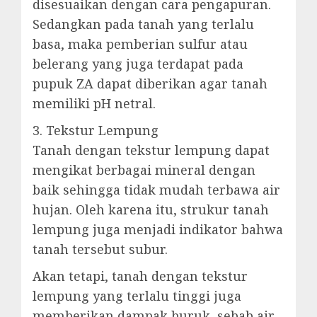
disesuaikan dengan cara pengapuran.
Sedangkan pada tanah yang terlalu
basa, maka pemberian sulfur atau
belerang yang juga terdapat pada
pupuk ZA dapat diberikan agar tanah
memiliki pH netral.
3. Tekstur Lempung
Tanah dengan tekstur lempung dapat
mengikat berbagai mineral dengan
baik sehingga tidak mudah terbawa air
hujan. Oleh karena itu, strukur tanah
lempung juga menjadi indikator bahwa
tanah tersebut subur.
Akan tetapi, tanah dengan tekstur
lempung yang terlalu tinggi juga
memberikan dampak buruk, sebab air