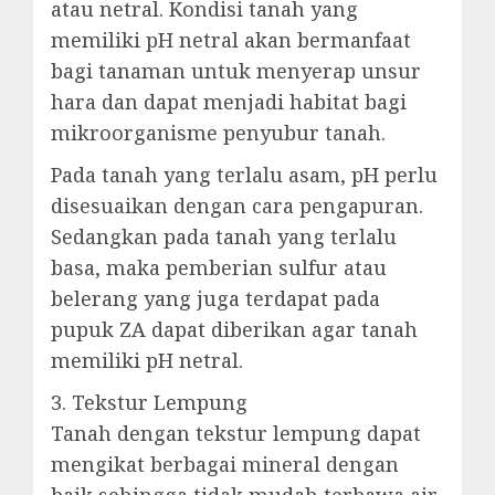
atau netral. Kondisi tanah yang
memiliki pH netral akan bermanfaat
bagi tanaman untuk menyerap unsur
hara dan dapat menjadi habitat bagi
mikroorganisme penyubur tanah.
Pada tanah yang terlalu asam, pH perlu
disesuaikan dengan cara pengapuran.
Sedangkan pada tanah yang terlalu
basa, maka pemberian sulfur atau
belerang yang juga terdapat pada
pupuk ZA dapat diberikan agar tanah
memiliki pH netral.
3. Tekstur Lempung
Tanah dengan tekstur lempung dapat
mengikat berbagai mineral dengan