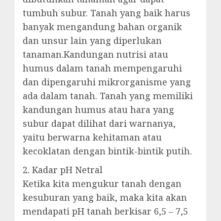
tumbuh subur. Tanah yang baik harus
banyak mengandung bahan organik
dan unsur lain yang diperlukan
tanaman.Kandungan nutrisi atau
humus dalam tanah mempengaruhi
dan dipengaruhi mikrorganisme yang
ada dalam tanah. Tanah yang memiliki
kandungan humus atau hara yang
subur dapat dilihat dari warnanya,
yaitu berwarna kehitaman atau
kecoklatan dengan bintik-bintik putih.
2. Kadar pH Netral
Ketika kita mengukur tanah dengan
kesuburan yang baik, maka kita akan
mendapati pH tanah berkisar 6,5 – 7,5