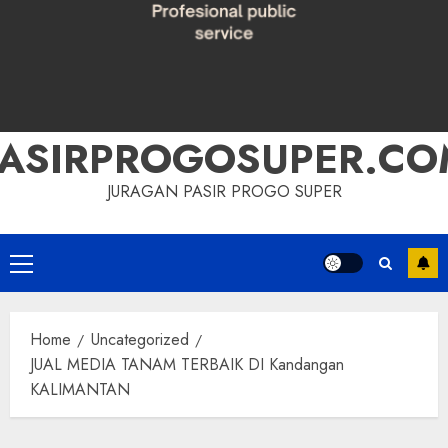
PASIRPROGOSUPER.CO
JURAGAN PASIR PROGO SUPER
Primary
Menu
Home
Uncategorized
JUAL MEDIA TANAM TERBAIK DI Kandangan
KALIMANTAN