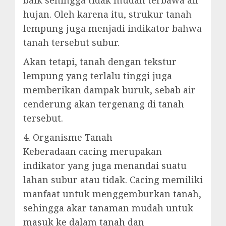
baik sehingga tidak mudah terbawa air
hujan. Oleh karena itu, strukur tanah
lempung juga menjadi indikator bahwa
tanah tersebut subur.
Akan tetapi, tanah dengan tekstur
lempung yang terlalu tinggi juga
memberikan dampak buruk, sebab air
cenderung akan tergenang di tanah
tersebut.
4. Organisme Tanah
Keberadaan cacing merupakan
indikator yang juga menandai suatu
lahan subur atau tidak. Cacing memiliki
manfaat untuk menggemburkan tanah,
sehingga akar tanaman mudah untuk
masuk ke dalam tanah dan