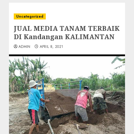
Uncategorized
JUAL MEDIA TANAM TERBAIK
DI Kandangan KALIMANTAN
ADMIN
APRIL 8, 2021