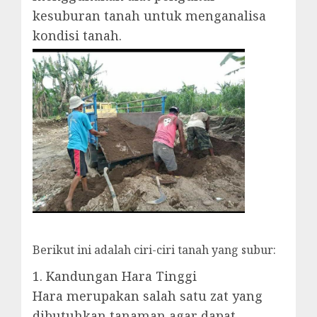
kesuburan tanah untuk menganalisa
kondisi tanah.
Berikut ini adalah ciri-ciri tanah yang subur:
1. Kandungan Hara Tinggi
Hara merupakan salah satu zat yang
dibutuhkan tanaman agar dapat