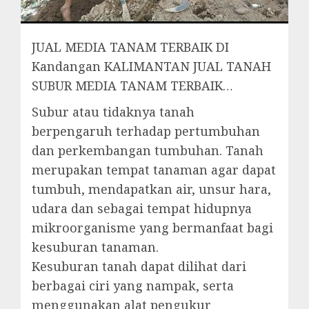
JUAL MEDIA TANAM TERBAIK DI
Kandangan KALIMANTAN JUAL TANAH
SUBUR MEDIA TANAM TERBAIK…
Subur atau tidaknya tanah
berpengaruh terhadap pertumbuhan
dan perkembangan tumbuhan. Tanah
merupakan tempat tanaman agar dapat
tumbuh, mendapatkan air, unsur hara,
udara dan sebagai tempat hidupnya
mikroorganisme yang bermanfaat bagi
kesuburan tanaman.
Kesuburan tanah dapat dilihat dari
berbagai ciri yang nampak, serta
menggunakan alat pengukur