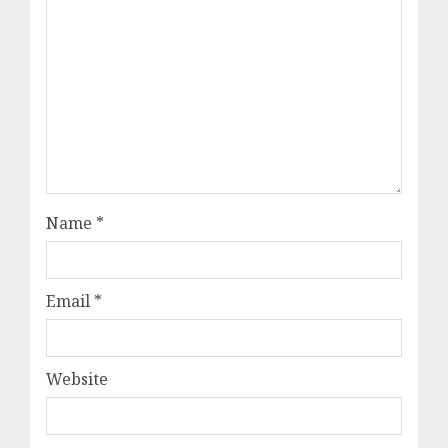
Name
*
Email
*
Website