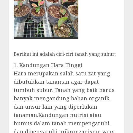
Berikut ini adalah ciri-ciri tanah yang subur:
1. Kandungan Hara Tinggi
Hara merupakan salah satu zat yang
dibutuhkan tanaman agar dapat
tumbuh subur. Tanah yang baik harus
banyak mengandung bahan organik
dan unsur lain yang diperlukan
tanaman.Kandungan nutrisi atau
humus dalam tanah mempengaruhi
dan dipengaruhi mikrorganisme yang