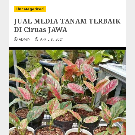
Uncategorized
JUAL MEDIA TANAM TERBAIK
DI Ciruas JAWA
ADMIN
APRIL 8, 2021