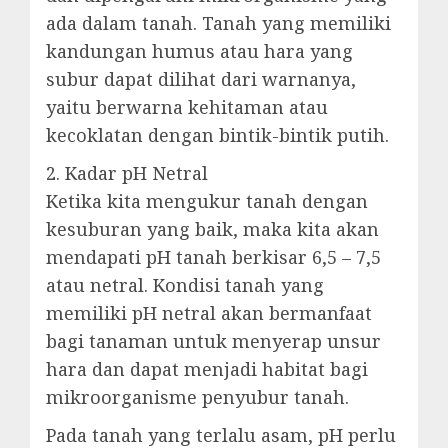
ada dalam tanah. Tanah yang memiliki
kandungan humus atau hara yang
subur dapat dilihat dari warnanya,
yaitu berwarna kehitaman atau
kecoklatan dengan bintik-bintik putih.
2. Kadar pH Netral
Ketika kita mengukur tanah dengan
kesuburan yang baik, maka kita akan
mendapati pH tanah berkisar 6,5 – 7,5
atau netral. Kondisi tanah yang
memiliki pH netral akan bermanfaat
bagi tanaman untuk menyerap unsur
hara dan dapat menjadi habitat bagi
mikroorganisme penyubur tanah.
Pada tanah yang terlalu asam, pH perlu