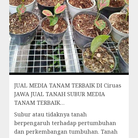
JUAL MEDIA TANAM TERBAIK DI Ciruas
JAWA JUAL TANAH SUBUR MEDIA
TANAM TERBAIK…
Subur atau tidaknya tanah
berpengaruh terhadap pertumbuhan
dan perkembangan tumbuhan. Tanah