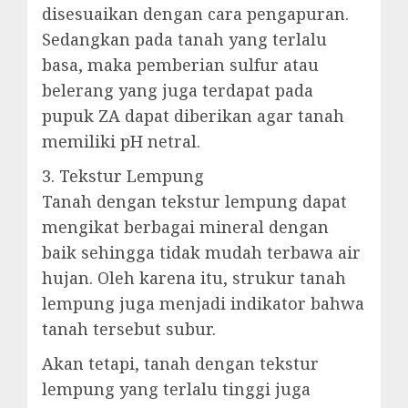
disesuaikan dengan cara pengapuran.
Sedangkan pada tanah yang terlalu
basa, maka pemberian sulfur atau
belerang yang juga terdapat pada
pupuk ZA dapat diberikan agar tanah
memiliki pH netral.
3. Tekstur Lempung
Tanah dengan tekstur lempung dapat
mengikat berbagai mineral dengan
baik sehingga tidak mudah terbawa air
hujan. Oleh karena itu, strukur tanah
lempung juga menjadi indikator bahwa
tanah tersebut subur.
Akan tetapi, tanah dengan tekstur
lempung yang terlalu tinggi juga