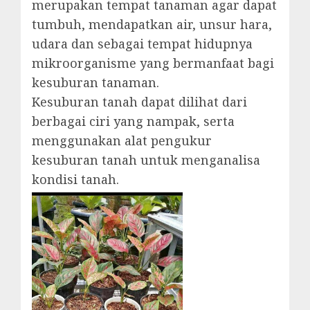
merupakan tempat tanaman agar dapat
tumbuh, mendapatkan air, unsur hara,
udara dan sebagai tempat hidupnya
mikroorganisme yang bermanfaat bagi
kesuburan tanaman.
Kesuburan tanah dapat dilihat dari
berbagai ciri yang nampak, serta
menggunakan alat pengukur
kesuburan tanah untuk menganalisa
kondisi tanah.