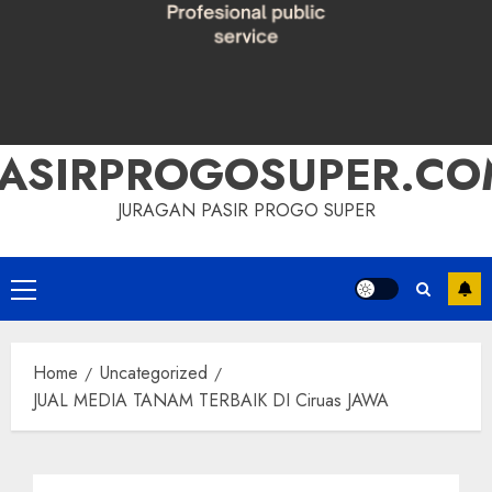
PASIRPROGOSUPER.CO
JURAGAN PASIR PROGO SUPER
Primary
Menu
Home
Uncategorized
JUAL MEDIA TANAM TERBAIK DI Ciruas JAWA