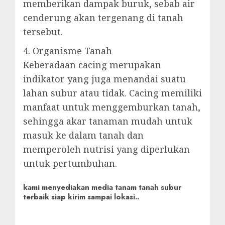
memberikan dampak buruk, sebab air
cenderung akan tergenang di tanah
tersebut.
4. Organisme Tanah
Keberadaan cacing merupakan
indikator yang juga menandai suatu
lahan subur atau tidak. Cacing memiliki
manfaat untuk menggemburkan tanah,
sehingga akar tanaman mudah untuk
masuk ke dalam tanah dan
memperoleh nutrisi yang diperlukan
untuk pertumbuhan.
kami menyediakan media tanam tanah subur
terbaik siap kirim sampai lokasi..