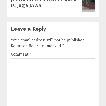
post:
DI Jogja JAWA
Leave a Reply
Your email address will not be published.
Required fields are marked
*
Comment
*