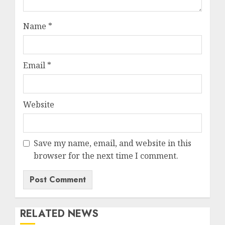
Name
*
Email
*
Website
Save my name, email, and website in this
browser for the next time I comment.
RELATED NEWS