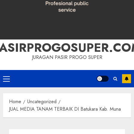
PASIRPROGOSUPER.CO
JURAGAN PASIR PROGO SUPER
Primary
Menu
Home
Uncategorized
JUAL MEDIA TANAM TERBAIK DI Batukara Kab. Muna