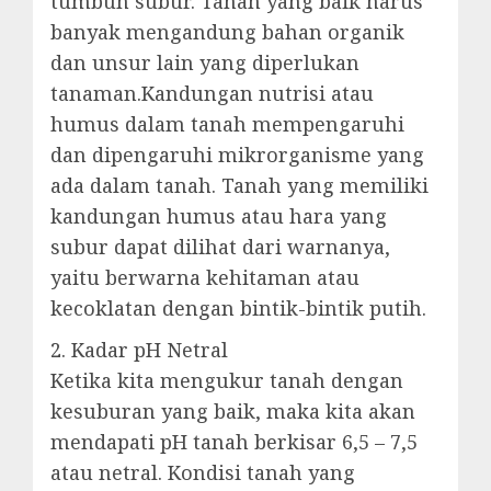
tumbuh subur. Tanah yang baik harus
banyak mengandung bahan organik
dan unsur lain yang diperlukan
tanaman.Kandungan nutrisi atau
humus dalam tanah mempengaruhi
dan dipengaruhi mikrorganisme yang
ada dalam tanah. Tanah yang memiliki
kandungan humus atau hara yang
subur dapat dilihat dari warnanya,
yaitu berwarna kehitaman atau
kecoklatan dengan bintik-bintik putih.
2. Kadar pH Netral
Ketika kita mengukur tanah dengan
kesuburan yang baik, maka kita akan
mendapati pH tanah berkisar 6,5 – 7,5
atau netral. Kondisi tanah yang