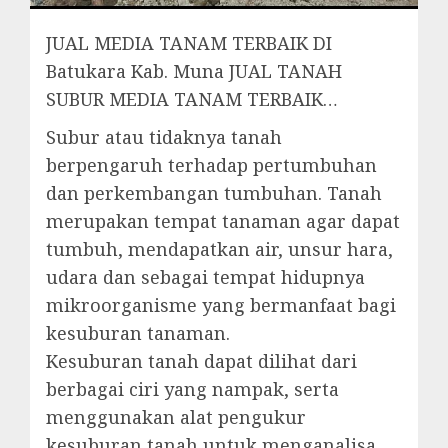
JUAL MEDIA TANAM TERBAIK DI
Batukara Kab. Muna JUAL TANAH
SUBUR MEDIA TANAM TERBAIK…
Subur atau tidaknya tanah
berpengaruh terhadap pertumbuhan
dan perkembangan tumbuhan. Tanah
merupakan tempat tanaman agar dapat
tumbuh, mendapatkan air, unsur hara,
udara dan sebagai tempat hidupnya
mikroorganisme yang bermanfaat bagi
kesuburan tanaman.
Kesuburan tanah dapat dilihat dari
berbagai ciri yang nampak, serta
menggunakan alat pengukur
kesuburan tanah untuk menganalisa