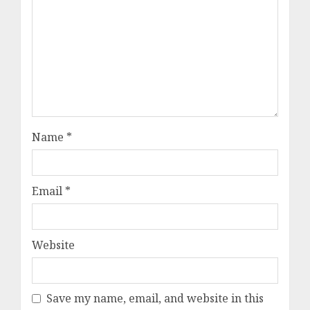
Name
*
Email
*
Website
Save my name, email, and website in this