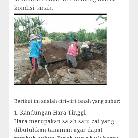
kondisi tanah.
Berikut ini adalah ciri-ciri tanah yang subur:
1. Kandungan Hara Tinggi
Hara merupakan salah satu zat yang
dibutuhkan tanaman agar dapat