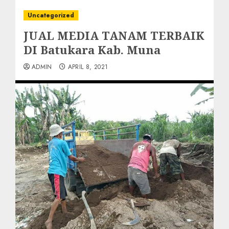
Uncategorized
JUAL MEDIA TANAM TERBAIK
DI Batukara Kab. Muna
ADMIN
APRIL 8, 2021