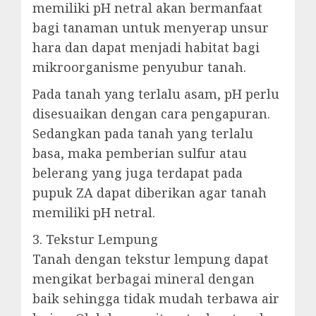
memiliki pH netral akan bermanfaat
bagi tanaman untuk menyerap unsur
hara dan dapat menjadi habitat bagi
mikroorganisme penyubur tanah.
Pada tanah yang terlalu asam, pH perlu
disesuaikan dengan cara pengapuran.
Sedangkan pada tanah yang terlalu
basa, maka pemberian sulfur atau
belerang yang juga terdapat pada
pupuk ZA dapat diberikan agar tanah
memiliki pH netral.
3. Tekstur Lempung
Tanah dengan tekstur lempung dapat
mengikat berbagai mineral dengan
baik sehingga tidak mudah terbawa air