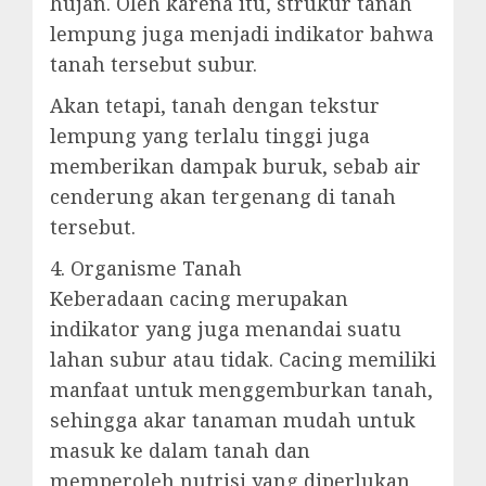
hujan. Oleh karena itu, strukur tanah
lempung juga menjadi indikator bahwa
tanah tersebut subur.
Akan tetapi, tanah dengan tekstur
lempung yang terlalu tinggi juga
memberikan dampak buruk, sebab air
cenderung akan tergenang di tanah
tersebut.
4. Organisme Tanah
Keberadaan cacing merupakan
indikator yang juga menandai suatu
lahan subur atau tidak. Cacing memiliki
manfaat untuk menggemburkan tanah,
sehingga akar tanaman mudah untuk
masuk ke dalam tanah dan
memperoleh nutrisi yang diperlukan