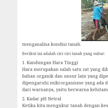
menganalisa kondisi tanah.
Berikut ini adalah ciri-ciri tanah yang subur:
1. Kandungan Hara Tinggi
Hara merupakan salah satu zat yang d
bahan organik dan unsur lain yang di
dipengaruhi mikrorganisme yang ada d
dari warnanya, yaitu berwarna kehitama
2. Kadar pH Netral
Ketika kita mengukur tanah dengan kesu