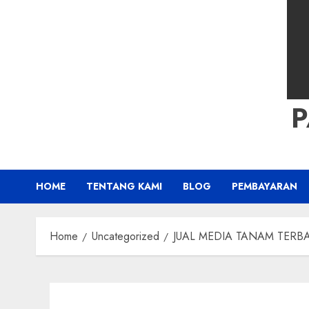
HOME
TENTANG KAMI
BLOG
PEMBAYARAN
Home
Uncategorized
JUAL MEDIA TANAM TERBAI