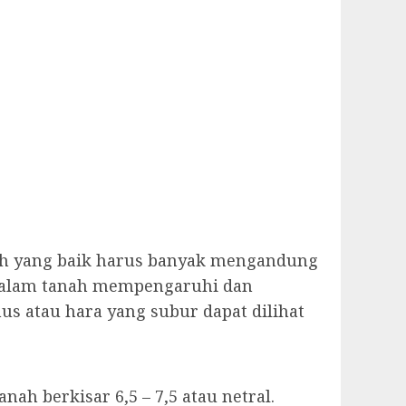
ah yang baik harus banyak mengandung
 dalam tanah mempengaruhi dan
 atau hara yang subur dapat dilihat
h berkisar 6,5 – 7,5 atau netral.