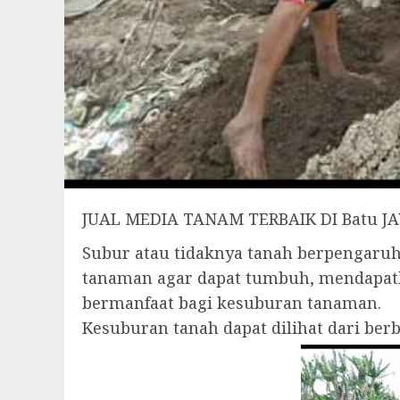
JUAL MEDIA TANAM TERBAIK DI Batu 
Subur atau tidaknya tanah berpengar
tanaman agar dapat tumbuh, mendapatk
bermanfaat bagi kesuburan tanaman.
Kesuburan tanah dapat dilihat dari be