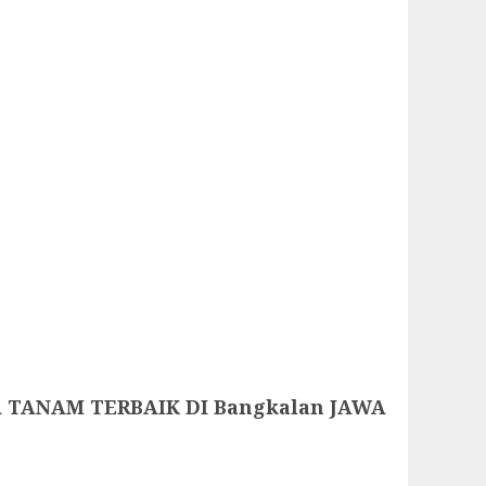
 TANAM TERBAIK DI Bangkalan JAWA