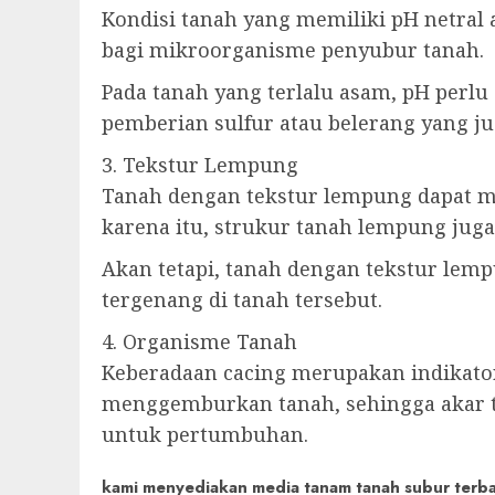
Kondisi tanah yang memiliki pH netral
bagi mikroorganisme penyubur tanah.
Pada tanah yang terlalu asam, pH perlu
pemberian sulfur atau belerang yang ju
3. Tekstur Lempung
Tanah dengan tekstur lempung dapat me
karena itu, strukur tanah lempung juga
Akan tetapi, tanah dengan tekstur lem
tergenang di tanah tersebut.
4. Organisme Tanah
Keberadaan cacing merupakan indikator
menggemburkan tanah, sehingga akar 
untuk pertumbuhan.
kami menyediakan media tanam tanah subur terbaik