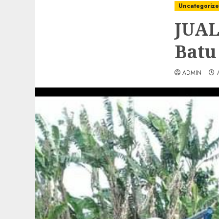
Uncategoriz
JUAL
Batu
ADMIN