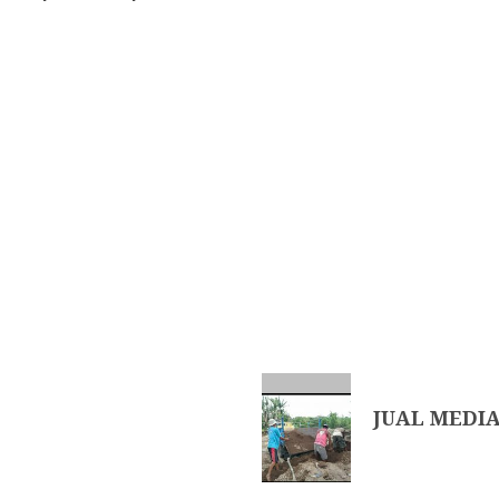
JUAL MEDIA