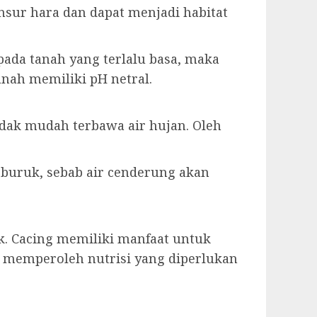
sur hara dan dapat menjadi habitat
pada tanah yang terlalu basa, maka
anah memiliki pH netral.
dak mudah terbawa air hujan. Oleh
 buruk, sebab air cenderung akan
k. Cacing memiliki manfaat untuk
memperoleh nutrisi yang diperlukan