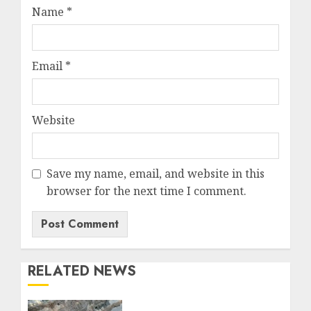
Name
*
Email
*
Website
Save my name, email, and website in this
browser for the next time I comment.
RELATED NEWS