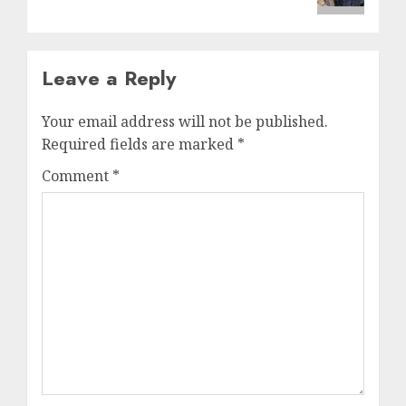
Leave a Reply
Your email address will not be published.
Required fields are marked
*
Comment
*