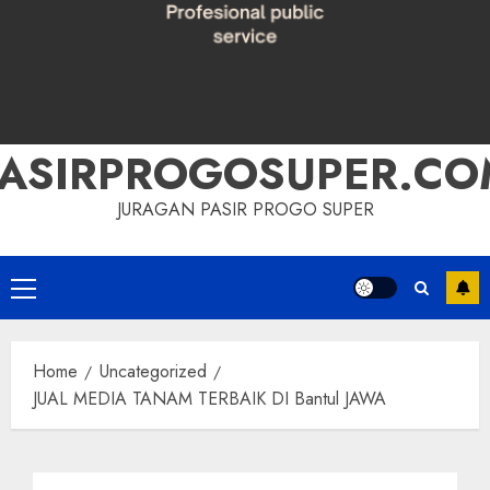
PASIRPROGOSUPER.CO
JURAGAN PASIR PROGO SUPER
Primary
Menu
Home
Uncategorized
JUAL MEDIA TANAM TERBAIK DI Bantul JAWA