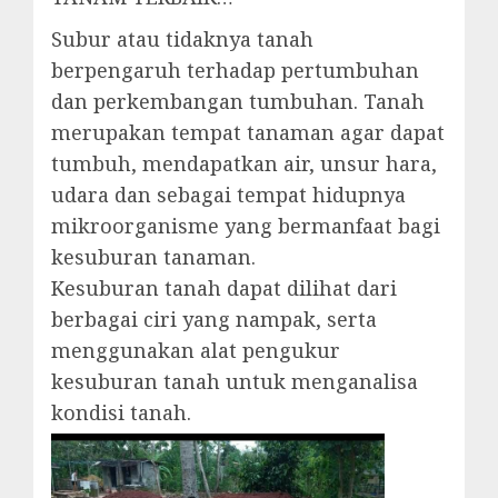
Subur atau tidaknya tanah
berpengaruh terhadap pertumbuhan
dan perkembangan tumbuhan. Tanah
merupakan tempat tanaman agar dapat
tumbuh, mendapatkan air, unsur hara,
udara dan sebagai tempat hidupnya
mikroorganisme yang bermanfaat bagi
kesuburan tanaman.
Kesuburan tanah dapat dilihat dari
berbagai ciri yang nampak, serta
menggunakan alat pengukur
kesuburan tanah untuk menganalisa
kondisi tanah.