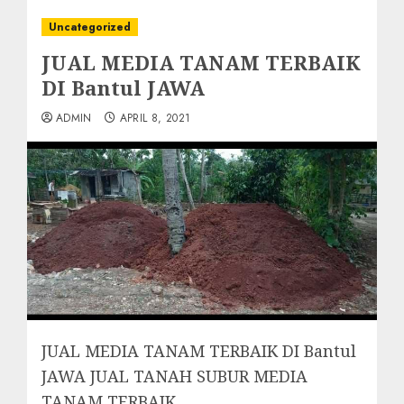
Uncategorized
JUAL MEDIA TANAM TERBAIK
DI Bantul JAWA
ADMIN
APRIL 8, 2021
JUAL MEDIA TANAM TERBAIK DI Bantul
JAWA JUAL TANAH SUBUR MEDIA
TANAM TERBAIK…