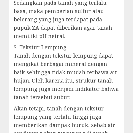
Sedangkan pada tanah yang terlalu
basa, maka pemberian sulfur atau
belerang yang juga terdapat pada
pupuk ZA dapat diberikan agar tanah
memiliki pH netral.
3. Tekstur Lempung
Tanah dengan tekstur lempung dapat
mengikat berbagai mineral dengan
baik sehingga tidak mudah terbawa air
hujan. Oleh karena itu, strukur tanah
lempung juga menjadi indikator bahwa
tanah tersebut subur.
Akan tetapi, tanah dengan tekstur
lempung yang terlalu tinggi juga
memberikan dampak buruk, sebab air