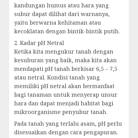
kandungan humus atau hara yang
subur dapat dilihat dari warnanya,
yaitu berwarna kehitaman atau
kecoklatan dengan bintik-bintik putih.
2. Kadar pH Netral
Ketika kita mengukur tanah dengan
kesuburan yang baik, maka kita akan
mendapati pH tanah berkisar 6,5 – 7,5
atau netral. Kondisi tanah yang
memiliki pH netral akan bermanfaat
bagi tanaman untuk menyerap unsur
hara dan dapat menjadi habitat bagi
mikroorganisme penyubur tanah.
Pada tanah yang terlalu asam, pH perlu
disesuaikan dengan cara pengapuran.