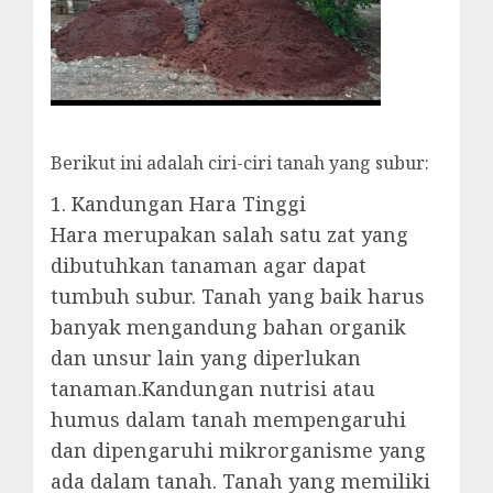
Berikut ini adalah ciri-ciri tanah yang subur:
1. Kandungan Hara Tinggi
Hara merupakan salah satu zat yang
dibutuhkan tanaman agar dapat
tumbuh subur. Tanah yang baik harus
banyak mengandung bahan organik
dan unsur lain yang diperlukan
tanaman.Kandungan nutrisi atau
humus dalam tanah mempengaruhi
dan dipengaruhi mikrorganisme yang
ada dalam tanah. Tanah yang memiliki