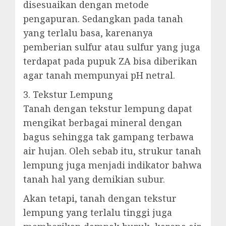
disesuaikan dengan metode
pengapuran. Sedangkan pada tanah
yang terlalu basa, karenanya
pemberian sulfur atau sulfur yang juga
terdapat pada pupuk ZA bisa diberikan
agar tanah mempunyai pH netral.
3. Tekstur Lempung
Tanah dengan tekstur lempung dapat
mengikat berbagai mineral dengan
bagus sehingga tak gampang terbawa
air hujan. Oleh sebab itu, strukur tanah
lempung juga menjadi indikator bahwa
tanah hal yang demikian subur.
Akan tetapi, tanah dengan tekstur
lempung yang terlalu tinggi juga