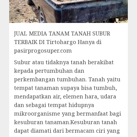
JUAL MEDIA TANAM TANAH SUBUR
TERBAIK DI Tirtohargo Hanya di
pasirprogosuper.com
Subur atau tidaknya tanah berakibat
kepada pertumbuhan dan
perkembangan tumbuhan. Tanah yaitu
tempat tanaman supaya bisa tumbuh,
mendapatkan air, elemen hara, udara
dan sebagai tempat hidupnya
mikroorganisme yang bermanfaat bagi
kesuburan tanaman.Kesuburan tanah
dapat diamati dari bermacam ciri yang