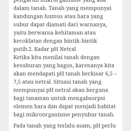
dalam tanah. Tanah yang mempunyai
kandungan humus atau hara yang
subur dapat diamati dari warnanya,
yaitu berwarna kehitaman atau
kecoklatan dengan bintik-bintik
putih.2. Kadar pH Netral
Ketika kita menilai tanah dengan
kesuburan yang bagus, karenanya kita
akan mendapati pH tanah berkisar 6,5 –
7,5 atau netral. Situasi tanah yang
mempunyai pH netral akan berguna
bagi tanaman untuk mengabsorpsi
elemen hara dan dapat menjadi habitat
bagi mikroorganisme penyubur tanah.
Pada tanah yang terlalu asam, pH perlu