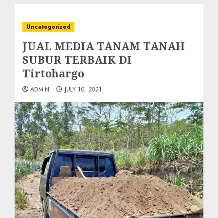
Uncategorized
JUAL MEDIA TANAM TANAH
SUBUR TERBAIK DI
Tirtohargo
ADMIN
JULY 10, 2021