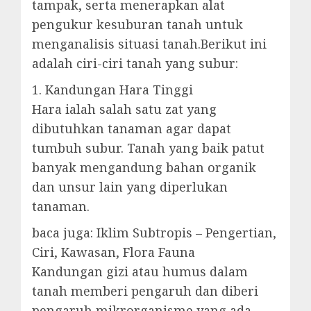
tampak, serta menerapkan alat
pengukur kesuburan tanah untuk
menganalisis situasi tanah.Berikut ini
adalah ciri-ciri tanah yang subur:
1. Kandungan Hara Tinggi
Hara ialah salah satu zat yang
dibutuhkan tanaman agar dapat
tumbuh subur. Tanah yang baik patut
banyak mengandung bahan organik
dan unsur lain yang diperlukan
tanaman.
baca juga: Iklim Subtropis – Pengertian,
Ciri, Kawasan, Flora Fauna
Kandungan gizi atau humus dalam
tanah memberi pengaruh dan diberi
pengaruh mikrorganisme yang ada