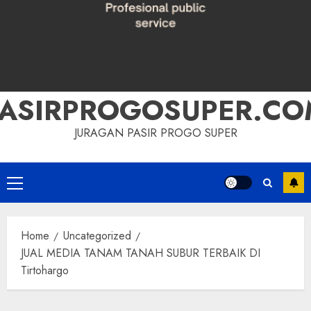
PASIRPROGOSUPER.CO
JURAGAN PASIR PROGO SUPER
Primary
Menu
Home
Uncategorized
JUAL MEDIA TANAM TANAH SUBUR TERBAIK DI
Tirtohargo