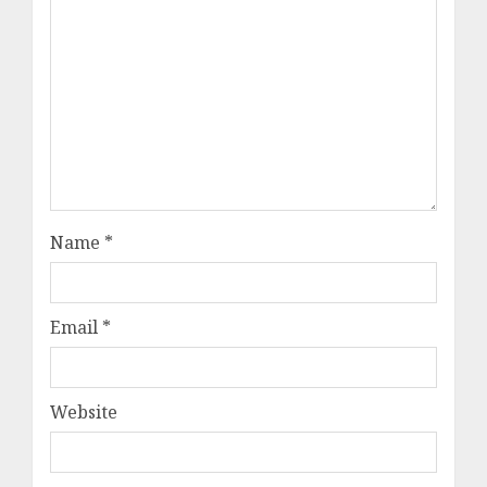
Name
*
Email
*
Website