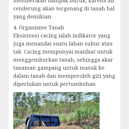
memberikan dampak buruk, karena air
cenderung akan tergenang di tanah hal
yang demikian.
4. Organisme Tanah
Eksistensi cacing ialah indikator yang
juga menandai suatu lahan subur atau
tak. Cacing mempunyai manfaat untuk
menggemburkan tanah, sehingga akar
tanaman gampang untuk masuk ke
dalam tanah dan memperoleh gizi yang
diperlukan untuk pertumbuhan.