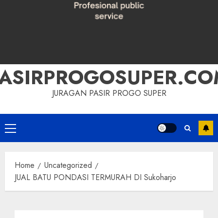
PASIRPROGOSUPER.CO
JURAGAN PASIR PROGO SUPER
Primary
Menu
Home
Uncategorized
JUAL BATU PONDASI TERMURAH DI Sukoharjo