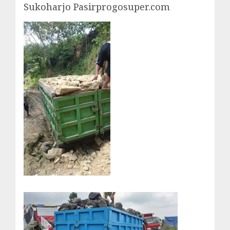
Sukoharjo Pasirprogosuper.com