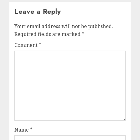
Leave a Reply
Your email address will not be published.
Required fields are marked
*
Comment
*
Name
*