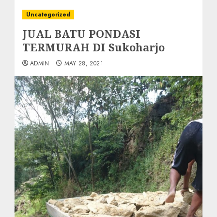
Uncategorized
JUAL BATU PONDASI
TERMURAH DI Sukoharjo
ADMIN
MAY 28, 2021