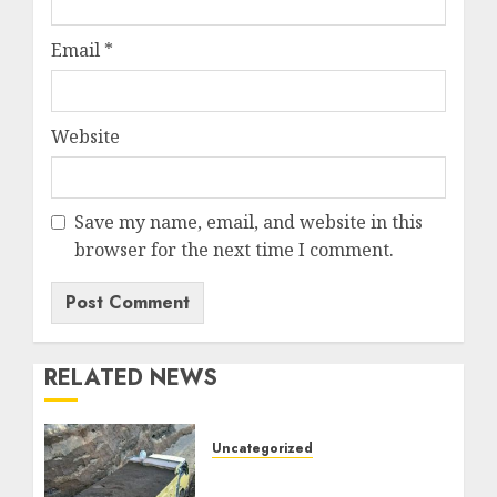
Email
*
Website
Save my name, email, and website in this
browser for the next time I comment.
RELATED NEWS
Uncategorized
Jual Pasir Bangunan