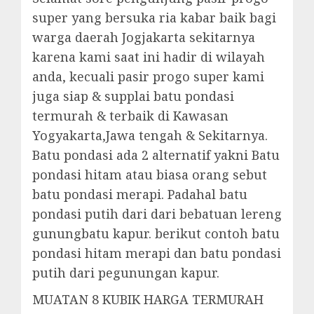
super yang bersuka ria kabar baik bagi
warga daerah Jogjakarta sekitarnya
karena kami saat ini hadir di wilayah
anda, kecuali pasir progo super kami
juga siap & supplai batu pondasi
termurah & terbaik di Kawasan
Yogyakarta,Jawa tengah & Sekitarnya.
Batu pondasi ada 2 alternatif yakni Batu
pondasi hitam atau biasa orang sebut
batu pondasi merapi. Padahal batu
pondasi putih dari dari bebatuan lereng
gunungbatu kapur. berikut contoh batu
pondasi hitam merapi dan batu pondasi
putih dari pegunungan kapur.
MUATAN 8 KUBIK HARGA TERMURAH