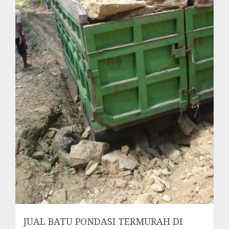
JUAL BATU PONDASI TERMURAH DI