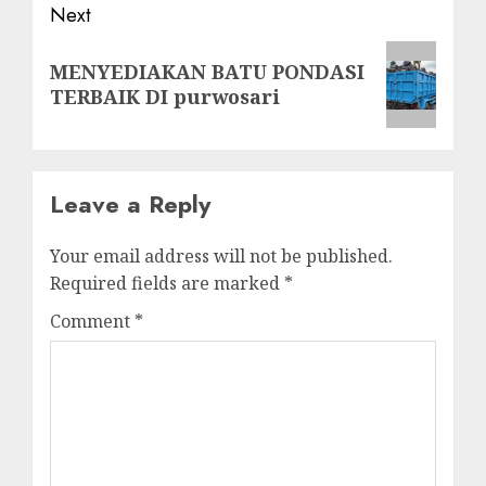
Next
Next
MENYEDIAKAN BATU PONDASI
post:
TERBAIK DI purwosari
Leave a Reply
Your email address will not be published.
Required fields are marked
*
Comment
*