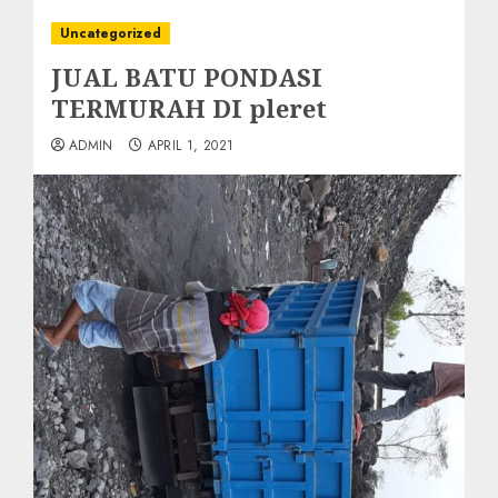
Uncategorized
JUAL BATU PONDASI
TERMURAH DI pleret
ADMIN
APRIL 1, 2021