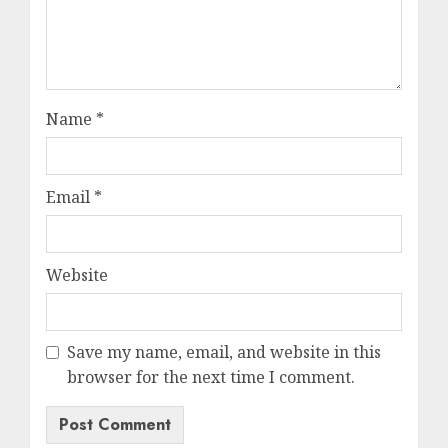
Name
*
Email
*
Website
Save my name, email, and website in this
browser for the next time I comment.