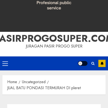
PASIRPROGOSUPER.CO
JURAGAN PASIR PROGO SUPER
Primary
Menu
Home
Uncategorized
JUAL BATU PONDASI TERMURAH DI pleret