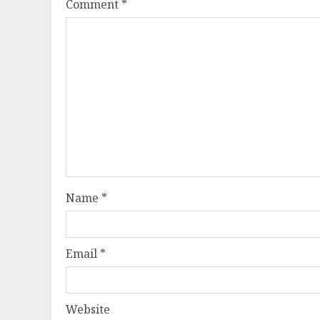
Comment
*
Name
*
Email
*
Website