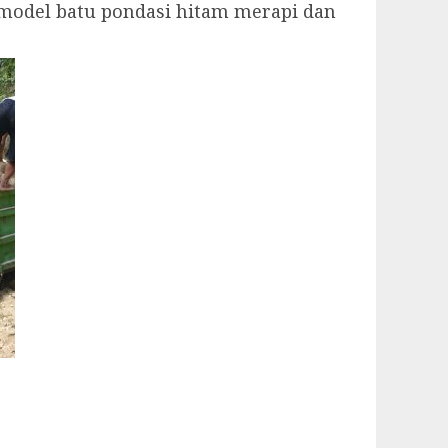
 model batu pondasi hitam merapi dan