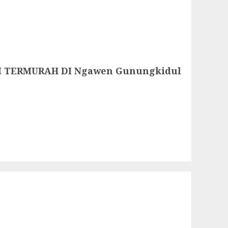
I TERMURAH DI Ngawen Gunungkidul