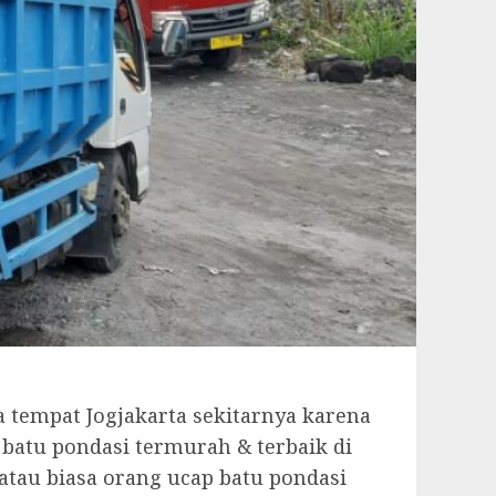
 tempat Jogjakarta sekitarnya karena
i batu pondasi termurah & terbaik di
 atau biasa orang ucap batu pondasi