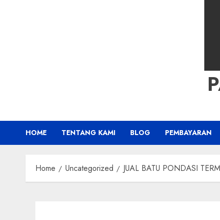
HOME
TENTANG KAMI
BLOG
PEMBAYARAN
Home
Uncategorized
JUAL BATU PONDASI TERMU