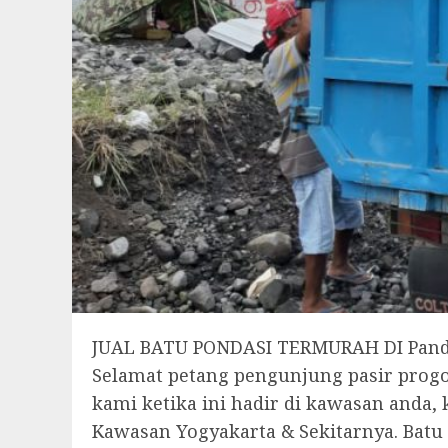
JUAL BATU PONDASI TERMURAH DI Panda
Selamat petang pengunjung pasir progo 
kami ketika ini hadir di kawasan anda, 
Kawasan Yogyakarta & Sekitarnya. Batu 