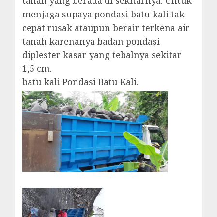
tanah yang berada di sekitarnya. Untuk
menjaga supaya pondasi batu kali tak
cepat rusak ataupun berair terkena air
tanah karenanya badan pondasi
diplester kasar yang tebalnya sekitar
1,5 cm.
batu kali Pondasi Batu Kali.