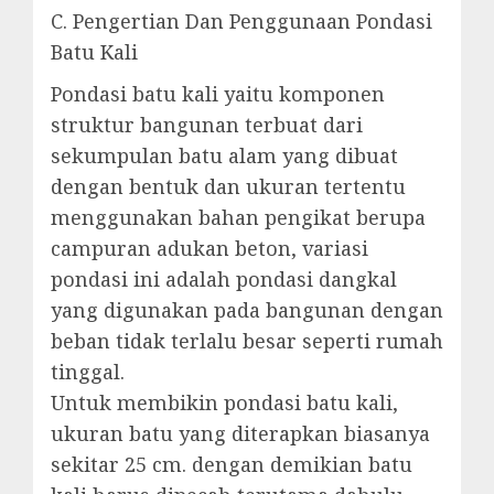
C. Pengertian Dan Penggunaan Pondasi
Batu Kali
Pondasi batu kali yaitu komponen
struktur bangunan terbuat dari
sekumpulan batu alam yang dibuat
dengan bentuk dan ukuran tertentu
menggunakan bahan pengikat berupa
campuran adukan beton, variasi
pondasi ini adalah pondasi dangkal
yang digunakan pada bangunan dengan
beban tidak terlalu besar seperti rumah
tinggal.
Untuk membikin pondasi batu kali,
ukuran batu yang diterapkan biasanya
sekitar 25 cm. dengan demikian batu