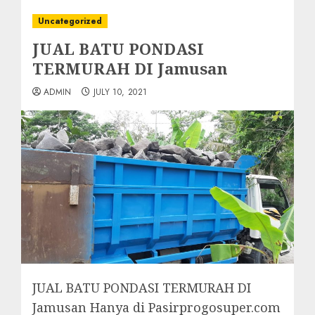
Uncategorized
JUAL BATU PONDASI
TERMURAH DI Jamusan
ADMIN
JULY 10, 2021
JUAL BATU PONDASI TERMURAH DI
Jamusan Hanya di Pasirprogosuper.com