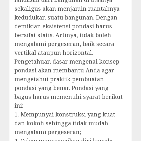
sekaligus akan menjamin mantabnya
kedudukan suatu bangunan. Dengan
demikian eksistensi pondasi harus
bersifat statis. Artinya, tidak boleh
mengalami pergeseran, baik secara
vertikal ataupun horizontal.
Pengetahuan dasar mengenai konsep
pondasi akan membantu Anda agar
mengetahui praktik pembuatan
pondasi yang benar. Pondasi yang
bagus harus memenuhi syarat berikut
ini:
1. Mempunyai konstruksi yang kuat
dan kokoh sehingga tidak mudah
mengalami pergeseran;
2. Cakap menyesuaikan diri kepada