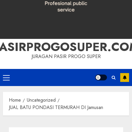
PASIRPROGOSUPER.CO
JURAGAN PASIR PROGO SUPER
Primary
Menu
Home
Uncategorized
JUAL BATU PONDASI TERMURAH DI Jamusan