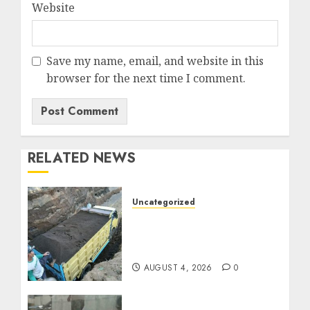
Website
Save my name, email, and website in this
browser for the next time I comment.
RELATED NEWS
Uncategorized
Jual Pasir Bangunan
Termurah Di Malang
085217733268
AUGUST 4, 2026
0