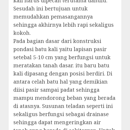
kali harus dipecah terutama dahulu.
Sesudah ini bertujuan untuk
memudahkan pemasangannya
sehingga akhirnya lebih rapi sekaligus
kokoh.
Pada bagian dasar dari konstruksi
pondasi batu kali yaitu lapisan pasir
setebal 5-10 cm yang berfungsi untuk
meratakan tanah dasar. itu baru batu
kali dipasang dengan posisi berdiri. Di
antara celah batu hal yang demikian
diisi pasir sampai padat sehingga
mampu mendorong beban yang berada
di atasnya. Susunan teladan seperti ini
sekaligus berfungsi sebagai drainase
sehingga dapat mengeringkan air