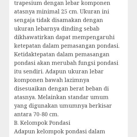
trapesium dengan lebar komponen
atasnya minimal 25 cm. Ukuran ini
sengaja tidak disamakan dengan
ukuran lebarnya dinding sebab
dikhawatirkan dapat mempengaruhi
ketepatan dalam pemasangan pondasi.
Ketidaktepatan dalam pemasangan
pondasi akan merubah fungsi pondasi
itu sendiri. Adapun ukuran lebar
komponen bawah lazimnya
disesuaikan dengan berat beban di
atasnya. Melainkan standar umum
yang digunakan umumnya berkisar
antara 70-80 cm.
B. Kelompok Pondasi
Adapun kelompok pondasi dalam