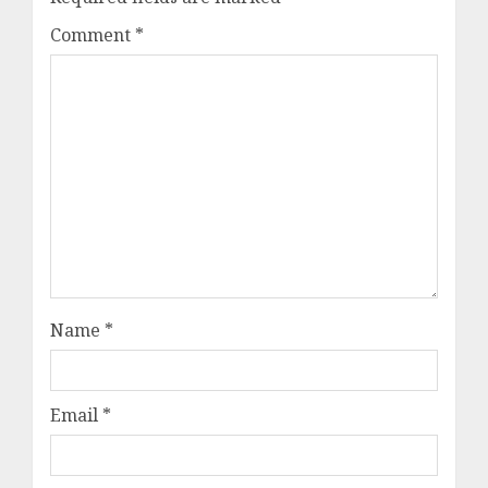
Comment
*
Name
*
Email
*