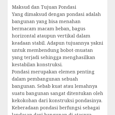
Maksud dan Tujuan Pondasi
Yang dimaksud dengan pondasi adalah
bangunan yang bisa menahan
bermacam macam beban, bagus
horizontal ataupun vertikal dalam
keadaan stabil. Adapun tujuannya yakni
untuk membendung bobot-muatan
yang terjadi sehingga menghasilkan
kestabilan konstruksi.
Pondasi merupakan elemen penting
dalam pembangunan sebuah
bangunan. Sebab kuat atau lemahnya
suatu bangunan sangat ditentukan oleh
kekokohan dari konstruksi pondasinya.
Keberadaan pondasi berfungsi sebagai
landasan dari bangunan di atasnya