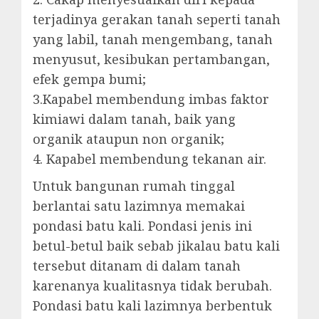
terjadinya gerakan tanah seperti tanah
yang labil, tanah mengembang, tanah
menyusut, kesibukan pertambangan,
efek gempa bumi;
3.Kapabel membendung imbas faktor
kimiawi dalam tanah, baik yang
organik ataupun non organik;
4. Kapabel membendung tekanan air.
Untuk bangunan rumah tinggal
berlantai satu lazimnya memakai
pondasi batu kali. Pondasi jenis ini
betul-betul baik sebab jikalau batu kali
tersebut ditanam di dalam tanah
karenanya kualitasnya tidak berubah.
Pondasi batu kali lazimnya berbentuk