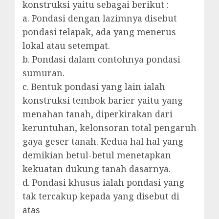
konstruksi yaitu sebagai berikut :
a. Pondasi dengan lazimnya disebut
pondasi telapak, ada yang menerus
lokal atau setempat.
b. Pondasi dalam contohnya pondasi
sumuran.
c. Bentuk pondasi yang lain ialah
konstruksi tembok barier yaitu yang
menahan tanah, diperkirakan dari
keruntuhan, kelonsoran total pengaruh
gaya geser tanah. Kedua hal hal yang
demikian betul-betul menetapkan
kekuatan dukung tanah dasarnya.
d. Pondasi khusus ialah pondasi yang
tak tercakup kepada yang disebut di
atas