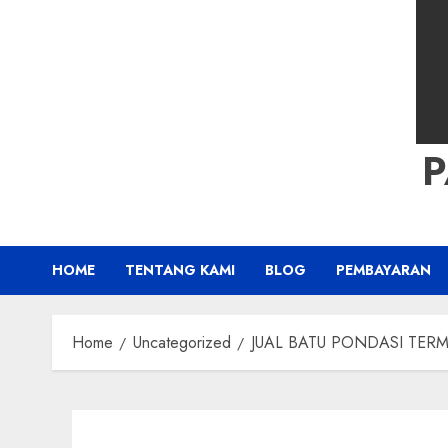
HOME
TENTANG KAMI
BLOG
PEMBAYARAN
Home
Uncategorized
JUAL BATU PONDASI TERMU