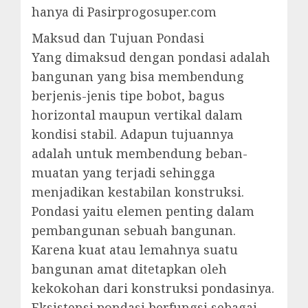
hanya di Pasirprogosuper.com
Maksud dan Tujuan Pondasi
Yang dimaksud dengan pondasi adalah
bangunan yang bisa membendung
berjenis-jenis tipe bobot, bagus
horizontal maupun vertikal dalam
kondisi stabil. Adapun tujuannya
adalah untuk membendung beban-
muatan yang terjadi sehingga
menjadikan kestabilan konstruksi.
Pondasi yaitu elemen penting dalam
pembangunan sebuah bangunan.
Karena kuat atau lemahnya suatu
bangunan amat ditetapkan oleh
kekokohan dari konstruksi pondasinya.
Eksistensi pondasi berfungsi sebagai