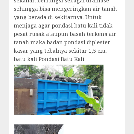
sekalian berfungsi sebagai drainase
sehingga bisa mengeringkan air tanah
yang berada di sekitarnya. Untuk
menjaga agar pondasi batu kali tidak
pesat rusak ataupun basah terkena air
tanah maka badan pondasi diplester
kasar yang tebalnya sekitar 1,5 cm.
batu kali Pondasi Batu Kali