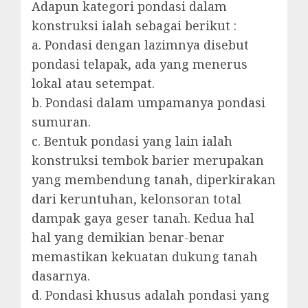
Adapun kategori pondasi dalam
konstruksi ialah sebagai berikut :
a. Pondasi dengan lazimnya disebut
pondasi telapak, ada yang menerus
lokal atau setempat.
b. Pondasi dalam umpamanya pondasi
sumuran.
c. Bentuk pondasi yang lain ialah
konstruksi tembok barier merupakan
yang membendung tanah, diperkirakan
dari keruntuhan, kelonsoran total
dampak gaya geser tanah. Kedua hal
hal yang demikian benar-benar
memastikan kekuatan dukung tanah
dasarnya.
d. Pondasi khusus adalah pondasi yang