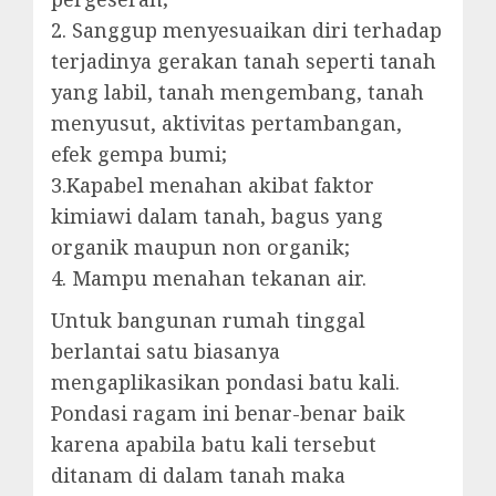
2. Sanggup menyesuaikan diri terhadap
terjadinya gerakan tanah seperti tanah
yang labil, tanah mengembang, tanah
menyusut, aktivitas pertambangan,
efek gempa bumi;
3.Kapabel menahan akibat faktor
kimiawi dalam tanah, bagus yang
organik maupun non organik;
4. Mampu menahan tekanan air.
Untuk bangunan rumah tinggal
berlantai satu biasanya
mengaplikasikan pondasi batu kali.
Pondasi ragam ini benar-benar baik
karena apabila batu kali tersebut
ditanam di dalam tanah maka