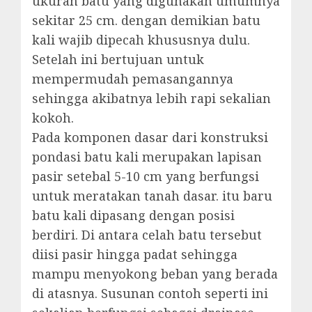
ukuran batu yang digunakan umumnya
sekitar 25 cm. dengan demikian batu
kali wajib dipecah khususnya dulu.
Setelah ini bertujuan untuk
mempermudah pemasangannya
sehingga akibatnya lebih rapi sekalian
kokoh.
Pada komponen dasar dari konstruksi
pondasi batu kali merupakan lapisan
pasir setebal 5-10 cm yang berfungsi
untuk meratakan tanah dasar. itu baru
batu kali dipasang dengan posisi
berdiri. Di antara celah batu tersebut
diisi pasir hingga padat sehingga
mampu menyokong beban yang berada
di atasnya. Susunan contoh seperti ini