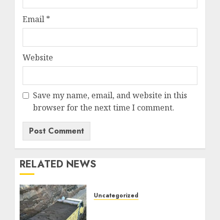
Email
*
Website
Save my name, email, and website in this
browser for the next time I comment.
RELATED NEWS
Uncategorized
Jual Pasir Bangunan
Termurah Di Malang