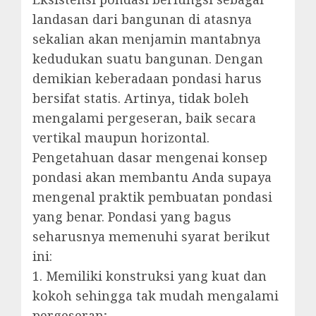
landasan dari bangunan di atasnya
sekalian akan menjamin mantabnya
kedudukan suatu bangunan. Dengan
demikian keberadaan pondasi harus
bersifat statis. Artinya, tidak boleh
mengalami pergeseran, baik secara
vertikal maupun horizontal.
Pengetahuan dasar mengenai konsep
pondasi akan membantu Anda supaya
mengenal praktik pembuatan pondasi
yang benar. Pondasi yang bagus
seharusnya memenuhi syarat berikut
ini:
1. Memiliki konstruksi yang kuat dan
kokoh sehingga tak mudah mengalami
pergeseran;