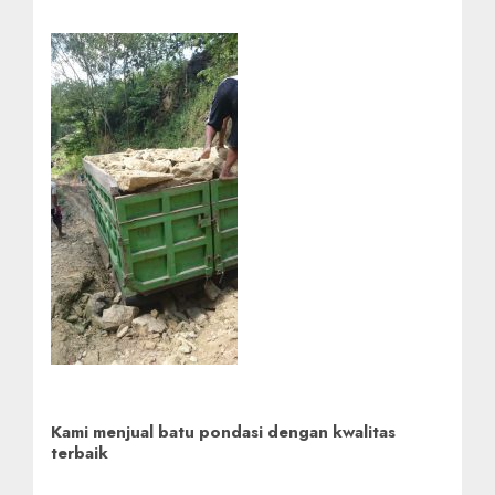
Kami menjual batu pondasi dengan kwalitas
terbaik