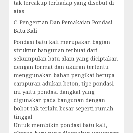
tak tercakup terhadap yang disebut di
atas
C. Pengertian Dan Pemakaian Pondasi
Batu Kali
Pondasi batu kali merupakan bagian
struktur bangunan terbuat dari
sekumpulan batu alam yang diciptakan
dengan format dan ukuran tertentu
menggunakan bahan pengikat berupa
campuran adukan beton, tipe pondasi
ini yaitu pondasi dangkal yang
digunakan pada bangunan dengan
bobot tak terlalu besar seperti rumah
tinggal.
Untuk membikin pondasi batu kali,