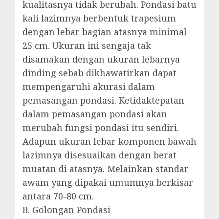
kualitasnya tidak berubah. Pondasi batu
kali lazimnya berbentuk trapesium
dengan lebar bagian atasnya minimal
25 cm. Ukuran ini sengaja tak
disamakan dengan ukuran lebarnya
dinding sebab dikhawatirkan dapat
mempengaruhi akurasi dalam
pemasangan pondasi. Ketidaktepatan
dalam pemasangan pondasi akan
merubah fungsi pondasi itu sendiri.
Adapun ukuran lebar komponen bawah
lazimnya disesuaikan dengan berat
muatan di atasnya. Melainkan standar
awam yang dipakai umumnya berkisar
antara 70-80 cm.
B. Golongan Pondasi