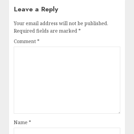
Leave a Reply
Your email address will not be published.
Required fields are marked
*
Comment
*
Name
*