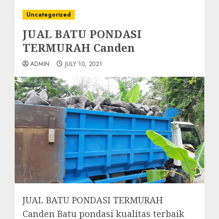
Uncategorized
JUAL BATU PONDASI
TERMURAH Canden
ADMIN
JULY 10, 2021
JUAL BATU PONDASI TERMURAH
Canden Batu pondasi kualitas terbaik