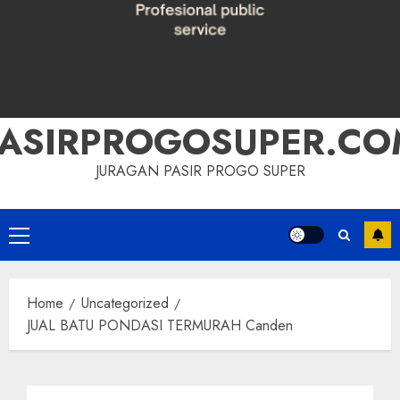
PASIRPROGOSUPER.CO
JURAGAN PASIR PROGO SUPER
Primary
Menu
Home
Uncategorized
JUAL BATU PONDASI TERMURAH Canden