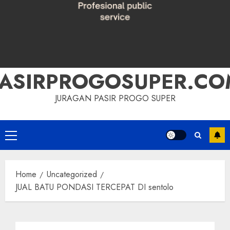
PASIRPROGOSUPER.CO
JURAGAN PASIR PROGO SUPER
Primary
Menu
Home
Uncategorized
JUAL BATU PONDASI TERCEPAT DI sentolo