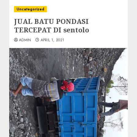
Uncategorized
JUAL BATU PONDASI
TERCEPAT DI sentolo
ADMIN
APRIL 1, 2021