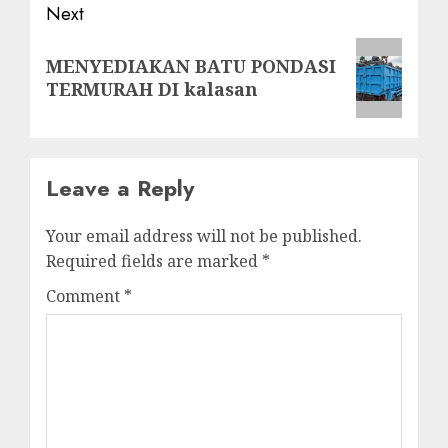
Next
Next
MENYEDIAKAN BATU PONDASI
post:
TERMURAH DI kalasan
Leave a Reply
Your email address will not be published.
Required fields are marked
*
Comment
*