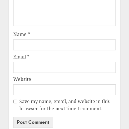
Name
*
Email
*
Website
Save my name, email, and website in this
browser for the next time I comment.