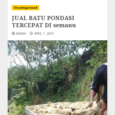
Uncategorized
JUAL BATU PONDASI
TERCEPAT DI semanu
ADMIN
APRIL 1, 2021