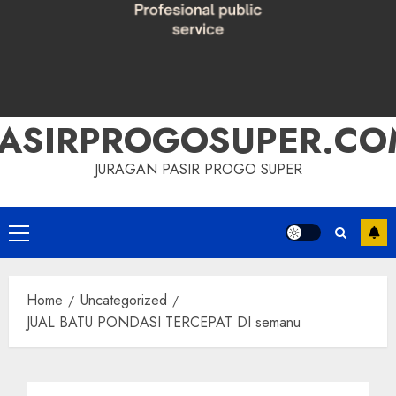
PASIRPROGOSUPER.CO
JURAGAN PASIR PROGO SUPER
Primary
Menu
Home
Uncategorized
JUAL BATU PONDASI TERCEPAT DI semanu