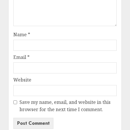
Name
*
Email
*
Website
Save my name, email, and website in this
browser for the next time I comment.