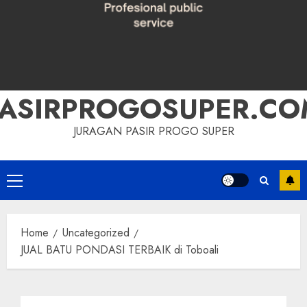
PASIRPROGOSUPER.CO
JURAGAN PASIR PROGO SUPER
Primary
Menu
Home
Uncategorized
JUAL BATU PONDASI TERBAIK di Toboali