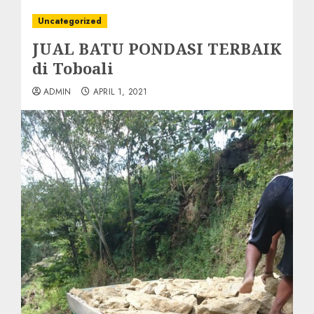
Uncategorized
JUAL BATU PONDASI TERBAIK
di Toboali
ADMIN
APRIL 1, 2021