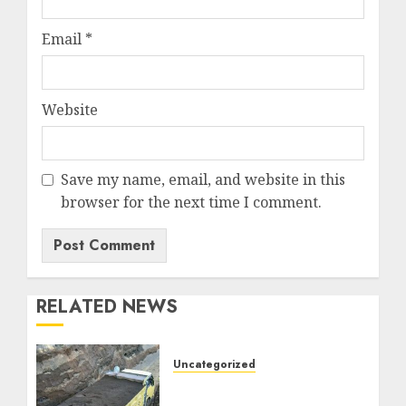
Email
*
Website
Save my name, email, and website in this
browser for the next time I comment.
RELATED NEWS
Uncategorized
Jual Pasir Bangunan