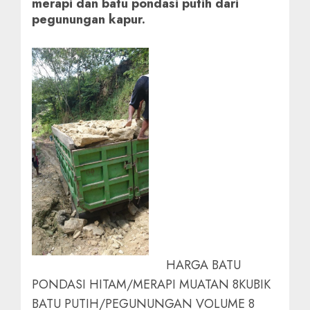
merapi dan batu pondasi putih dari
pegunungan kapur.
HARGA BATU
PONDASI HITAM/MERAPI MUATAN 8KUBIK
BATU PUTIH/PEGUNUNGAN VOLUME 8