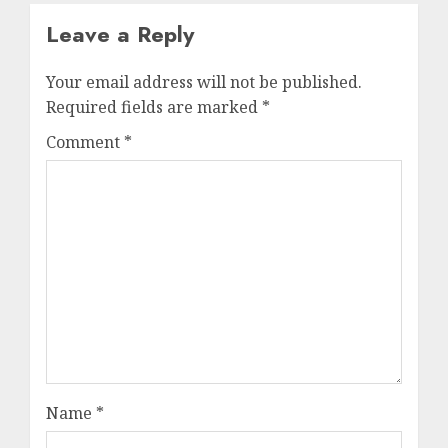
Leave a Reply
Your email address will not be published.
Required fields are marked
*
Comment
*
Name
*