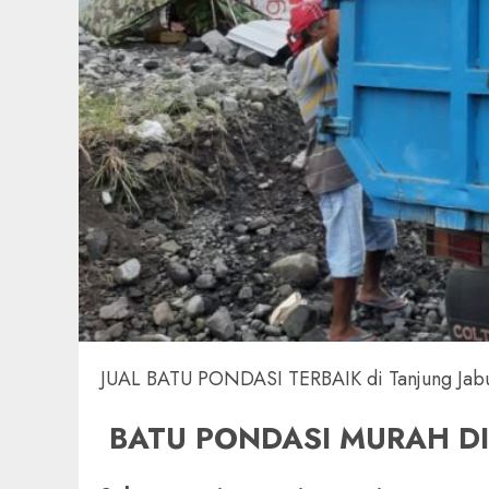
JUAL BATU PONDASI TERBAIK di Tanjung Jabun
BATU PONDASI MURAH DI 