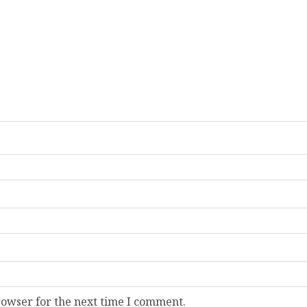
rowser for the next time I comment.