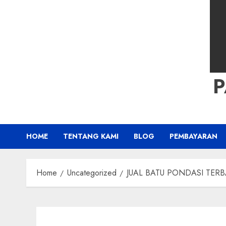
HOME
TENTANG KAMI
BLOG
PEMBAYARAN
Home
Uncategorized
JUAL BATU PONDASI TERBAIK