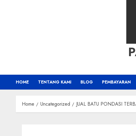
HOME
TENTANG KAMI
BLOG
PEMBAYARAN
Home
Uncategorized
JUAL BATU PONDASI TERBAI