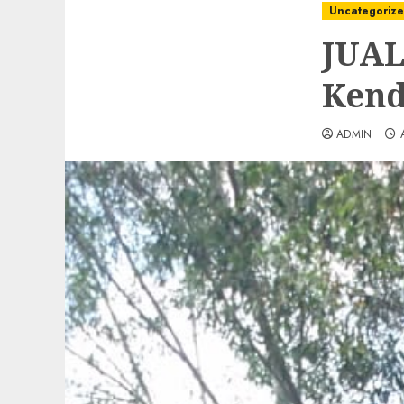
Uncategoriz
JUAL
Kend
ADMIN