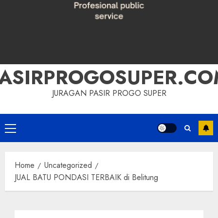
PASIRPROGOSUPER.CO
JURAGAN PASIR PROGO SUPER
Primary
Menu
Home
Uncategorized
JUAL BATU PONDASI TERBAIK di Belitung