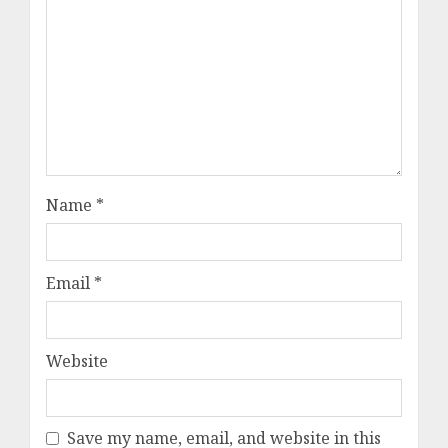
Name
*
Email
*
Website
Save my name, email, and website in this