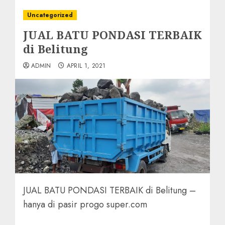
Uncategorized
JUAL BATU PONDASI TERBAIK
di Belitung
ADMIN
APRIL 1, 2021
JUAL BATU PONDASI TERBAIK di Belitung –
hanya di pasir progo super.com