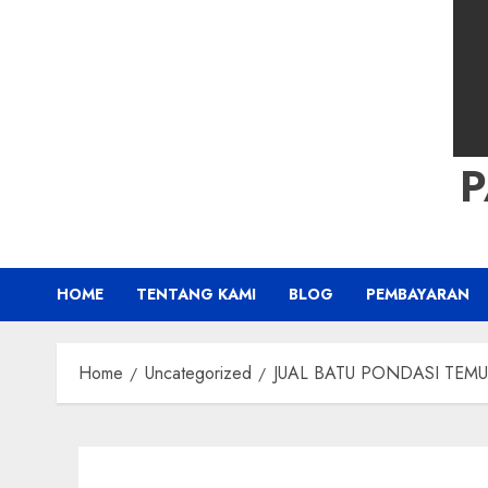
HOME
TENTANG KAMI
BLOG
PEMBAYARAN
Home
Uncategorized
JUAL BATU PONDASI TEMU