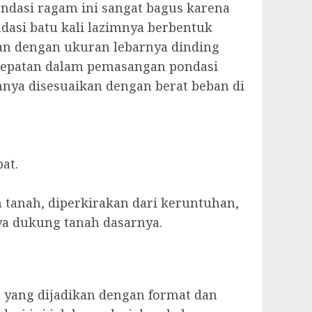
ndasi ragam ini sangat bagus karena
ndasi batu kali lazimnya berbentuk
kan dengan ukuran lebarnya dinding
tepatan dalam pemasangan pondasi
ya disesuaikan dengan berat beban di
at.
tanah, diperkirakan dari keruntuhan,
ya dukung tanah dasarnya.
 yang dijadikan dengan format dan