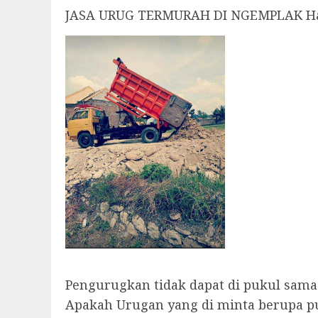
JASA URUG TERMURAH DI NGEMPLAK Han
Pengurugkan tidak dapat di pukul sama 
Apakah Urugan yang di minta berupa p