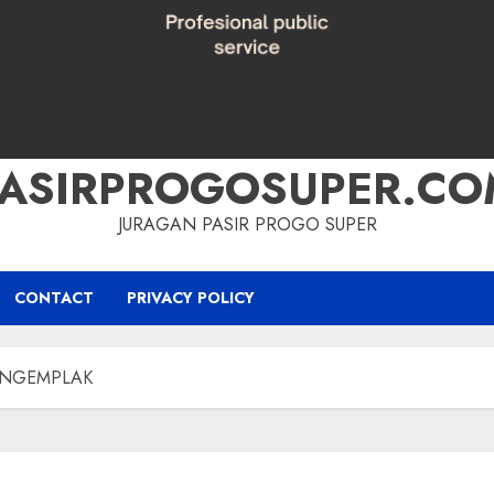
PASIRPROGOSUPER.CO
JURAGAN PASIR PROGO SUPER
CONTACT
PRIVACY POLICY
 NGEMPLAK