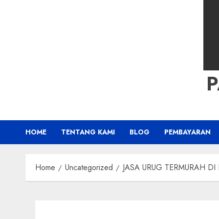
HOME
TENTANG KAMI
BLOG
PEMBAYARAN
Home
Uncategorized
JASA URUG TERMURAH DI