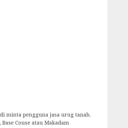
 di minta pengguna jasa urug tanah.
, Base Couse atau Makadam