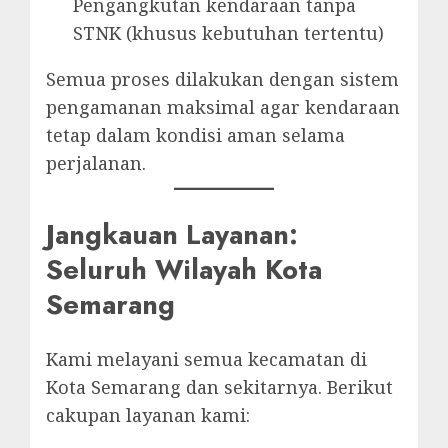
Pengangkutan kendaraan tanpa
STNK (khusus kebutuhan tertentu)
Semua proses dilakukan dengan sistem
pengamanan maksimal agar kendaraan
tetap dalam kondisi aman selama
perjalanan.
Jangkauan Layanan:
Seluruh Wilayah Kota
Semarang
Kami melayani semua kecamatan di
Kota Semarang dan sekitarnya. Berikut
cakupan layanan kami: