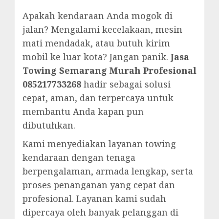
Apakah kendaraan Anda mogok di
jalan? Mengalami kecelakaan, mesin
mati mendadak, atau butuh kirim
mobil ke luar kota? Jangan panik.
Jasa
Towing Semarang Murah Profesional
085217733268
hadir sebagai solusi
cepat, aman, dan terpercaya untuk
membantu Anda kapan pun
dibutuhkan.
Kami menyediakan layanan towing
kendaraan dengan tenaga
berpengalaman, armada lengkap, serta
proses penanganan yang cepat dan
profesional. Layanan kami sudah
dipercaya oleh banyak pelanggan di