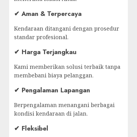
✔ Aman & Terpercaya
Kendaraan ditangani dengan prosedur
standar profesional.
✔ Harga Terjangkau
Kami memberikan solusi terbaik tanpa
membebani biaya pelanggan.
✔ Pengalaman Lapangan
Berpengalaman menangani berbagai
kondisi kendaraan di jalan.
✔ Fleksibel