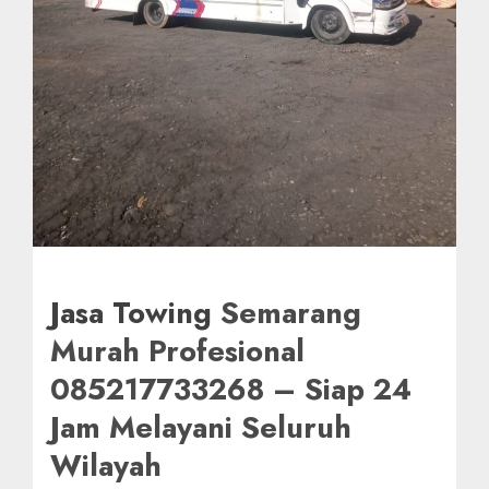
Jasa Towing
Semarang
Murah Profesional
085217733268 – Siap 24
Jam Melayani Seluruh
Wilayah