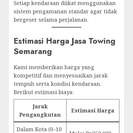
Setiap kendaraan diikat menggunakan
sistem pengamanan standar agar tidak
bergeser selama perjalanan.
Estimasi Harga Jasa Towing
Semarang
Kami memberikan harga yang
kompetitif dan menyesuaikan jarak
tempuh serta kondisi kendaraan.
Berikut estimasi biaya:
Jarak
Estimasi Harga
Pengangkutan
Dalam Kota (0–10