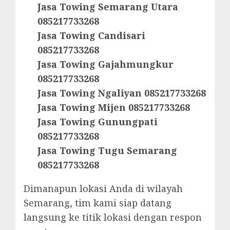
Jasa Towing Semarang Utara
085217733268
Jasa Towing Candisari
085217733268
Jasa Towing Gajahmungkur
085217733268
Jasa Towing Ngaliyan 085217733268
Jasa Towing Mijen 085217733268
Jasa Towing Gunungpati
085217733268
Jasa Towing Tugu Semarang
085217733268
Dimanapun lokasi Anda di wilayah
Semarang, tim kami siap datang
langsung ke titik lokasi dengan respon