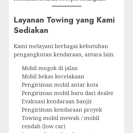
Layanan Towing yang Kami
Sediakan
Kami melayani berbagai kebutuhan
pengangkutan kendaraan, antara lain:
Mobil mogok di jalan
Mobil bekas kecelakaan
Pengiriman mobil antar kota
Pengiriman mobil baru dari dealer
Evakuasi kendaraan banjir
Pengiriman kendaraan proyek
Towing mobil mewah / mobil
rendah (low car)