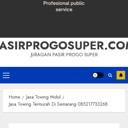
PASIRPROGOSUPER.CO
JURAGAN PASIR PROGO SUPER
Primary
Menu
Home
Jasa Towing Mobil
Jasa Towing Termurah Di Semarang 085217733268