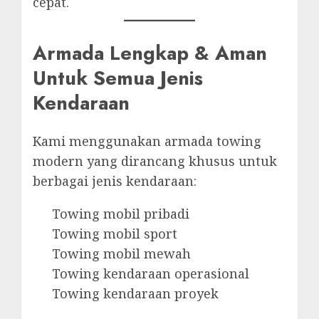
cepat.
Armada Lengkap & Aman
Untuk Semua Jenis
Kendaraan
Kami menggunakan armada towing
modern yang dirancang khusus untuk
berbagai jenis kendaraan:
Towing mobil pribadi
Towing mobil sport
Towing mobil mewah
Towing kendaraan operasional
Towing kendaraan proyek