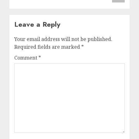
Leave a Reply
Your email address will not be published.
Required fields are marked
*
Comment
*