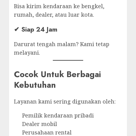
Bisa kirim kendaraan ke bengkel,
rumah, dealer, atau luar kota.
✔ Siap 24 Jam
Darurat tengah malam? Kami tetap
melayani.
Cocok Untuk Berbagai
Kebutuhan
Layanan kami sering digunakan oleh:
Pemilik kendaraan pribadi
Dealer mobil
Perusahaan rental