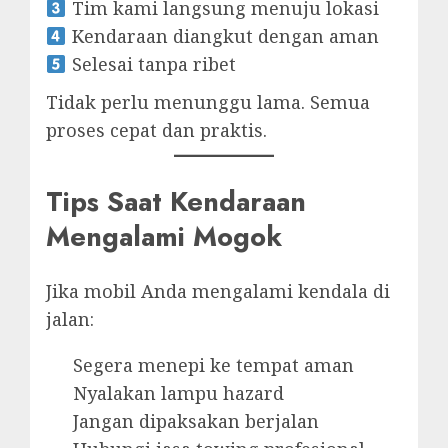
Tim kami langsung menuju lokasi
Kendaraan diangkut dengan aman
Selesai tanpa ribet
Tidak perlu menunggu lama. Semua
proses cepat dan praktis.
Tips Saat Kendaraan
Mengalami Mogok
Jika mobil Anda mengalami kendala di
jalan:
Segera menepi ke tempat aman
Nyalakan lampu hazard
Jangan dipaksakan berjalan