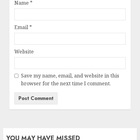
Name
*
Email
*
Website
Save my name, email, and website in this
browser for the next time I comment.
YOU MAY HAVE MISSED