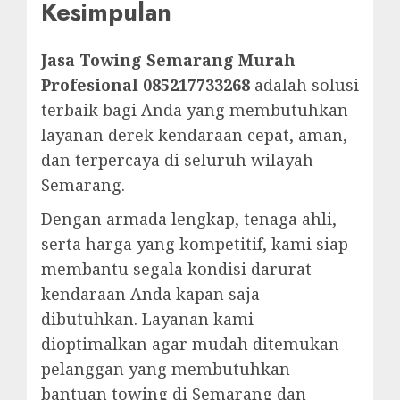
Kesimpulan
Jasa Towing Semarang Murah
Profesional 085217733268
adalah solusi
terbaik bagi Anda yang membutuhkan
layanan derek kendaraan cepat, aman,
dan terpercaya di seluruh wilayah
Semarang.
Dengan armada lengkap, tenaga ahli,
serta harga yang kompetitif, kami siap
membantu segala kondisi darurat
kendaraan Anda kapan saja
dibutuhkan. Layanan kami
dioptimalkan agar mudah ditemukan
pelanggan yang membutuhkan
bantuan towing di Semarang dan