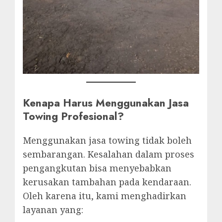
Kenapa Harus Menggunakan Jasa
Towing Profesional?
Menggunakan jasa towing tidak boleh
sembarangan. Kesalahan dalam proses
pengangkutan bisa menyebabkan
kerusakan tambahan pada kendaraan.
Oleh karena itu, kami menghadirkan
layanan yang: