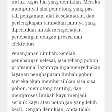
untuk tugas hal yang demikian. Mereka
mempunyai alat pemotong yang pas,
tali pengaman, alat keselamatan, dan
perlengkapan tambahan lainnya yang
diperlukan untuk mengerjakan
penebangan dengan presisi dan
efektivitas.
Penanganan Limbah: Setelah
penebangan selesai, jasa tebang pohon
profesional lazimnya juga menyediakan
layanan penghapusan limbah pohon.
Mereka akan membersihkan sisa-sisa
pohon, memotong ranting, dan
memproses limbah kayu menjadi
serbuk kayu atau potongan yang lebih
kecil. Dengan demikian, Anda tidak