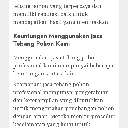
tebang pohon yang terpercaya dan
memiliki reputasi baik untuk
mendapatkan hasil yang memuaskan.
Keuntungan Menggunakan Jasa
Tebang Pohon Kami
Menggunakan jasa tebang pohon
profesional kami mempunyai beberapa
keuntungan, antara lain:
Keamanan: Jasa tebang pohon
profesional mempunyai pengetahuan
dan keterampilan yang dibutuhkan
untuk mengerjakan penebangan pohon
dengan aman. Mereka meniru prosedur
keselamatan yang ketat untuk