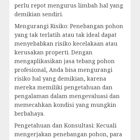
perlu repot mengurus limbah hal yang
demikian sendiri.
Mengurangi Risiko: Penebangan pohon
yang tak terlatih atau tak ideal dapat
menyebabkan risiko kecelakaan atau
kerusakan properti. Dengan
mengaplikasikan jasa tebang pohon
profesional, Anda bisa mengurangi
risiko hal yang demikian, karena
mereka memiliki pengetahuan dan
pengalaman dalam mengevaluasi dan
memecahkan kondisi yang mungkin
berbahaya.
Pengetahuan dan Konsultasi: Kecuali
mengerjakan penebangan pohon, para