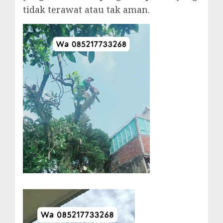
tidak terawat atau tak aman.