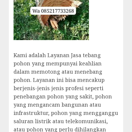
Kami adalah Layanan Jasa tebang
pohon yang mempunyai keahlian
dalam memotong atau menebang
pohon. Layanan ini bisa mencakup
berjenis-jenis jenis profesi seperti
penebangan pohon yang sakit, pohon
yang mengancam bangunan atau
infrastruktur, pohon yang mengganggu
saluran listrik atau telekomunikasi,
atau pohon yang perlu dihilangkan