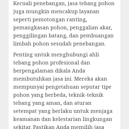
Kecuali penebangan, jasa tebang pohon
juga mungkin mencakup layanan
seperti pemotongan ranting,
pemangkasan pohon, penggalian akar,
penggilingan batang, dan pembuangan
limbah pohon sesudah penebangan.
Penting untuk menghubungi ahli
tebang pohon profesional dan
berpengalaman dikala Anda
membutuhkan jasa ini. Mereka akan
mempunyai pengetahuan seputar tipe
pohon yang berbeda, teknik-teknik
tebang yang aman, dan aturan
setempat yang berlaku untuk menjaga
keamanan dan kelestarian lingkungan
sekitar. Pastikan Anda memilih jasa