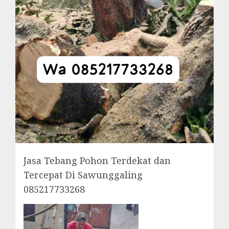
Jasa Tebang Pohon Terdekat dan
Tercepat Di Sawunggaling
085217733268