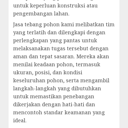
untuk keperluan konstruksi atau
pengembangan lahan.
Jasa tebang pohon kami melibatkan tim
yang terlatih dan dilengkapi dengan
perlengkapan yang pantas untuk
melaksanakan tugas tersebut dengan
aman dan tepat sasaran. Mereka akan
menilai keadaan pohon, termasuk
ukuran, posisi, dan kondisi
keseluruhan pohon, serta mengambil
langkah-langkah yang dibutuhkan
untuk memastikan penebangan
dikerjakan dengan hati-hati dan
mencontoh standar keamanan yang
ideal.