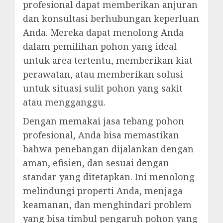
profesional dapat memberikan anjuran
dan konsultasi berhubungan keperluan
Anda. Mereka dapat menolong Anda
dalam pemilihan pohon yang ideal
untuk area tertentu, memberikan kiat
perawatan, atau memberikan solusi
untuk situasi sulit pohon yang sakit
atau mengganggu.
Dengan memakai jasa tebang pohon
profesional, Anda bisa memastikan
bahwa penebangan dijalankan dengan
aman, efisien, dan sesuai dengan
standar yang ditetapkan. Ini menolong
melindungi properti Anda, menjaga
keamanan, dan menghindari problem
yang bisa timbul pengaruh pohon yang