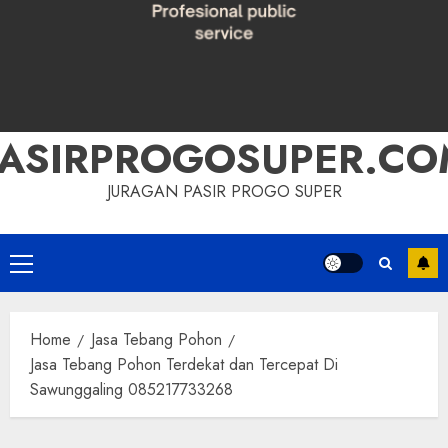
PASIRPROGOSUPER.CO
JURAGAN PASIR PROGO SUPER
Primary
Menu
Home
Jasa Tebang Pohon
Jasa Tebang Pohon Terdekat dan Tercepat Di
Sawunggaling 085217733268