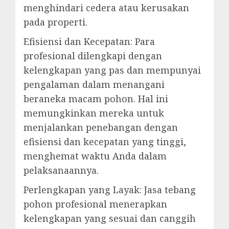
menghindari cedera atau kerusakan
pada properti.
Efisiensi dan Kecepatan: Para
profesional dilengkapi dengan
kelengkapan yang pas dan mempunyai
pengalaman dalam menangani
beraneka macam pohon. Hal ini
memungkinkan mereka untuk
menjalankan penebangan dengan
efisiensi dan kecepatan yang tinggi,
menghemat waktu Anda dalam
pelaksanaannya.
Perlengkapan yang Layak: Jasa tebang
pohon profesional menerapkan
kelengkapan yang sesuai dan canggih