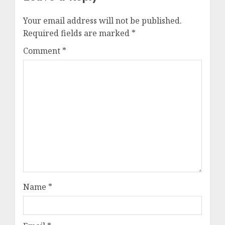
Your email address will not be published.
Required fields are marked
*
Comment
*
Name
*