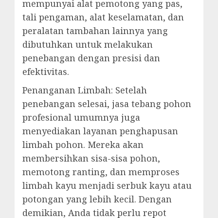
mempunyai alat pemotong yang pas,
tali pengaman, alat keselamatan, dan
peralatan tambahan lainnya yang
dibutuhkan untuk melakukan
penebangan dengan presisi dan
efektivitas.
Penanganan Limbah: Setelah
penebangan selesai, jasa tebang pohon
profesional umumnya juga
menyediakan layanan penghapusan
limbah pohon. Mereka akan
membersihkan sisa-sisa pohon,
memotong ranting, dan memproses
limbah kayu menjadi serbuk kayu atau
potongan yang lebih kecil. Dengan
demikian, Anda tidak perlu repot