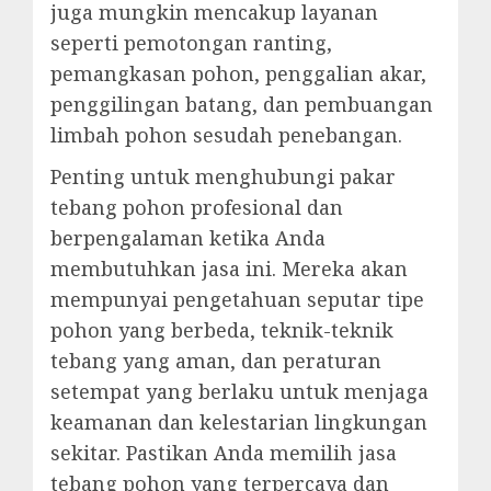
juga mungkin mencakup layanan
seperti pemotongan ranting,
pemangkasan pohon, penggalian akar,
penggilingan batang, dan pembuangan
limbah pohon sesudah penebangan.
Penting untuk menghubungi pakar
tebang pohon profesional dan
berpengalaman ketika Anda
membutuhkan jasa ini. Mereka akan
mempunyai pengetahuan seputar tipe
pohon yang berbeda, teknik-teknik
tebang yang aman, dan peraturan
setempat yang berlaku untuk menjaga
keamanan dan kelestarian lingkungan
sekitar. Pastikan Anda memilih jasa
tebang pohon yang terpercaya dan