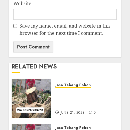
Website
Save my name, email, and website in this
browser for the next time I comment.
RELATED NEWS
Jasa Tebang Pohon
Jasa Tebang Pohon
Terdekat dan Tercepat Di
Gading 085217733268
JUNE 21, 2023
0
Jasa Tebang Pohon