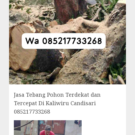
Jasa Tebang Pohon Terdekat dan
Tercepat Di Kaliwiru Candisari
085217733268