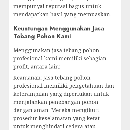
mempunyai reputasi bagus untuk
mendapatkan hasil yang memuaskan.
Keuntungan Menggunakan Jasa
Tebang Pohon Kami
Menggunakan jasa tebang pohon
profesional kami memiliki sebagian
profit, antara lain:
Keamanan: Jasa tebang pohon
profesional memiliki pengetahuan dan
keterampilan yang diperlukan untuk
menjalankan penebangan pohon
dengan aman. Mereka mengikuti
prosedur keselamatan yang ketat
untuk menghindari cedera atau