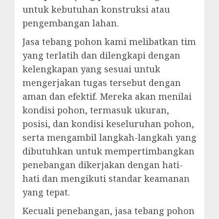
untuk kebutuhan konstruksi atau
pengembangan lahan.
Jasa tebang pohon kami melibatkan tim
yang terlatih dan dilengkapi dengan
kelengkapan yang sesuai untuk
mengerjakan tugas tersebut dengan
aman dan efektif. Mereka akan menilai
kondisi pohon, termasuk ukuran,
posisi, dan kondisi keseluruhan pohon,
serta mengambil langkah-langkah yang
dibutuhkan untuk mempertimbangkan
penebangan dikerjakan dengan hati-
hati dan mengikuti standar keamanan
yang tepat.
Kecuali penebangan, jasa tebang pohon