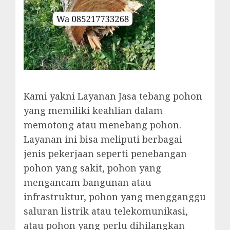
Kami yakni Layanan Jasa tebang pohon
yang memiliki keahlian dalam
memotong atau menebang pohon.
Layanan ini bisa meliputi berbagai
jenis pekerjaan seperti penebangan
pohon yang sakit, pohon yang
mengancam bangunan atau
infrastruktur, pohon yang mengganggu
saluran listrik atau telekomunikasi,
atau pohon yang perlu dihilangkan