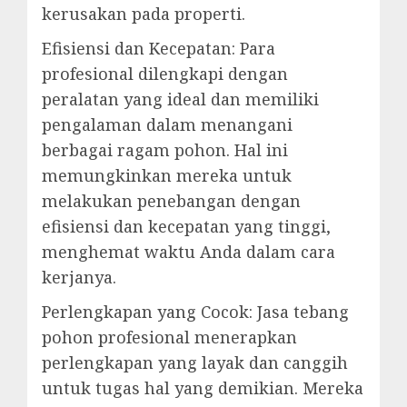
kerusakan pada properti.
Efisiensi dan Kecepatan: Para
profesional dilengkapi dengan
peralatan yang ideal dan memiliki
pengalaman dalam menangani
berbagai ragam pohon. Hal ini
memungkinkan mereka untuk
melakukan penebangan dengan
efisiensi dan kecepatan yang tinggi,
menghemat waktu Anda dalam cara
kerjanya.
Perlengkapan yang Cocok: Jasa tebang
pohon profesional menerapkan
perlengkapan yang layak dan canggih
untuk tugas hal yang demikian. Mereka