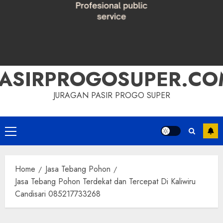
PASIRPROGOSUPER.CO
JURAGAN PASIR PROGO SUPER
Primary
Menu
Home
Jasa Tebang Pohon
Jasa Tebang Pohon Terdekat dan Tercepat Di Kaliwiru
Candisari 085217733268