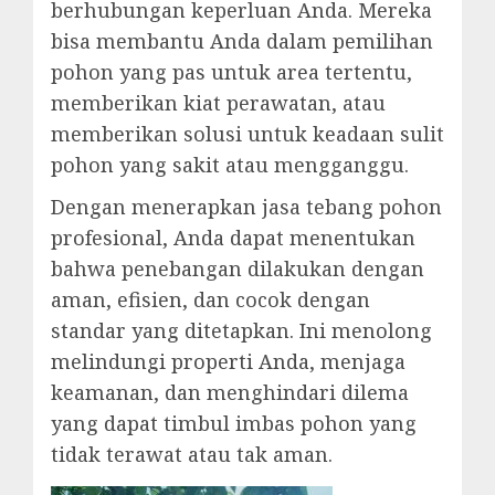
berhubungan keperluan Anda. Mereka
bisa membantu Anda dalam pemilihan
pohon yang pas untuk area tertentu,
memberikan kiat perawatan, atau
memberikan solusi untuk keadaan sulit
pohon yang sakit atau mengganggu.
Dengan menerapkan jasa tebang pohon
profesional, Anda dapat menentukan
bahwa penebangan dilakukan dengan
aman, efisien, dan cocok dengan
standar yang ditetapkan. Ini menolong
melindungi properti Anda, menjaga
keamanan, dan menghindari dilema
yang dapat timbul imbas pohon yang
tidak terawat atau tak aman.