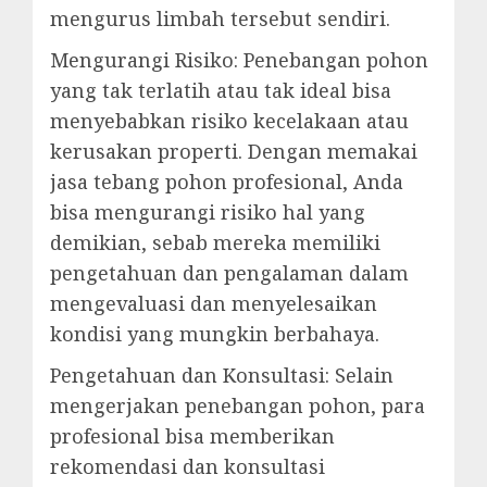
mengurus limbah tersebut sendiri.
Mengurangi Risiko: Penebangan pohon
yang tak terlatih atau tak ideal bisa
menyebabkan risiko kecelakaan atau
kerusakan properti. Dengan memakai
jasa tebang pohon profesional, Anda
bisa mengurangi risiko hal yang
demikian, sebab mereka memiliki
pengetahuan dan pengalaman dalam
mengevaluasi dan menyelesaikan
kondisi yang mungkin berbahaya.
Pengetahuan dan Konsultasi: Selain
mengerjakan penebangan pohon, para
profesional bisa memberikan
rekomendasi dan konsultasi