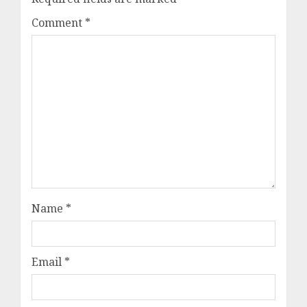
Comment
*
Name
*
Email
*