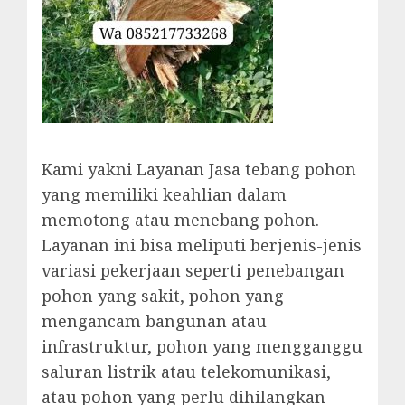
Kami yakni Layanan Jasa tebang pohon
yang memiliki keahlian dalam
memotong atau menebang pohon.
Layanan ini bisa meliputi berjenis-jenis
variasi pekerjaan seperti penebangan
pohon yang sakit, pohon yang
mengancam bangunan atau
infrastruktur, pohon yang mengganggu
saluran listrik atau telekomunikasi,
atau pohon yang perlu dihilangkan