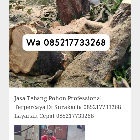
Jasa Tebang Pohon Professional
Terpercaya Di Surakarta 085217733268
Layanan Cepat 085217733268