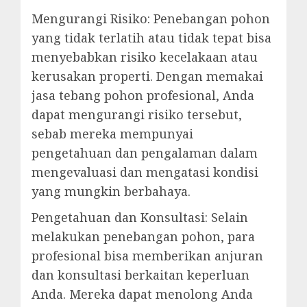
Mengurangi Risiko: Penebangan pohon
yang tidak terlatih atau tidak tepat bisa
menyebabkan risiko kecelakaan atau
kerusakan properti. Dengan memakai
jasa tebang pohon profesional, Anda
dapat mengurangi risiko tersebut,
sebab mereka mempunyai
pengetahuan dan pengalaman dalam
mengevaluasi dan mengatasi kondisi
yang mungkin berbahaya.
Pengetahuan dan Konsultasi: Selain
melakukan penebangan pohon, para
profesional bisa memberikan anjuran
dan konsultasi berkaitan keperluan
Anda. Mereka dapat menolong Anda