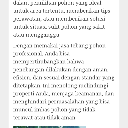
dalam pemilihan pohon yang ideal
untuk area tertentu, memberikan tips
perawatan, atau memberikan solusi
untuk situasi sulit pohon yang sakit
atau mengganggu.
Dengan memakai jasa tebang pohon
profesional, Anda bisa
mempertimbangkan bahwa
penebangan dilakukan dengan aman,
efisien, dan sesuai dengan standar yang
ditetapkan. Ini menolong melindungi
properti Anda, menjaga keamanan, dan
menghindari permasalahan yang bisa
muncul imbas pohon yang tidak
terawat atau tidak aman.