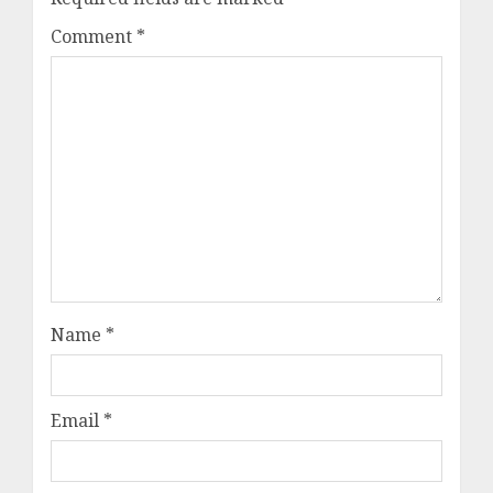
Comment
*
Name
*
Email
*