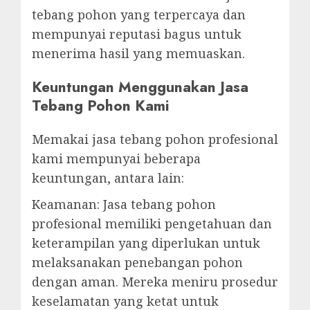
tebang pohon yang terpercaya dan
mempunyai reputasi bagus untuk
menerima hasil yang memuaskan.
Keuntungan Menggunakan Jasa
Tebang Pohon Kami
Memakai jasa tebang pohon profesional
kami mempunyai beberapa
keuntungan, antara lain:
Keamanan: Jasa tebang pohon
profesional memiliki pengetahuan dan
keterampilan yang diperlukan untuk
melaksanakan penebangan pohon
dengan aman. Mereka meniru prosedur
keselamatan yang ketat untuk