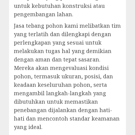
untuk kebutuhan konstruksi atau
pengembangan lahan.
Jasa tebang pohon kami melibatkan tim
yang terlatih dan dilengkapi dengan
perlengkapan yang sesuai untuk
melakukan tugas hal yang demikian
dengan aman dan tepat sasaran.
Mereka akan mengevaluasi kondisi
pohon, termasuk ukuran, posisi, dan
keadaan keseluruhan pohon, serta
mengambil langkah-langkah yang
dibutuhkan untuk memastikan
penebangan dijalankan dengan hati-
hati dan mencontoh standar keamanan
yang ideal.