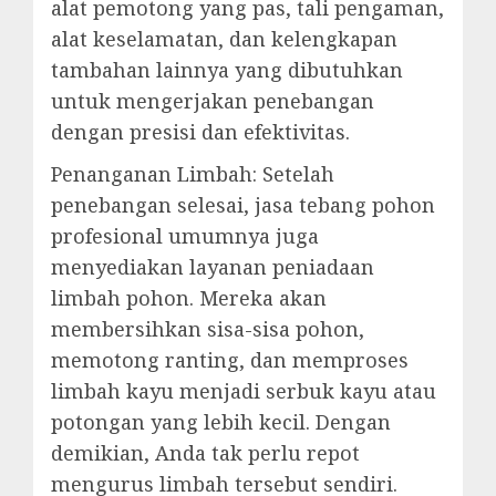
alat pemotong yang pas, tali pengaman,
alat keselamatan, dan kelengkapan
tambahan lainnya yang dibutuhkan
untuk mengerjakan penebangan
dengan presisi dan efektivitas.
Penanganan Limbah: Setelah
penebangan selesai, jasa tebang pohon
profesional umumnya juga
menyediakan layanan peniadaan
limbah pohon. Mereka akan
membersihkan sisa-sisa pohon,
memotong ranting, dan memproses
limbah kayu menjadi serbuk kayu atau
potongan yang lebih kecil. Dengan
demikian, Anda tak perlu repot
mengurus limbah tersebut sendiri.