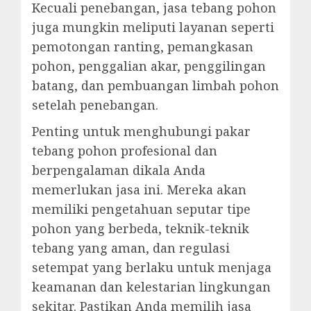
Kecuali penebangan, jasa tebang pohon
juga mungkin meliputi layanan seperti
pemotongan ranting, pemangkasan
pohon, penggalian akar, penggilingan
batang, dan pembuangan limbah pohon
setelah penebangan.
Penting untuk menghubungi pakar
tebang pohon profesional dan
berpengalaman dikala Anda
memerlukan jasa ini. Mereka akan
memiliki pengetahuan seputar tipe
pohon yang berbeda, teknik-teknik
tebang yang aman, dan regulasi
setempat yang berlaku untuk menjaga
keamanan dan kelestarian lingkungan
sekitar. Pastikan Anda memilih jasa