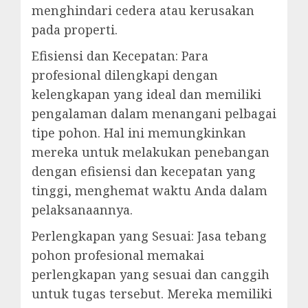
menghindari cedera atau kerusakan
pada properti.
Efisiensi dan Kecepatan: Para
profesional dilengkapi dengan
kelengkapan yang ideal dan memiliki
pengalaman dalam menangani pelbagai
tipe pohon. Hal ini memungkinkan
mereka untuk melakukan penebangan
dengan efisiensi dan kecepatan yang
tinggi, menghemat waktu Anda dalam
pelaksanaannya.
Perlengkapan yang Sesuai: Jasa tebang
pohon profesional memakai
perlengkapan yang sesuai dan canggih
untuk tugas tersebut. Mereka memiliki