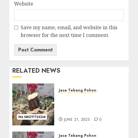
Website
Save my name, email, and website in this
browser for the next time I comment.
RELATED NEWS
Jasa Tebang Pohon
Jasa Tebang Pohon
Terdekat dan Tercepat Di
Gading 085217733268
JUNE 21, 2023
0
Jasa Tebang Pohon