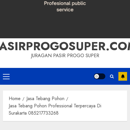
PASIRPROGOSUPER.CO
JURAGAN PASIR PROGO SUPER
Primary
Menu
Home
Jasa Tebang Pohon
Jasa Tebang Pohon Professional Terpercaya Di
Surakarta 085217733268