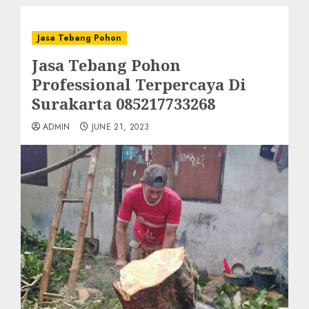
Jasa Tebang Pohon
Jasa Tebang Pohon
Professional Terpercaya Di
Surakarta 085217733268
ADMIN
JUNE 21, 2023