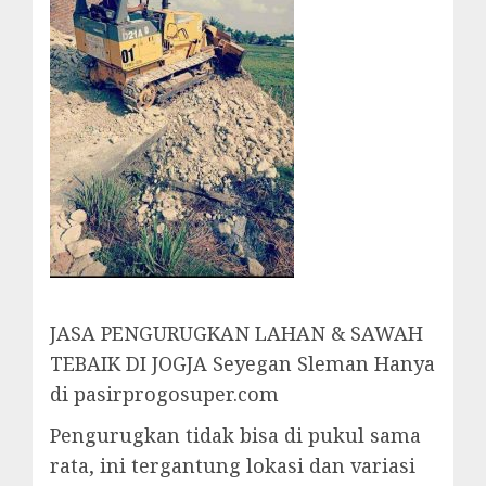
JASA PENGURUGKAN LAHAN & SAWAH
TEBAIK DI JOGJA Seyegan Sleman Hanya
di pasirprogosuper.com
Pengurugkan tidak bisa di pukul sama
rata, ini tergantung lokasi dan variasi