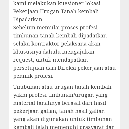
kami melakukan kuesioner lokasi
Pekerjaan Urugan Tanah kembali
Dipadatkan
Sebelum memulai proses profesi
timbunan tanah kembali dipadatkan
selaku kontraktor pelaksana akan
khususnya dahulu mengajukan
request, untuk mendapatkan
persetujuan dari Direksi pekerjaan atau
pemilik profesi.
Timbunan atau urugan tanah kembali
yakni profesi timbunan/urugan yang
material tanahnya berasal dari hasil
pekerjaan galian, tanah hasil galian
yang akan digunakan untuk timbunan
kembali telah memenuhi prasyarat dan