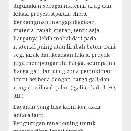
digunakan sebagai material urug dan
lokasi proyek. Apabila client
berkeinginan mengaplikasikan
material tanah merah, tentu saja
harganya lebih mahal dari pada
material puing atau limbah beton. Dari
segi jarak dan keadaan lokasi proyek
juga mempengaruhi harga, seumpama
harga gali dan urug zona pemukiman
tentu berbeda dengan harga gali dan
urug di wilayah jalan ( galian kabel, FO,
dll )
Layanan yang bisa kami kerjakan
antara lain:
Pengurugan tanah/puing untuk