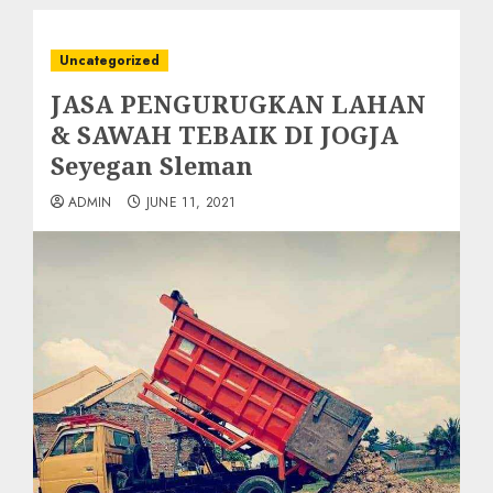
Uncategorized
JASA PENGURUGKAN LAHAN
& SAWAH TEBAIK DI JOGJA
Seyegan Sleman
ADMIN
JUNE 11, 2021