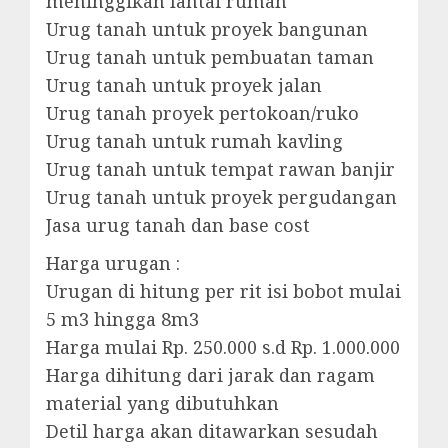
meninggikan lantai rumah
Urug tanah untuk proyek bangunan
Urug tanah untuk pembuatan taman
Urug tanah untuk proyek jalan
Urug tanah proyek pertokoan/ruko
Urug tanah untuk rumah kavling
Urug tanah untuk tempat rawan banjir
Urug tanah untuk proyek pergudangan
Jasa urug tanah dan base cost
Harga urugan :
Urugan di hitung per rit isi bobot mulai
5 m3 hingga 8m3
Harga mulai Rp. 250.000 s.d Rp. 1.000.000
Harga dihitung dari jarak dan ragam
material yang dibutuhkan
Detil harga akan ditawarkan sesudah