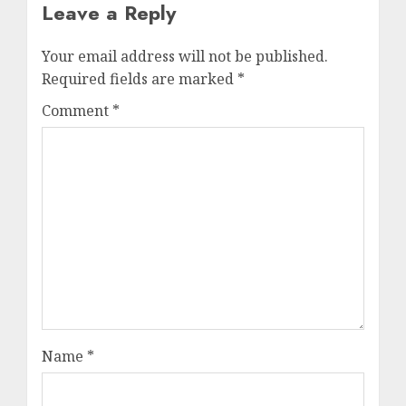
Leave a Reply
Your email address will not be published.
Required fields are marked
*
Comment
*
Name
*