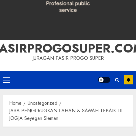
PASIRPROGOSUPER.CO
JURAGAN PASIR PROGO SUPER
Primary
Menu
Home
Uncategorized
JASA PENGURUGKAN LAHAN & SAWAH TEBAIK DI
JOGJA Seyegan Sleman