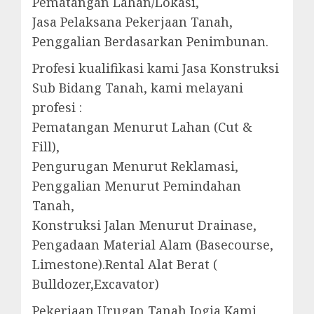
Pematangan Lahan/Lokasi,
Jasa Pelaksana Pekerjaan Tanah,
Penggalian Berdasarkan Penimbunan.
Profesi kualifikasi kami Jasa Konstruksi
Sub Bidang Tanah, kami melayani
profesi :
Pematangan Menurut Lahan (Cut &
Fill),
Pengurugan Menurut Reklamasi,
Penggalian Menurut Pemindahan
Tanah,
Konstruksi Jalan Menurut Drainase,
Pengadaan Material Alam (Basecourse,
Limestone).Rental Alat Berat (
Bulldozer,Excavator)
Pekerjaan Urugan Tanah Jogja Kami