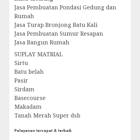
Jasa Pembuatan Pondasi Gedung dan
Rumah
Jasa Turap Bronjong Batu Kali
Jasa Pembuatan Sumur Resapan
Jasa Bangun Rumah
SUPLAY MATRIAL
Sirtu
Batu belah
Pasir
Sirdam
Basecourse
Makadam
Tanah Merah Super dsb
Pelayanan tercepat & terbaik