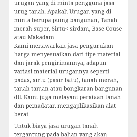
urugan yang di minta pengguna jasa
urug tanah. Apakah Urugan yang di
minta berupa puing bangunan, Tanah
merah super, Sirtu< sirdam, Base Couse
atau Makadam
Kami menawarkan jasa pengurukan
harga menyesuaikan dari tipe material
dan jarak pengirimannya, adapun
variasi material urugannya seperti
padas, sirtu (pasir batu), tanah merah,
tanah taman atau bongkaran bangunan
dll. Kami juga melayani perataan tanah
dan pemadatan mengaplikasikan alat
berat.
Untuk biaya jasa urugan tanah
tergantung pada bahan yang akan