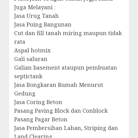
Juga Melayani :
Jasa Urug Tanah
Jasa Puing Bangunan
Cut dan fill tanah miring maupun tidak
rata
Aspal hotmix
Gali saluran
Galian basement ataupun pembuatan
septictank
Jasa Bongkaran Rumah Menurut
Gedung
Jasa Coring Beton
Pasang Paving Block dan Conblock
Pasang Pagar Beton
Jasa Pembersihan Lahan, Striping dan
Land Clearing