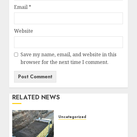
Email
*
Website
Save my name, email, and website in this
browser for the next time I comment.
RELATED NEWS
Uncategorized
Jual Pasir Bangunan
Termurah Di Malang