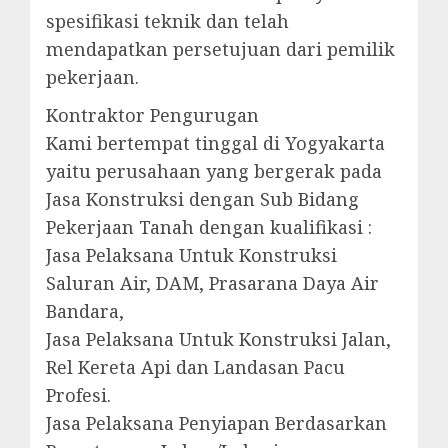
spesifikasi teknik dan telah
mendapatkan persetujuan dari pemilik
pekerjaan.
Kontraktor Pengurugan
Kami bertempat tinggal di Yogyakarta
yaitu perusahaan yang bergerak pada
Jasa Konstruksi dengan Sub Bidang
Pekerjaan Tanah dengan kualifikasi :
Jasa Pelaksana Untuk Konstruksi
Saluran Air, DAM, Prasarana Daya Air
Bandara,
Jasa Pelaksana Untuk Konstruksi Jalan,
Rel Kereta Api dan Landasan Pacu
Profesi.
Jasa Pelaksana Penyiapan Berdasarkan