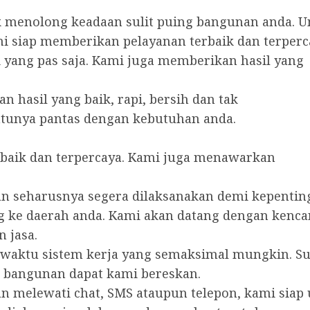
menolong keadaan sulit puing bangunan anda. Un
ami siap memberikan pelayanan terbaik dan terperc
yang pas saja. Kami juga memberikan hasil yang
n hasil yang baik, rapi, bersih dan tak
tunya pantas dengan kebutuhan anda.
baik dan terpercaya. Kami juga menawarkan
 seharusnya segera dilaksanakan demi kepentin
 ke daerah anda. Kami akan datang dengan kenc
 jasa.
 waktu sistem kerja yang semaksimal mungkin. S
 bangunan dapat kami bereskan.
 melewati chat, SMS ataupun telepon, kami siap 