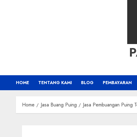
HOME
TENTANG KAMI
BLOG
PEMBAYARAN
Home
Jasa Buang Puing
Jasa Pembuangan Puing T