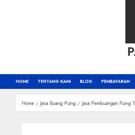
HOME
TENTANG KAMI
BLOG
PEMBAYARAN
Home
Jasa Buang Puing
Jasa Pembuangan Puing T