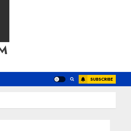
M
SUBSCRIBE