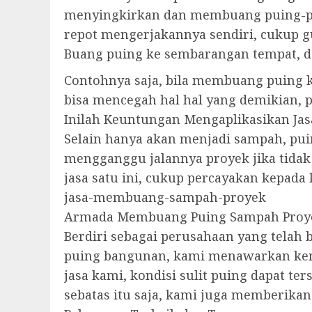
menyingkirkan dan membuang puing-pui
repot mengerjakannya sendiri, cukup 
Buang puing ke sembarangan tempat, d
Contohnya saja, bila membuang puing k
bisa mencegah hal hal yang demikian, 
Inilah Keuntungan Mengaplikasikan Jas
Selain hanya akan menjadi sampah, pui
mengganggu jalannya proyek jika tidak 
jasa satu ini, cukup percayakan kepada
jasa-membuang-sampah-proyek
Armada Membuang Puing Sampah Proy
Berdiri sebagai perusahaan yang tela
puing bangunan, kami menawarkan kem
jasa kami, kondisi sulit puing dapat te
sebatas itu saja, kami juga memberikan 