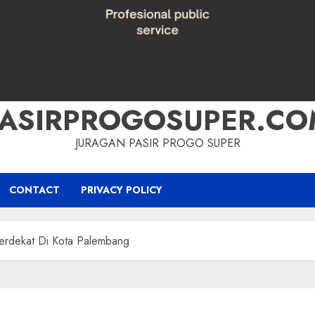
PASIRPROGOSUPER.CO
JURAGAN PASIR PROGO SUPER
CONTACT
PRIVACY POLICY
erdekat Di Kota Palembang