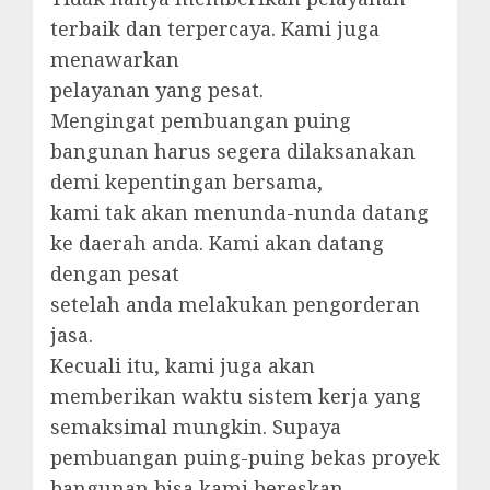
terbaik dan terpercaya. Kami juga
menawarkan
pelayanan yang pesat.
Mengingat pembuangan puing
bangunan harus segera dilaksanakan
demi kepentingan bersama,
kami tak akan menunda-nunda datang
ke daerah anda. Kami akan datang
dengan pesat
setelah anda melakukan pengorderan
jasa.
Kecuali itu, kami juga akan
memberikan waktu sistem kerja yang
semaksimal mungkin. Supaya
pembuangan puing-puing bekas proyek
bangunan bisa kami bereskan.