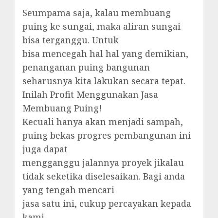
Seumpama saja, kalau membuang
puing ke sungai, maka aliran sungai
bisa terganggu. Untuk
bisa mencegah hal hal yang demikian,
penanganan puing bangunan
seharusnya kita lakukan secara tepat.
Inilah Profit Menggunakan Jasa
Membuang Puing!
Kecuali hanya akan menjadi sampah,
puing bekas progres pembangunan ini
juga dapat
mengganggu jalannya proyek jikalau
tidak seketika diselesaikan. Bagi anda
yang tengah mencari
jasa satu ini, cukup percayakan kepada
kami