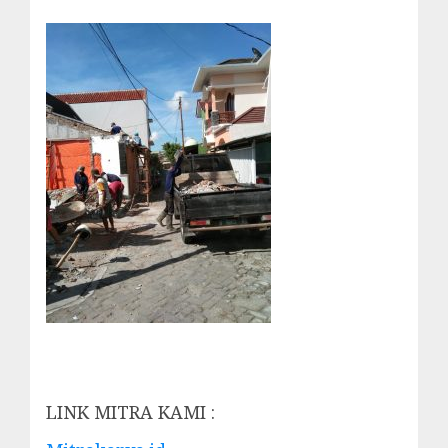
LINK MITRA KAMI :