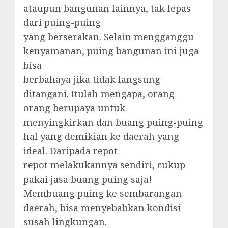
ataupun bangunan lainnya, tak lepas
dari puing-puing
yang berserakan. Selain mengganggu
kenyamanan, puing bangunan ini juga
bisa
berbahaya jika tidak langsung
ditangani. Itulah mengapa, orang-
orang berupaya untuk
menyingkirkan dan buang puing-puing
hal yang demikian ke daerah yang
ideal. Daripada repot-
repot melakukannya sendiri, cukup
pakai jasa buang puing saja!
Membuang puing ke sembarangan
daerah, bisa menyebabkan kondisi
susah lingkungan.