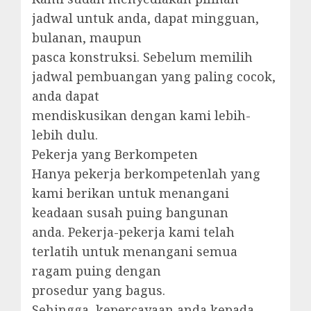
jadwal untuk anda, dapat mingguan,
bulanan, maupun
pasca konstruksi. Sebelum memilih
jadwal pembuangan yang paling cocok,
anda dapat
mendiskusikan dengan kami lebih-
lebih dulu.
Pekerja yang Berkompeten
Hanya pekerja berkompetenlah yang
kami berikan untuk menangani
keadaan susah puing bangunan
anda. Pekerja-pekerja kami telah
terlatih untuk menangani semua
ragam puing dengan
prosedur yang bagus.
Sehingga, kepercayaan anda kepada