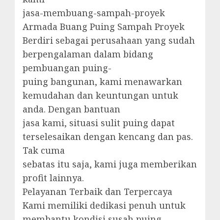
jasa-membuang-sampah-proyek
Armada Buang Puing Sampah Proyek
Berdiri sebagai perusahaan yang sudah
berpengalaman dalam bidang
pembuangan puing-
puing bangunan, kami menawarkan
kemudahan dan keuntungan untuk
anda. Dengan bantuan
jasa kami, situasi sulit puing dapat
terselesaikan dengan kencang dan pas.
Tak cuma
sebatas itu saja, kami juga memberikan
profit lainnya.
Pelayanan Terbaik dan Terpercaya
Kami memiliki dedikasi penuh untuk
membantu kondisi susah puing