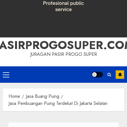
PASIRPROGOSUPER.CO
JURAGAN PASIR PROGO SUPER
Primary
Menu
Home
Jasa Buang Puing
Jasa Pembuangan Puing Terdekat Di Jakarta Selatan