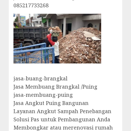
085217733268
jasa-buang-brangkal
Jasa Membuang Brangkal /Puing
jasa-membuang-puing
Jasa Angkut Puing Bangunan
Layanan Angkut Sampah Penebangan
Solusi Pas untuk Pembangunan Anda
Membongkar atau merenovasi rumah