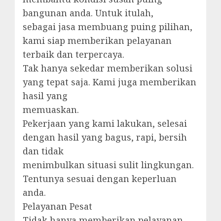
bangunan anda. Untuk itulah,
sebagai jasa membuang puing pilihan,
kami siap memberikan pelayanan
terbaik dan terpercaya.
Tak hanya sekedar memberikan solusi
yang tepat saja. Kami juga memberikan
hasil yang
memuaskan.
Pekerjaan yang kami lakukan, selesai
dengan hasil yang bagus, rapi, bersih
dan tidak
menimbulkan situasi sulit lingkungan.
Tentunya sesuai dengan keperluan
anda.
Pelayanan Pesat
Tidak hanya memberikan pelayanan