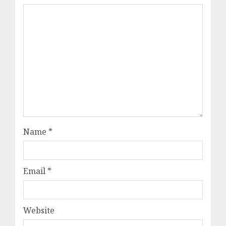
Name
*
Email
*
Website