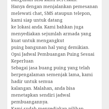
Hanya dengan menjalankan pemesanan
melewati chat, SMS ataupun telepon,
kami siap untuk datang
ke lokasi anda. Kami bahkan juga
menyediakan sejumlah armada yang
kuat untuk mengangkut
puing bangunan hal yang demikian.
Opsi Jadwal Pembuangan Puing Sesuai
Keperluan
Sebagai jasa buang puing yang telah
berpengalaman semenjak lama, kami
hadir untuk semua
kalangan. Malahan, anda bisa
menetapkan sendiri jadwal
pembuangannya.
Kami sudah menyediakan pilihan