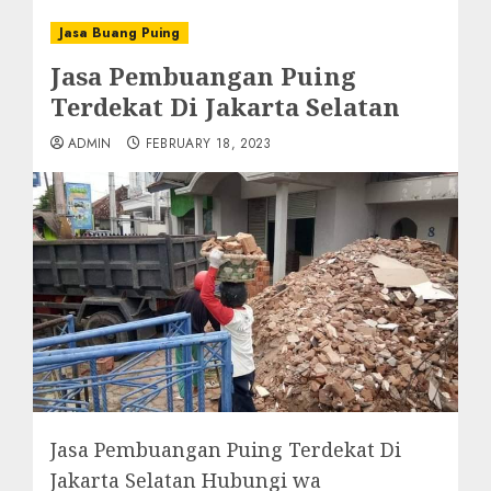
Jasa Buang Puing
Jasa Pembuangan Puing
Terdekat Di Jakarta Selatan
ADMIN
FEBRUARY 18, 2023
Jasa Pembuangan Puing Terdekat Di
Jakarta Selatan Hubungi wa