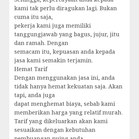
kami tak perlu diragukan lagi. Bukan
cuma itu saja,
pekerja kami juga memiliki
tanggungjawab yang bagus, jujur, jitu
dan ramah. Dengan
semacam itu, kepuasan anda kepada
jasa kami semakin terjamin.
Hemat Tarif
Dengan menggunakan jasa ini, anda
tidak hanya hemat kekuatan saja. Akan
tapi, anda juga
dapat menghemat biaya, sebab kami
memberikan harga yang relatif murah.
Tarif yang dikeluarkan akan kami
sesuaikan dengan kebutuhan
pembuangan puing anda.