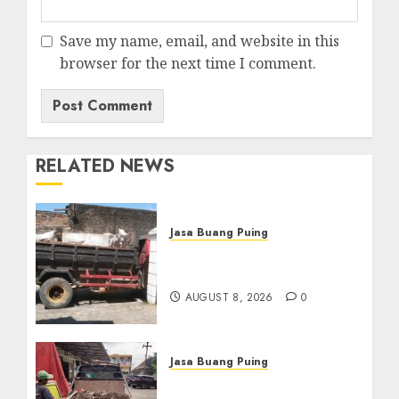
Save my name, email, and website in this
browser for the next time I comment.
RELATED NEWS
Jasa Buang Puing
Jasa Buang Puing
Termurah Di Solo
AUGUST 8, 2026
0
Jasa Buang Puing
Jasa Buang Puing