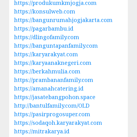
https://produkumkmjogja.com
https://konsulweb.com
https://bangunrumahjogjakarta.com
https://pagarbambu.id
https://dlingofamily.com
https://banguntapanfamily.com
https://karyarakyat.com
https://karyaanaknegeri.com
https://berkahmulia.com
https://prambananfamily.com
https://amanahcatering.id
https://jasatebangpohon.space
http://bantulfamily.com/OLD
https://pasirprogosuper.com
https://sodaqoh.karyarakyat.com
https://mitrakarya.id