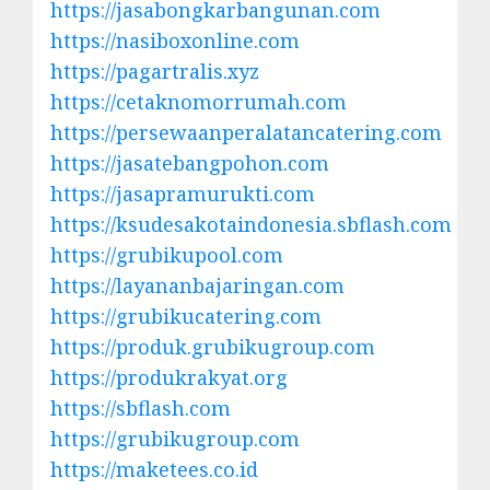
https://jasabongkarbangunan.com
https://nasiboxonline.com
https://pagartralis.xyz
https://cetaknomorrumah.com
https://persewaanperalatancatering.com
https://jasatebangpohon.com
https://jasapramurukti.com
https://ksudesakotaindonesia.sbflash.com
https://grubikupool.com
https://layananbajaringan.com
https://grubikucatering.com
https://produk.grubikugroup.com
https://produkrakyat.org
https://sbflash.com
https://grubikugroup.com
https://maketees.co.id