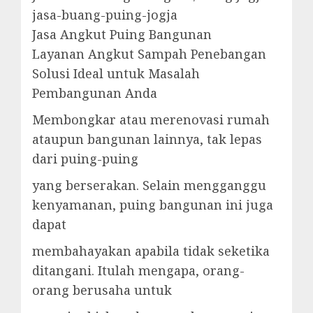
jasa-buang-puing-jogja
Jasa Angkut Puing Bangunan
Layanan Angkut Sampah Penebangan
Solusi Ideal untuk Masalah
Pembangunan Anda
Membongkar atau merenovasi rumah
ataupun bangunan lainnya, tak lepas
dari puing-puing
yang berserakan. Selain mengganggu
kenyamanan, puing bangunan ini juga
dapat
membahayakan apabila tidak seketika
ditangani. Itulah mengapa, orang-
orang berusaha untuk