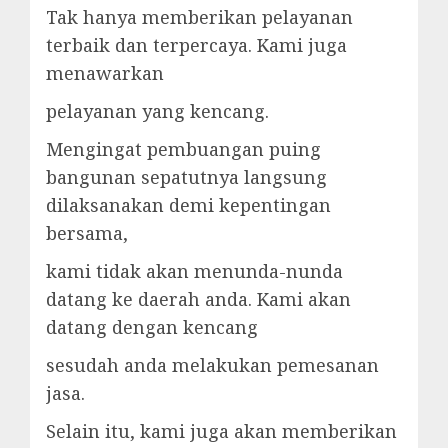
Tak hanya memberikan pelayanan
terbaik dan terpercaya. Kami juga
menawarkan
pelayanan yang kencang.
Mengingat pembuangan puing
bangunan sepatutnya langsung
dilaksanakan demi kepentingan
bersama,
kami tidak akan menunda-nunda
datang ke daerah anda. Kami akan
datang dengan kencang
sesudah anda melakukan pemesanan
jasa.
Selain itu, kami juga akan memberikan