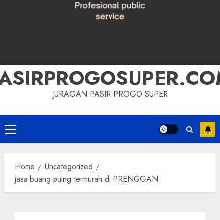
PASIRPROGOSUPER.CO
JURAGAN PASIR PROGO SUPER
Primary
Menu
Home
Uncategorized
jasa buang puing termurah di PRENGGAN