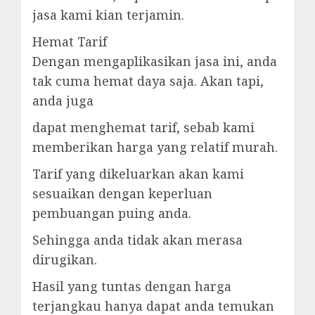
jasa kami kian terjamin.
Hemat Tarif
Dengan mengaplikasikan jasa ini, anda
tak cuma hemat daya saja. Akan tapi,
anda juga
dapat menghemat tarif, sebab kami
memberikan harga yang relatif murah.
Tarif yang dikeluarkan akan kami
sesuaikan dengan keperluan
pembuangan puing anda.
Sehingga anda tidak akan merasa
dirugikan.
Hasil yang tuntas dengan harga
terjangkau hanya dapat anda temukan