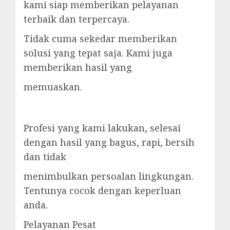
kami siap memberikan pelayanan
terbaik dan terpercaya.
Tidak cuma sekedar memberikan
solusi yang tepat saja. Kami juga
memberikan hasil yang
memuaskan.
Profesi yang kami lakukan, selesai
dengan hasil yang bagus, rapi, bersih
dan tidak
menimbulkan persoalan lingkungan.
Tentunya cocok dengan keperluan
anda.
Pelayanan Pesat