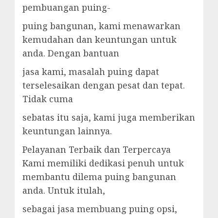
pembuangan puing-
puing bangunan, kami menawarkan
kemudahan dan keuntungan untuk
anda. Dengan bantuan
jasa kami, masalah puing dapat
terselesaikan dengan pesat dan tepat.
Tidak cuma
sebatas itu saja, kami juga memberikan
keuntungan lainnya.
Pelayanan Terbaik dan Terpercaya
Kami memiliki dedikasi penuh untuk
membantu dilema puing bangunan
anda. Untuk itulah,
sebagai jasa membuang puing opsi,