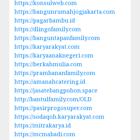
https://konsulweb.com
https://bangunrumahjogjakarta.com
https://pagarbambu.id
https://dlingofamily.com
https://banguntapanfamily.com
https://karyarakyat.com
https://karyaanaknegeri.com
https://berkahmulia.com
https://prambananfamily.com
https://amanahcatering.id
https://jasatebangpohon.space
http://bantulfamily.com/OLD
https://pasirprogosuper.com
https://sodaqoh.karyarakyat.com
https://mitrakarya.id
https://mcmabadi.com