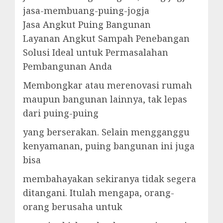
jasa-membuang-puing-jogja
Jasa Angkut Puing Bangunan
Layanan Angkut Sampah Penebangan
Solusi Ideal untuk Permasalahan
Pembangunan Anda
Membongkar atau merenovasi rumah
maupun bangunan lainnya, tak lepas
dari puing-puing
yang berserakan. Selain mengganggu
kenyamanan, puing bangunan ini juga
bisa
membahayakan sekiranya tidak segera
ditangani. Itulah mengapa, orang-
orang berusaha untuk