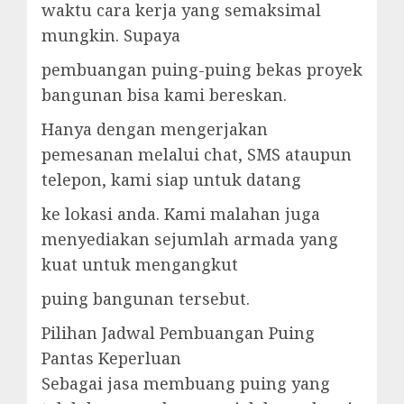
waktu cara kerja yang semaksimal
mungkin. Supaya
pembuangan puing-puing bekas proyek
bangunan bisa kami bereskan.
Hanya dengan mengerjakan
pemesanan melalui chat, SMS ataupun
telepon, kami siap untuk datang
ke lokasi anda. Kami malahan juga
menyediakan sejumlah armada yang
kuat untuk mengangkut
puing bangunan tersebut.
Pilihan Jadwal Pembuangan Puing
Pantas Keperluan
Sebagai jasa membuang puing yang