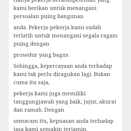
kami berikan untuk menangani
persoalan puing bangunan
anda. Pekerja-pekerja kami sudah
terlatih untuk menangani segala ragam
puing dengan
prosedur yang bagus.
Sehingga, kepercayaan anda terhadap
kami tak perlu diragukan lagi. Bukan
cuma itu saja,
pekerja kami juga memiliki
tanggungjawab yang baik, jujur, akurat
dan ramah. Dengan
semacam itu, kepuasan anda terhadap
jasa kami semakin terjamin.