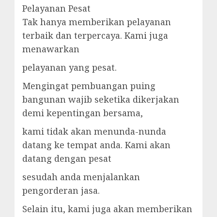
Pelayanan Pesat
Tak hanya memberikan pelayanan
terbaik dan terpercaya. Kami juga
menawarkan
pelayanan yang pesat.
Mengingat pembuangan puing
bangunan wajib seketika dikerjakan
demi kepentingan bersama,
kami tidak akan menunda-nunda
datang ke tempat anda. Kami akan
datang dengan pesat
sesudah anda menjalankan
pengorderan jasa.
Selain itu, kami juga akan memberikan