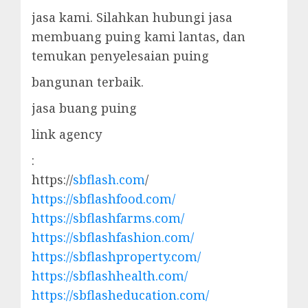
jasa kami. Silahkan hubungi jasa
membuang puing kami lantas, dan
temukan penyelesaian puing
bangunan terbaik.
jasa buang puing
link agency
:
https://
sbflash.com
/
https://sbflashfood.com/
https://sbflashfarms.com/
https://sbflashfashion.com/
https://sbflashproperty.com/
https://sbflashhealth.com/
https://sbflasheducation.com/