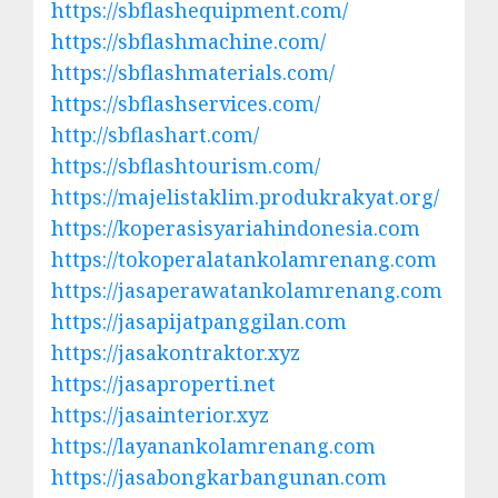
https://sbflashequipment.com/
https://sbflashmachine.com/
https://sbflashmaterials.com/
https://sbflashservices.com/
http://sbflashart.com/
https://sbflashtourism.com/
https://majelistaklim.produkrakyat.org/
https://koperasisyariahindonesia.com
https://tokoperalatankolamrenang.com
https://jasaperawatankolamrenang.com
https://jasapijatpanggilan.com
https://jasakontraktor.xyz
https://jasaproperti.net
https://jasainterior.xyz
https://layanankolamrenang.com
https://jasabongkarbangunan.com