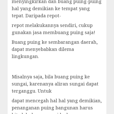
menyingkirkan dan buang puing-puing
hal yang demikian ke tempat yang
tepat. Daripada repot-
repot melakukannya sendiri, cukup
gunakan jasa membuang puing saja!
Buang puing ke sembarangan daerah,
dapat menyebabkan dilema
lingkungan.
Misalnya saja, bila buang puing ke
sungai, karenanya aliran sungai dapat
terganggu. Untuk
dapat mencegah hal hal yang demikian,
penanganan puing bangunan harus