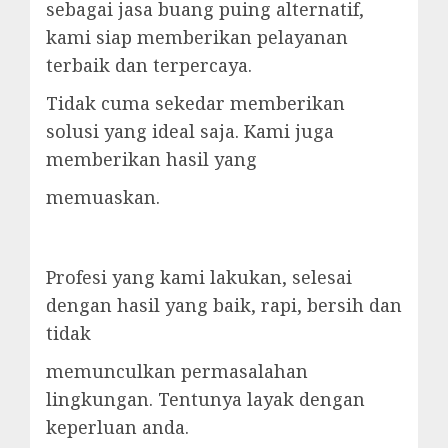
sebagai jasa buang puing alternatif,
kami siap memberikan pelayanan
terbaik dan terpercaya.
Tidak cuma sekedar memberikan
solusi yang ideal saja. Kami juga
memberikan hasil yang
memuaskan.
Profesi yang kami lakukan, selesai
dengan hasil yang baik, rapi, bersih dan
tidak
memunculkan permasalahan
lingkungan. Tentunya layak dengan
keperluan anda.