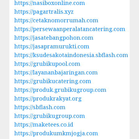
https://nasiboxonline.com
https://pagartralis.xyz
https://cetaknomorrumah.com
https://persewaanperalatancatering.com
https://jasatebangpohon.com
https://jasapramurukti.com
https://ksudesakotaindonesia.sbflash.com
https://grubikupool.com
https://layananbajaringan.com
https://grubikucatering.com
https://produk.grubikugroup.com
https://produkrakyat.org
https://sbflash.com
https://grubikugroup.com
https://maketees.co.id
https://produkumkmjogja.com