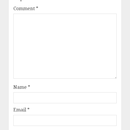
Comment
*
Name
*
Email
*