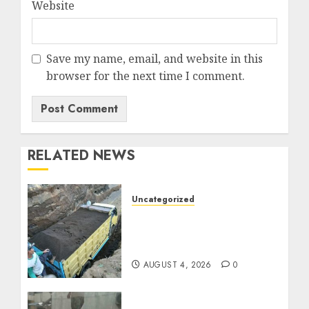
Website
Save my name, email, and website in this
browser for the next time I comment.
RELATED NEWS
Uncategorized
Jual Pasir Bangunan
Termurah Di Malang
085217733268
AUGUST 4, 2026
0