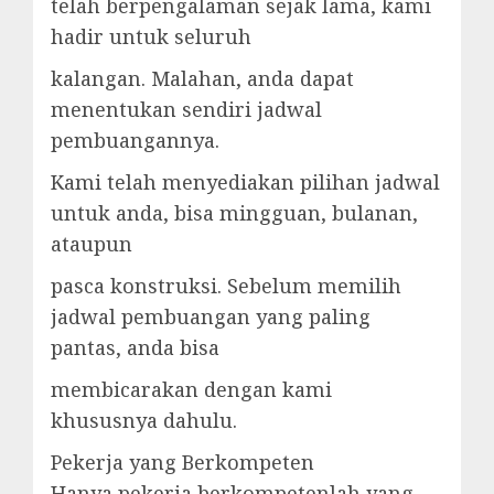
telah berpengalaman sejak lama, kami
hadir untuk seluruh
kalangan. Malahan, anda dapat
menentukan sendiri jadwal
pembuangannya.
Kami telah menyediakan pilihan jadwal
untuk anda, bisa mingguan, bulanan,
ataupun
pasca konstruksi. Sebelum memilih
jadwal pembuangan yang paling
pantas, anda bisa
membicarakan dengan kami
khususnya dahulu.
Pekerja yang Berkompeten
Hanya pekerja berkompetenlah yang