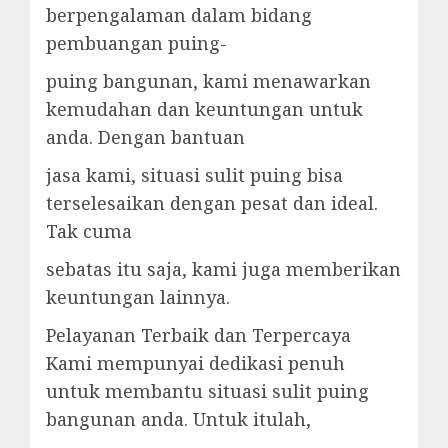
berpengalaman dalam bidang
pembuangan puing-
puing bangunan, kami menawarkan
kemudahan dan keuntungan untuk
anda. Dengan bantuan
jasa kami, situasi sulit puing bisa
terselesaikan dengan pesat dan ideal.
Tak cuma
sebatas itu saja, kami juga memberikan
keuntungan lainnya.
Pelayanan Terbaik dan Terpercaya
Kami mempunyai dedikasi penuh
untuk membantu situasi sulit puing
bangunan anda. Untuk itulah,