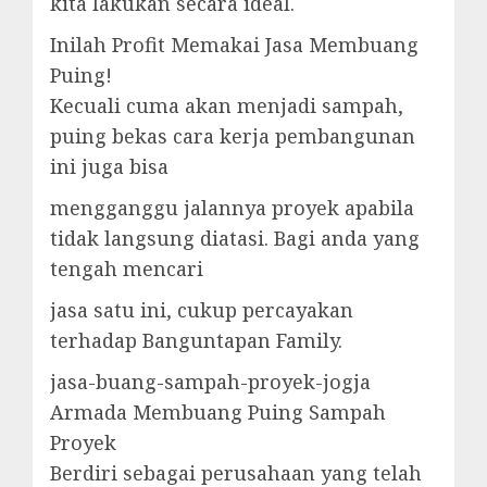
kita lakukan secara ideal.
Inilah Profit Memakai Jasa Membuang
Puing!
Kecuali cuma akan menjadi sampah,
puing bekas cara kerja pembangunan
ini juga bisa
mengganggu jalannya proyek apabila
tidak langsung diatasi. Bagi anda yang
tengah mencari
jasa satu ini, cukup percayakan
terhadap Banguntapan Family.
jasa-buang-sampah-proyek-jogja
Armada Membuang Puing Sampah
Proyek
Berdiri sebagai perusahaan yang telah