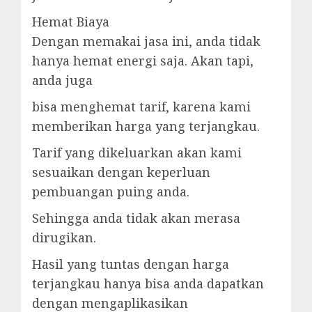
Hemat Biaya
Dengan memakai jasa ini, anda tidak
hanya hemat energi saja. Akan tapi,
anda juga
bisa menghemat tarif, karena kami
memberikan harga yang terjangkau.
Tarif yang dikeluarkan akan kami
sesuaikan dengan keperluan
pembuangan puing anda.
Sehingga anda tidak akan merasa
dirugikan.
Hasil yang tuntas dengan harga
terjangkau hanya bisa anda dapatkan
dengan mengaplikasikan