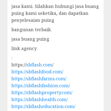
jasa kami. Silahkan hubungi jasa buang
puing kami seketika, dan dapatkan
penyelesaian puing
bangunan terbaik.
jasa buang puing
link agency
:
https://
sbflash.com
/
https://sbflashfood.com/
https://sbflashfarms.com/
https://sbflashfashion.com/
https://sbflashproperty.com/
https://sbflashhealth.com/
https://sbflasheducation.com/