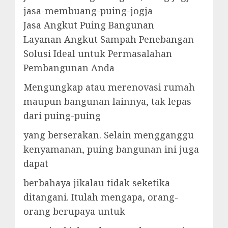
jasa-membuang-puing-jogja
Jasa Angkut Puing Bangunan
Layanan Angkut Sampah Penebangan
Solusi Ideal untuk Permasalahan
Pembangunan Anda
Mengungkap atau merenovasi rumah
maupun bangunan lainnya, tak lepas
dari puing-puing
yang berserakan. Selain mengganggu
kenyamanan, puing bangunan ini juga
dapat
berbahaya jikalau tidak seketika
ditangani. Itulah mengapa, orang-
orang berupaya untuk