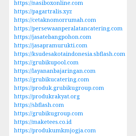
https://nasiboxonline.com
https://pagartralis.xyz
https://cetaknomorrumah.com
https://persewaanperalatancatering.com
https://jasatebangpohon.com
https://jasapramurukti.com
https://ksudesakotaindonesia.sbflash.com
https://grubikupool.com
https://layananbajaringan.com
https://grubikucatering.com
https://produk.grubikugroup.com
https://produkrakyat.org
https://sbflash.com
https://grubikugroup.com
https://maketees.co.id
https://produkumkmjogja.com