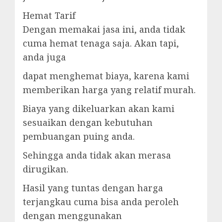
Hemat Tarif
Dengan memakai jasa ini, anda tidak
cuma hemat tenaga saja. Akan tapi,
anda juga
dapat menghemat biaya, karena kami
memberikan harga yang relatif murah.
Biaya yang dikeluarkan akan kami
sesuaikan dengan kebutuhan
pembuangan puing anda.
Sehingga anda tidak akan merasa
dirugikan.
Hasil yang tuntas dengan harga
terjangkau cuma bisa anda peroleh
dengan menggunakan