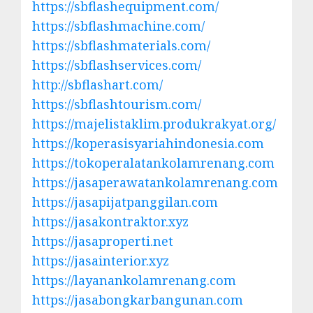
https://sbflashequipment.com/
https://sbflashmachine.com/
https://sbflashmaterials.com/
https://sbflashservices.com/
http://sbflashart.com/
https://sbflashtourism.com/
https://majelistaklim.produkrakyat.org/
https://koperasisyariahindonesia.com
https://tokoperalatankolamrenang.com
https://jasaperawatankolamrenang.com
https://jasapijatpanggilan.com
https://jasakontraktor.xyz
https://jasaproperti.net
https://jasainterior.xyz
https://layanankolamrenang.com
https://jasabongkarbangunan.com