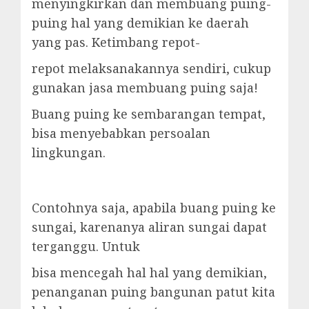
menyingkirkan dan membuang puing-
puing hal yang demikian ke daerah
yang pas. Ketimbang repot-
repot melaksanakannya sendiri, cukup
gunakan jasa membuang puing saja!
Buang puing ke sembarangan tempat,
bisa menyebabkan persoalan
lingkungan.
Contohnya saja, apabila buang puing ke
sungai, karenanya aliran sungai dapat
terganggu. Untuk
bisa mencegah hal hal yang demikian,
penanganan puing bangunan patut kita