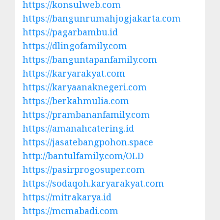
https://konsulweb.com
https://bangunrumahjogjakarta.com
https://pagarbambu.id
https://dlingofamily.com
https://banguntapanfamily.com
https://karyarakyat.com
https://karyaanaknegeri.com
https://berkahmulia.com
https://prambananfamily.com
https://amanahcatering.id
https://jasatebangpohon.space
http://bantulfamily.com/OLD
https://pasirprogosuper.com
https://sodaqoh.karyarakyat.com
https://mitrakarya.id
https://mcmabadi.com