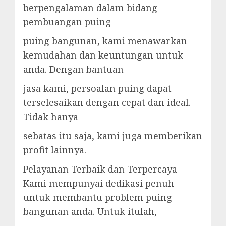
berpengalaman dalam bidang
pembuangan puing-
puing bangunan, kami menawarkan
kemudahan dan keuntungan untuk
anda. Dengan bantuan
jasa kami, persoalan puing dapat
terselesaikan dengan cepat dan ideal.
Tidak hanya
sebatas itu saja, kami juga memberikan
profit lainnya.
Pelayanan Terbaik dan Terpercaya
Kami mempunyai dedikasi penuh
untuk membantu problem puing
bangunan anda. Untuk itulah,