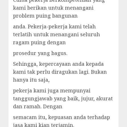
kami berikan untuk menangani
problem puing bangunan
anda. Pekerja-pekerja kami telah
terlatih untuk menangani seluruh
ragam puing dengan
prosedur yang bagus.
Sehingga, kepercayaan anda kepada
kami tak perlu diragukan lagi. Bukan
hanya itu saja,
pekerja kami juga mempunyai
tanggungjawab yang baik, jujur, akurat
dan ramah. Dengan
semacam itu, kepuasan anda terhadap
jasa kami kian terjamin.