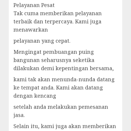
Pelayanan Pesat
Tak cuma memberikan pelayanan
terbaik dan terpercaya. Kami juga
menawarkan
pelayanan yang cepat.
Mengingat pembuangan puing
bangunan seharusnya seketika
dilakukan demi kepentingan bersama,
kami tak akan menunda-nunda datang
ke tempat anda. Kami akan datang
dengan kencang
setelah anda melakukan pemesanan
jasa.
Selain itu, kami juga akan memberikan