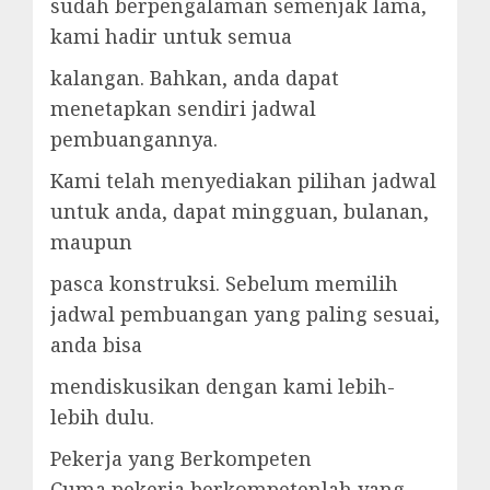
sudah berpengalaman semenjak lama,
kami hadir untuk semua
kalangan. Bahkan, anda dapat
menetapkan sendiri jadwal
pembuangannya.
Kami telah menyediakan pilihan jadwal
untuk anda, dapat mingguan, bulanan,
maupun
pasca konstruksi. Sebelum memilih
jadwal pembuangan yang paling sesuai,
anda bisa
mendiskusikan dengan kami lebih-
lebih dulu.
Pekerja yang Berkompeten
Cuma pekerja berkompetenlah yang