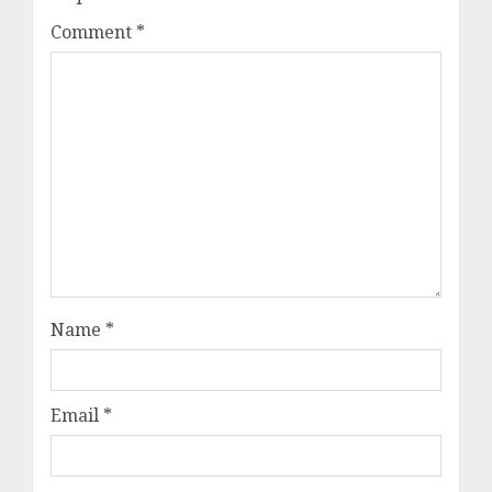
Comment
*
Name
*
Email
*