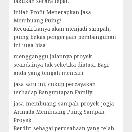
lakukan secara tepat.
Inilah Profit Menerapkan Jasa
Membuang Puing!
Kecuali hanya akan menjadi sampah,
puing bekas pengerjaan pembangunan
ini juga bisa
mengganggu jalannya proyek
seandainya tak seketika diatasi. Bagi
anda yang tengah mencari
jasa satu ini, cukup percayakan
terhadap Banguntapan Family.
jasa-membuang-sampah-proyek-jogja
Armada Membuang Puing Sampah
Proyek
Berdiri sebagai perusahaan yang telah