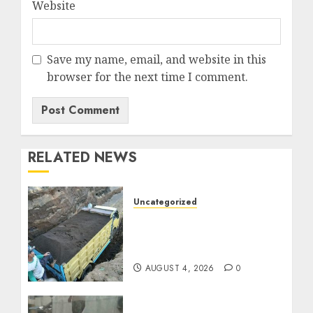
Website
Save my name, email, and website in this
browser for the next time I comment.
RELATED NEWS
Uncategorized
Jual Pasir Bangunan
Termurah Di Malang
085217733268
AUGUST 4, 2026
0