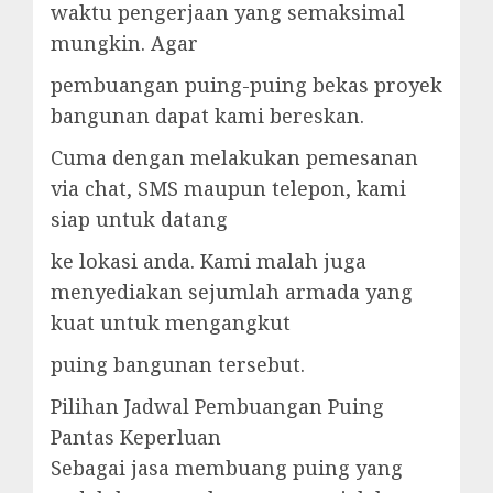
waktu pengerjaan yang semaksimal
mungkin. Agar
pembuangan puing-puing bekas proyek
bangunan dapat kami bereskan.
Cuma dengan melakukan pemesanan
via chat, SMS maupun telepon, kami
siap untuk datang
ke lokasi anda. Kami malah juga
menyediakan sejumlah armada yang
kuat untuk mengangkut
puing bangunan tersebut.
Pilihan Jadwal Pembuangan Puing
Pantas Keperluan
Sebagai jasa membuang puing yang