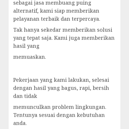
sebagai jasa membuang puing
alternatif, kami siap memberikan
pelayanan terbaik dan terpercaya.
Tak hanya sekedar memberikan solusi
yang tepat saja. Kami juga memberikan
hasil yang
memuaskan.
Pekerjaan yang kami lakukan, selesai
dengan hasil yang bagus, rapi, bersih
dan tidak
memunculkan problem lingkungan.
Tentunya sesuai dengan kebutuhan
anda.