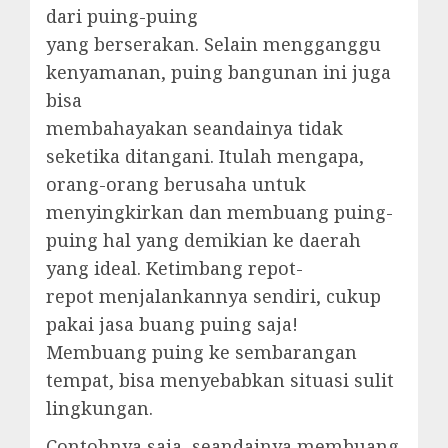
dari puing-puing
yang berserakan. Selain mengganggu
kenyamanan, puing bangunan ini juga
bisa
membahayakan seandainya tidak
seketika ditangani. Itulah mengapa,
orang-orang berusaha untuk
menyingkirkan dan membuang puing-
puing hal yang demikian ke daerah
yang ideal. Ketimbang repot-
repot menjalankannya sendiri, cukup
pakai jasa buang puing saja!
Membuang puing ke sembarangan
tempat, bisa menyebabkan situasi sulit
lingkungan.
Contohnya saja, seandainya membuang