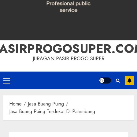
PASIRPROGOSUPER.CO
JURAGAN PASIR PROGO SUPER
Primary
Menu
Home
Jasa Buang Puing
Jasa Buang Puing Terdekat Di Palembang