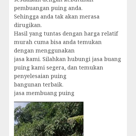
pembuangan puing anda.
Sehingga anda tak akan merasa
dirugikan.
Hasil yang tuntas dengan harga relatif
murah cuma bisa anda temukan
dengan menggunakan
jasa kami. Silahkan hubungi jasa buang
puing kami segera, dan temukan
penyelesaian puing
bangunan terbaik.
jasa membuang puing