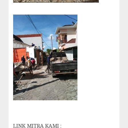
LINK MITRA KAMI :