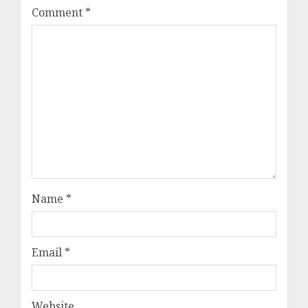
Comment
*
Name
*
Email
*
Website