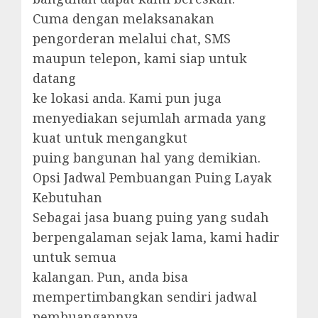
Cuma dengan melaksanakan
pengorderan melalui chat, SMS
maupun telepon, kami siap untuk
datang
ke lokasi anda. Kami pun juga
menyediakan sejumlah armada yang
kuat untuk mengangkut
puing bangunan hal yang demikian.
Opsi Jadwal Pembuangan Puing Layak
Kebutuhan
Sebagai jasa buang puing yang sudah
berpengalaman sejak lama, kami hadir
untuk semua
kalangan. Pun, anda bisa
mempertimbangkan sendiri jadwal
pembuangannya.