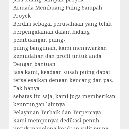
Armada Membuang Puing Sampah
Proyek
Berdiri sebagai perusahaan yang telah
berpengalaman dalam bidang
pembuangan puing-
puing bangunan, kami menawarkan
kemudahan dan profit untuk anda.
Dengan bantuan
jasa kami, keadaan susah puing dapat
terselesaikan dengan kencang dan pas.
Tak hanya
sebatas itu saja, kami juga memberikan
keuntungan lainnya.
Pelayanan Terbaik dan Terpercaya
Kami mempunyai dedikasi penuh
untuk menolong keadaan sulit puing