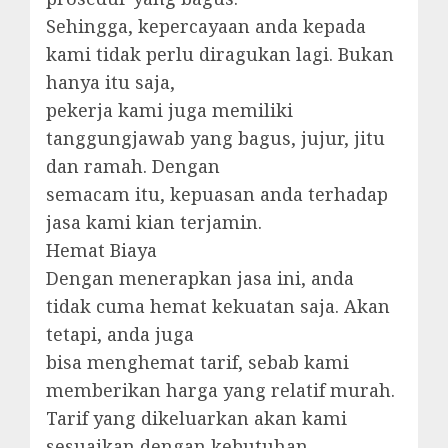
Sehingga, kepercayaan anda kepada
kami tidak perlu diragukan lagi. Bukan
hanya itu saja,
pekerja kami juga memiliki
tanggungjawab yang bagus, jujur, jitu
dan ramah. Dengan
semacam itu, kepuasan anda terhadap
jasa kami kian terjamin.
Hemat Biaya
Dengan menerapkan jasa ini, anda
tidak cuma hemat kekuatan saja. Akan
tetapi, anda juga
bisa menghemat tarif, sebab kami
memberikan harga yang relatif murah.
Tarif yang dikeluarkan akan kami
sesuaikan dengan kebutuhan