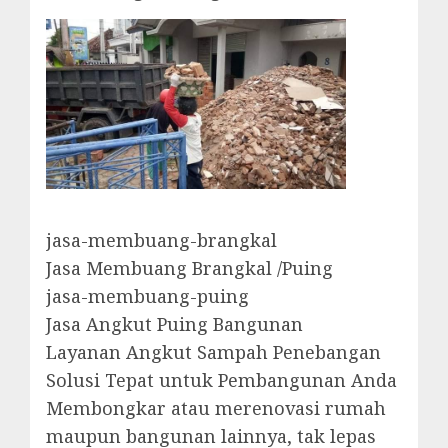
jasa-membuang-brangkal
Jasa Membuang Brangkal /Puing
jasa-membuang-puing
Jasa Angkut Puing Bangunan
Layanan Angkut Sampah Penebangan
Solusi Tepat untuk Pembangunan Anda
Membongkar atau merenovasi rumah
maupun bangunan lainnya, tak lepas