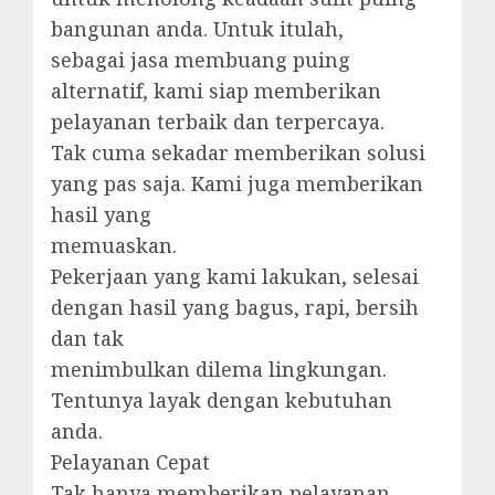
bangunan anda. Untuk itulah,
sebagai jasa membuang puing
alternatif, kami siap memberikan
pelayanan terbaik dan terpercaya.
Tak cuma sekadar memberikan solusi
yang pas saja. Kami juga memberikan
hasil yang
memuaskan.
Pekerjaan yang kami lakukan, selesai
dengan hasil yang bagus, rapi, bersih
dan tak
menimbulkan dilema lingkungan.
Tentunya layak dengan kebutuhan
anda.
Pelayanan Cepat
Tak hanya memberikan pelayanan