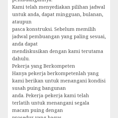
Kami telah menyediakan pilihan jadwal
untuk anda, dapat mingguan, bulanan,
ataupun
pasca konstruksi. Sebelum memilih
jadwal pembuangan yang paling sesuai,
anda dapat
mendiskusikan dengan kami terutama
dahulu.
Pekerja yang Berkompeten
Hanya pekerja berkompetenlah yang
kami berikan untuk menangani kondisi
susah puing bangunan
anda. Pekerja-pekerja kami telah
terlatih untuk menangani segala
macam puing dengan
prosedur yang bagus.