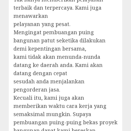
terbaik dan terpercaya. Kami juga
menawarkan
pelayanan yang pesat.
Mengingat pembuangan puing
bangunan patut seketika dilakukan
demi kepentingan bersama,
kami tidak akan menunda-nunda
datang ke daerah anda. Kami akan
datang dengan cepat
sesudah anda menjalankan
pengorderan jasa.
Kecuali itu, kami juga akan
memberikan waktu cara kerja yang
semaksimal mungkin. Supaya
pembuangan puing-puing bekas proyek
bangunan dapat kami bereskan.