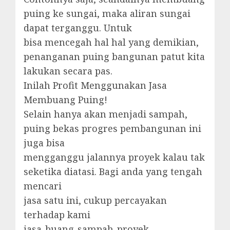
puing ke sungai, maka aliran sungai
dapat terganggu. Untuk
bisa mencegah hal hal yang demikian,
penanganan puing bangunan patut kita
lakukan secara pas.
Inilah Profit Menggunakan Jasa
Membuang Puing!
Selain hanya akan menjadi sampah,
puing bekas progres pembangunan ini
juga bisa
mengganggu jalannya proyek kalau tak
seketika diatasi. Bagi anda yang tengah
mencari
jasa satu ini, cukup percayakan
terhadap kami
jasa-buang-sampah-proyek