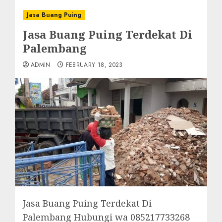
Jasa Buang Puing
Jasa Buang Puing Terdekat Di
Palembang
ADMIN
FEBRUARY 18, 2023
Jasa Buang Puing Terdekat Di
Palembang Hubungi wa 085217733268