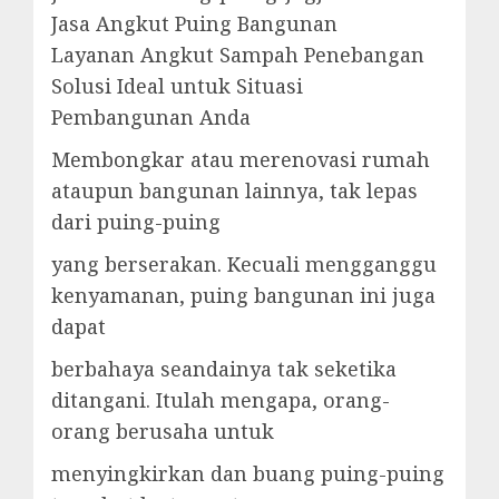
Jasa Angkut Puing Bangunan
Layanan Angkut Sampah Penebangan
Solusi Ideal untuk Situasi
Pembangunan Anda
Membongkar atau merenovasi rumah
ataupun bangunan lainnya, tak lepas
dari puing-puing
yang berserakan. Kecuali mengganggu
kenyamanan, puing bangunan ini juga
dapat
berbahaya seandainya tak seketika
ditangani. Itulah mengapa, orang-
orang berusaha untuk
menyingkirkan dan buang puing-puing