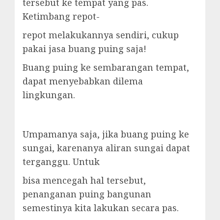
tersebut ke tempat yang pas.
Ketimbang repot-
repot melakukannya sendiri, cukup
pakai jasa buang puing saja!
Buang puing ke sembarangan tempat,
dapat menyebabkan dilema
lingkungan.
Umpamanya saja, jika buang puing ke
sungai, karenanya aliran sungai dapat
terganggu. Untuk
bisa mencegah hal tersebut,
penanganan puing bangunan
semestinya kita lakukan secara pas.