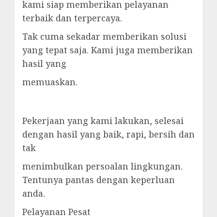
kami siap memberikan pelayanan
terbaik dan terpercaya.
Tak cuma sekadar memberikan solusi
yang tepat saja. Kami juga memberikan
hasil yang
memuaskan.
Pekerjaan yang kami lakukan, selesai
dengan hasil yang baik, rapi, bersih dan
tak
menimbulkan persoalan lingkungan.
Tentunya pantas dengan keperluan
anda.
Pelayanan Pesat