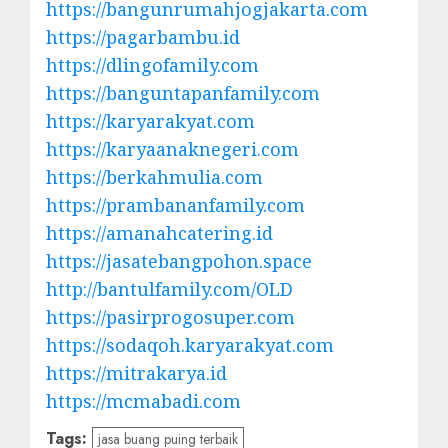
https://bangunrumahjogjakarta.com
https://pagarbambu.id
https://dlingofamily.com
https://banguntapanfamily.com
https://karyarakyat.com
https://karyaanaknegeri.com
https://berkahmulia.com
https://prambananfamily.com
https://amanahcatering.id
https://jasatebangpohon.space
http://bantulfamily.com/OLD
https://pasirprogosuper.com
https://sodaqoh.karyarakyat.com
https://mitrakarya.id
https://mcmabadi.com
Tags:
jasa buang puing terbaik