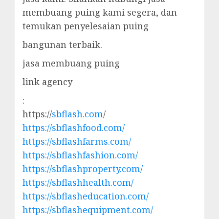
membuang puing kami segera, dan
temukan penyelesaian puing
bangunan terbaik.
jasa membuang puing
link agency
:
https://
sbflash.com
/
https://sbflashfood.com/
https://sbflashfarms.com/
https://sbflashfashion.com/
https://sbflashproperty.com/
https://sbflashhealth.com/
https://sbflasheducation.com/
https://sbflashequipment.com/