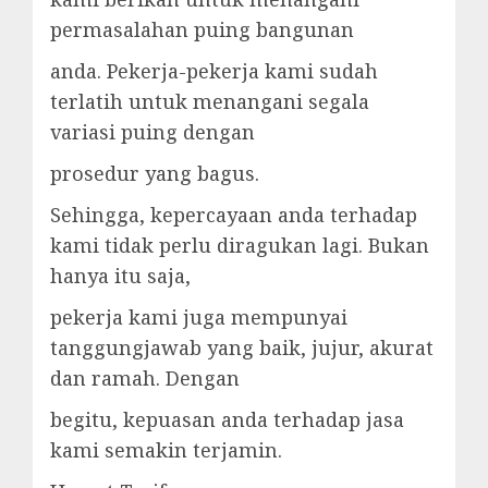
permasalahan puing bangunan
anda. Pekerja-pekerja kami sudah
terlatih untuk menangani segala
variasi puing dengan
prosedur yang bagus.
Sehingga, kepercayaan anda terhadap
kami tidak perlu diragukan lagi. Bukan
hanya itu saja,
pekerja kami juga mempunyai
tanggungjawab yang baik, jujur, akurat
dan ramah. Dengan
begitu, kepuasan anda terhadap jasa
kami semakin terjamin.