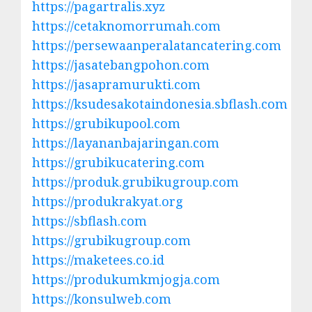
https://pagartralis.xyz
https://cetaknomorrumah.com
https://persewaanperalatancatering.com
https://jasatebangpohon.com
https://jasapramurukti.com
https://ksudesakotaindonesia.sbflash.com
https://grubikupool.com
https://layananbajaringan.com
https://grubikucatering.com
https://produk.grubikugroup.com
https://produkrakyat.org
https://sbflash.com
https://grubikugroup.com
https://maketees.co.id
https://produkumkmjogja.com
https://konsulweb.com