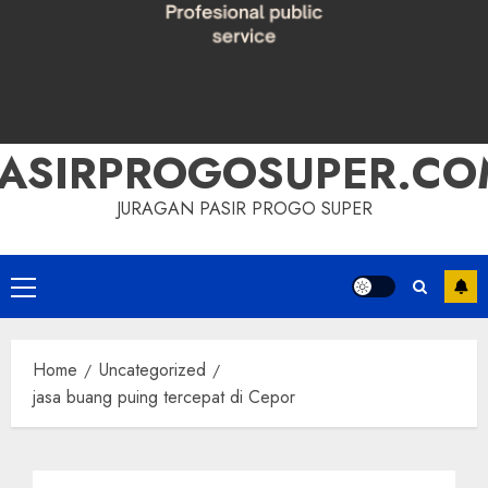
PASIRPROGOSUPER.CO
JURAGAN PASIR PROGO SUPER
Primary
Menu
Home
Uncategorized
jasa buang puing tercepat di Cepor