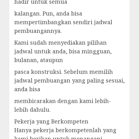
hadir untuk semua
kalangan. Pun, anda bisa
mempertimbangkan sendiri jadwal
pembuangannya.
Kami sudah menyediakan pilihan
jadwal untuk anda, bisa mingguan,
bulanan, ataupun
pasca konstruksi. Sebelum memilih
jadwal pembuangan yang paling sesuai,
anda bisa
membicarakan dengan kami lebih-
lebih dahulu.
Pekerja yang Berkompeten
Hanya pekerja berkompetenlah yang
kami berikan untuk menangani