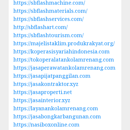
https://sbflashmachine.com/
https://sbflashmaterials.com/
https://sbflashservices.com/
http://sbflashart.com/
https://sbflashtourism.com/
https://majelistaklim.produkrakyat.org/
https://koperasisyariahindonesia.com
https://tokoperalatankolamrenang.com
https://jasaperawatankolamrenang.com
https://jasapijatpanggilan.com
https://jasakontraktor.xyz
https://jasaproperti.net
https://jasainterior.xyz
https://layanankolamrenang.com
https://jasabongkarbangunan.com
https://nasiboxonline.com