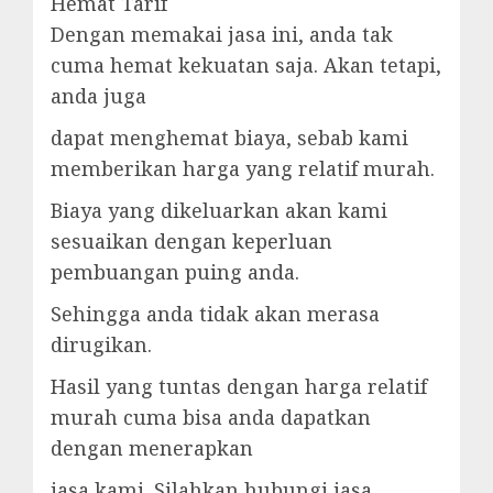
Hemat Tarif
Dengan memakai jasa ini, anda tak
cuma hemat kekuatan saja. Akan tetapi,
anda juga
dapat menghemat biaya, sebab kami
memberikan harga yang relatif murah.
Biaya yang dikeluarkan akan kami
sesuaikan dengan keperluan
pembuangan puing anda.
Sehingga anda tidak akan merasa
dirugikan.
Hasil yang tuntas dengan harga relatif
murah cuma bisa anda dapatkan
dengan menerapkan
jasa kami. Silahkan hubungi jasa