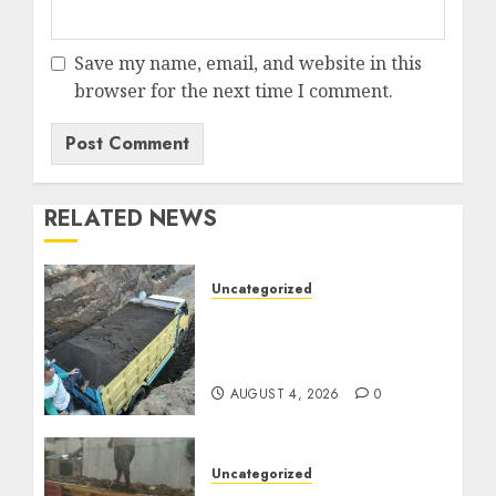
Save my name, email, and website in this
browser for the next time I comment.
RELATED NEWS
Uncategorized
Jual Pasir Bangunan
Termurah Di Malang
085217733268
AUGUST 4, 2026
0
Uncategorized