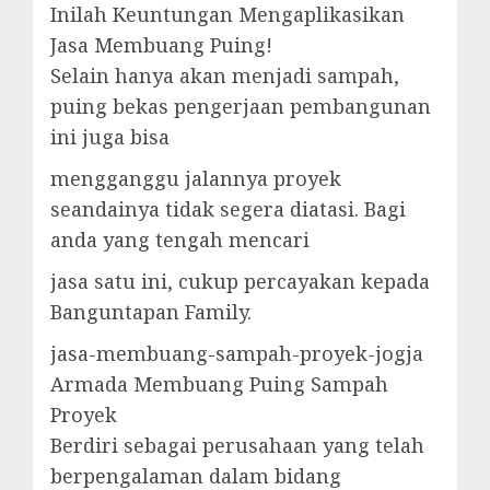
Inilah Keuntungan Mengaplikasikan
Jasa Membuang Puing!
Selain hanya akan menjadi sampah,
puing bekas pengerjaan pembangunan
ini juga bisa
mengganggu jalannya proyek
seandainya tidak segera diatasi. Bagi
anda yang tengah mencari
jasa satu ini, cukup percayakan kepada
Banguntapan Family.
jasa-membuang-sampah-proyek-jogja
Armada Membuang Puing Sampah
Proyek
Berdiri sebagai perusahaan yang telah
berpengalaman dalam bidang