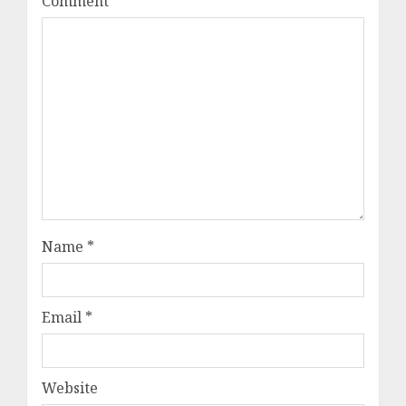
Comment
*
Name
*
Email
*
Website