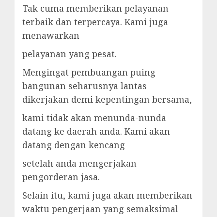
Tak cuma memberikan pelayanan
terbaik dan terpercaya. Kami juga
menawarkan
pelayanan yang pesat.
Mengingat pembuangan puing
bangunan seharusnya lantas
dikerjakan demi kepentingan bersama,
kami tidak akan menunda-nunda
datang ke daerah anda. Kami akan
datang dengan kencang
setelah anda mengerjakan
pengorderan jasa.
Selain itu, kami juga akan memberikan
waktu pengerjaan yang semaksimal