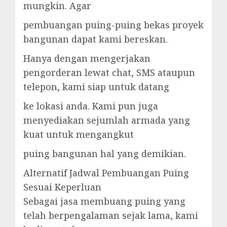
mungkin. Agar
pembuangan puing-puing bekas proyek
bangunan dapat kami bereskan.
Hanya dengan mengerjakan
pengorderan lewat chat, SMS ataupun
telepon, kami siap untuk datang
ke lokasi anda. Kami pun juga
menyediakan sejumlah armada yang
kuat untuk mengangkut
puing bangunan hal yang demikian.
Alternatif Jadwal Pembuangan Puing
Sesuai Keperluan
Sebagai jasa membuang puing yang
telah berpengalaman sejak lama, kami