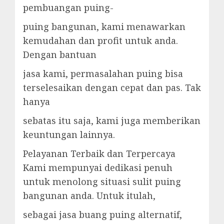
pembuangan puing-
puing bangunan, kami menawarkan
kemudahan dan profit untuk anda.
Dengan bantuan
jasa kami, permasalahan puing bisa
terselesaikan dengan cepat dan pas. Tak
hanya
sebatas itu saja, kami juga memberikan
keuntungan lainnya.
Pelayanan Terbaik dan Terpercaya
Kami mempunyai dedikasi penuh
untuk menolong situasi sulit puing
bangunan anda. Untuk itulah,
sebagai jasa buang puing alternatif,