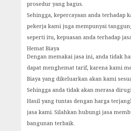
prosedur yang bagus.
Sehingga, kepercayaan anda terhadap ka
pekerja kami juga mempunyai tanggungj
seperti itu, kepuasan anda terhadap ja
Hemat Biaya
Dengan memakai jasa ini, anda tidak h
dapat menghemat tarif, karena kami me
Biaya yang dikeluarkan akan kami ses
Sehingga anda tidak akan merasa dirug
Hasil yang tuntas dengan harga terja
jasa kami. Silahkan hubungi jasa memb
bangunan terbaik.