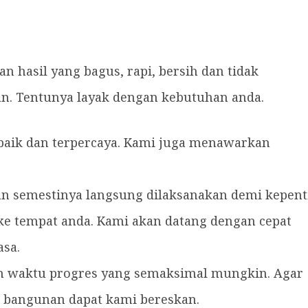
an hasil yang bagus, rapi, bersih dan tidak
. Tentunya layak dengan kebutuhan anda.
aik dan terpercaya. Kami juga menawarkan
 semestinya langsung dilaksanakan demi kepent
e tempat anda. Kami akan datang dengan cepat
asa.
an waktu progres yang semaksimal mungkin. Agar
 bangunan dapat kami bereskan.