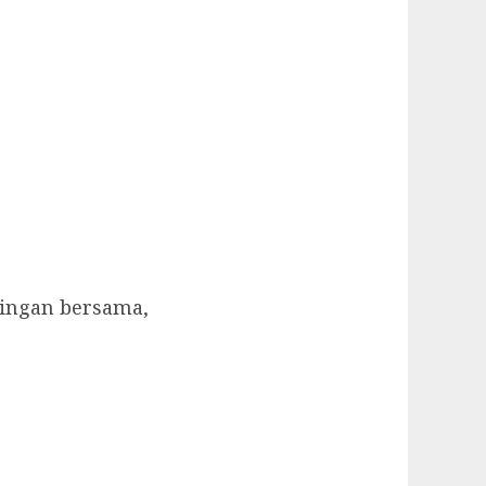
ingan bersama,