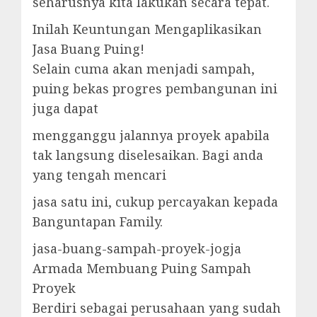
seharusnya kita lakukan secara tepat.
Inilah Keuntungan Mengaplikasikan
Jasa Buang Puing!
Selain cuma akan menjadi sampah,
puing bekas progres pembangunan ini
juga dapat
mengganggu jalannya proyek apabila
tak langsung diselesaikan. Bagi anda
yang tengah mencari
jasa satu ini, cukup percayakan kepada
Banguntapan Family.
jasa-buang-sampah-proyek-jogja
Armada Membuang Puing Sampah
Proyek
Berdiri sebagai perusahaan yang sudah