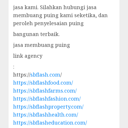
jasa kami. Silahkan hubungi jasa
membuang puing kami seketika, dan
peroleh penyelesaian puing
bangunan terbaik.
jasa membuang puing
link agency
:
https://
sbflash.com
/
https://sbflashfood.com/
https://sbflashfarms.com/
https://sbflashfashion.com/
https://sbflashproperty.com/
https://sbflashhealth.com/
https://sbflasheducation.com/