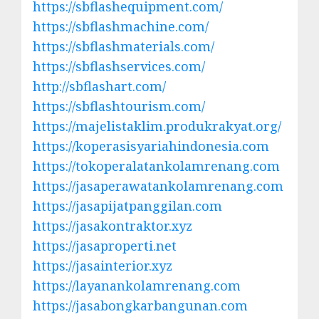
https://sbflashequipment.com/
https://sbflashmachine.com/
https://sbflashmaterials.com/
https://sbflashservices.com/
http://sbflashart.com/
https://sbflashtourism.com/
https://majelistaklim.produkrakyat.org/
https://koperasisyariahindonesia.com
https://tokoperalatankolamrenang.com
https://jasaperawatankolamrenang.com
https://jasapijatpanggilan.com
https://jasakontraktor.xyz
https://jasaproperti.net
https://jasainterior.xyz
https://layanankolamrenang.com
https://jasabongkarbangunan.com