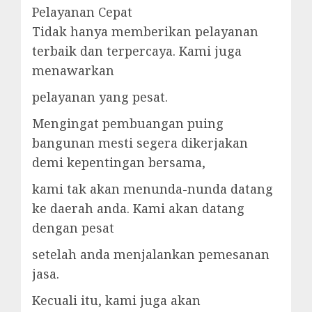
Pelayanan Cepat
Tidak hanya memberikan pelayanan
terbaik dan terpercaya. Kami juga
menawarkan
pelayanan yang pesat.
Mengingat pembuangan puing
bangunan mesti segera dikerjakan
demi kepentingan bersama,
kami tak akan menunda-nunda datang
ke daerah anda. Kami akan datang
dengan pesat
setelah anda menjalankan pemesanan
jasa.
Kecuali itu, kami juga akan