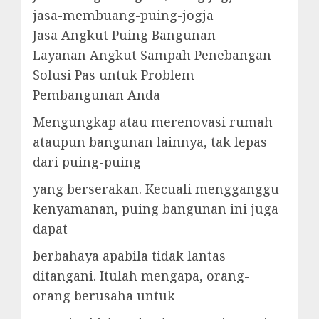
jasa-membuang-puing-jogja
Jasa Angkut Puing Bangunan
Layanan Angkut Sampah Penebangan
Solusi Pas untuk Problem
Pembangunan Anda
Mengungkap atau merenovasi rumah
ataupun bangunan lainnya, tak lepas
dari puing-puing
yang berserakan. Kecuali mengganggu
kenyamanan, puing bangunan ini juga
dapat
berbahaya apabila tidak lantas
ditangani. Itulah mengapa, orang-
orang berusaha untuk