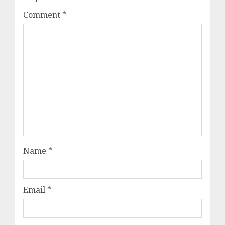
Comment
*
Name
*
Email
*