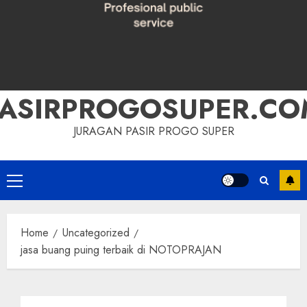
PASIRPROGOSUPER.CO
JURAGAN PASIR PROGO SUPER
Primary
Menu
Home
Uncategorized
jasa buang puing terbaik di NOTOPRAJAN