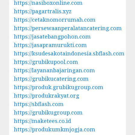
https://nasiboxonline.com
https://pagartralis.xyz
https://cetaknomorrumah.com
https://persewaanperalatancatering.com
https://jasatebangpohon.com
https://jasapramurukti.com
https://ksudesakotaindonesia.sbflash.com
https://grubikupool.com
https://layananbajaringan.com
https://grubikucatering.com
https://produk.grubikugroup.com
https://produkrakyat.org
https://sbflash.com
https://grubikugroup.com
https://maketees.co.id
https://produkumkmjogja.com