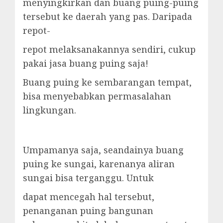
menyingkirkan dan buang puing-puing
tersebut ke daerah yang pas. Daripada
repot-
repot melaksanakannya sendiri, cukup
pakai jasa buang puing saja!
Buang puing ke sembarangan tempat,
bisa menyebabkan permasalahan
lingkungan.
Umpamanya saja, seandainya buang
puing ke sungai, karenanya aliran
sungai bisa terganggu. Untuk
dapat mencegah hal tersebut,
penanganan puing bangunan