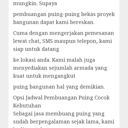
mungkin. Supaya
pembuangan puing-puing bekas proyek
bangunan dapat kami bereskan.
Cuma dengan mengerjakan pemesanan
lewat chat, SMS maupun telepon, kami
siap untuk datang
ke lokasi anda. Kami malah juga
menyediakan sejumlah armada yang
kuat untuk mengangkut
puing bangunan hal yang demikian.
Opsi Jadwal Pembuangan Puing Cocok
Kebutuhan
Sebagai jasa membuang puing yang
sudah berpengalaman sejak lama, kami