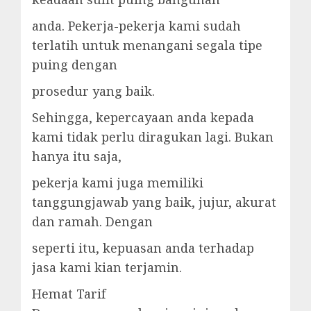
anda. Pekerja-pekerja kami sudah
terlatih untuk menangani segala tipe
puing dengan
prosedur yang baik.
Sehingga, kepercayaan anda kepada
kami tidak perlu diragukan lagi. Bukan
hanya itu saja,
pekerja kami juga memiliki
tanggungjawab yang baik, jujur, akurat
dan ramah. Dengan
seperti itu, kepuasan anda terhadap
jasa kami kian terjamin.
Hemat Tarif