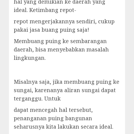
hal yang demikian ke daerah yang
ideal. Ketimbang repot-
repot mengerjakannya sendiri, cukup
pakai jasa buang puing saja!
Membuang puing ke sembarangan
daerah, bisa menyebabkan masalah
lingkungan.
Misalnya saja, jika membuang puing ke
sungai, karenanya aliran sungai dapat
terganggu. Untuk
dapat mencegah hal tersebut,
penanganan puing bangunan
seharusnya kita lakukan secara ideal.