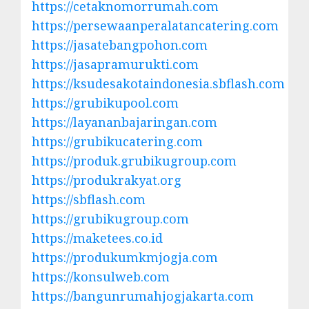
https://cetaknomorrumah.com
https://persewaanperalatancatering.com
https://jasatebangpohon.com
https://jasapramurukti.com
https://ksudesakotaindonesia.sbflash.com
https://grubikupool.com
https://layananbajaringan.com
https://grubikucatering.com
https://produk.grubikugroup.com
https://produkrakyat.org
https://sbflash.com
https://grubikugroup.com
https://maketees.co.id
https://produkumkmjogja.com
https://konsulweb.com
https://bangunrumahjogjakarta.com