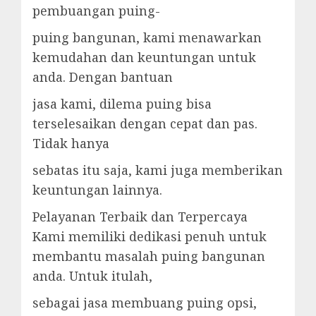
pembuangan puing-
puing bangunan, kami menawarkan
kemudahan dan keuntungan untuk
anda. Dengan bantuan
jasa kami, dilema puing bisa
terselesaikan dengan cepat dan pas.
Tidak hanya
sebatas itu saja, kami juga memberikan
keuntungan lainnya.
Pelayanan Terbaik dan Terpercaya
Kami memiliki dedikasi penuh untuk
membantu masalah puing bangunan
anda. Untuk itulah,
sebagai jasa membuang puing opsi,