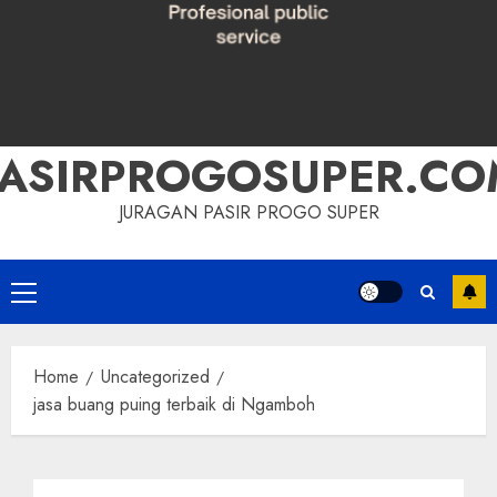
PASIRPROGOSUPER.CO
JURAGAN PASIR PROGO SUPER
Primary
Menu
Home
Uncategorized
jasa buang puing terbaik di Ngamboh