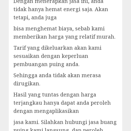
Dengan menerapkan jasa ini, anda
tidak hanya hemat energi saja. Akan
tetapi, anda juga
bisa menghemat biaya, sebab kami
memberikan harga yang relatif murah.
Tarif yang dikeluarkan akan kami
sesuaikan dengan keperluan
pembuangan puing anda.
Sehingga anda tidak akan merasa
dirugikan.
Hasil yang tuntas dengan harga
terjangkau hanya dapat anda peroleh
dengan mengaplikasikan
jasa kami. Silahkan hubungi jasa buang
puing kami langsung, dan peroleh