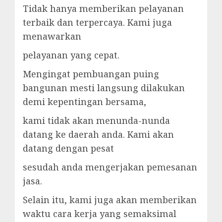
Tidak hanya memberikan pelayanan
terbaik dan terpercaya. Kami juga
menawarkan
pelayanan yang cepat.
Mengingat pembuangan puing
bangunan mesti langsung dilakukan
demi kepentingan bersama,
kami tidak akan menunda-nunda
datang ke daerah anda. Kami akan
datang dengan pesat
sesudah anda mengerjakan pemesanan
jasa.
Selain itu, kami juga akan memberikan
waktu cara kerja yang semaksimal