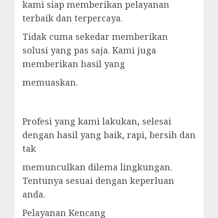
kami siap memberikan pelayanan
terbaik dan terpercaya.
Tidak cuma sekedar memberikan
solusi yang pas saja. Kami juga
memberikan hasil yang
memuaskan.
Profesi yang kami lakukan, selesai
dengan hasil yang baik, rapi, bersih dan
tak
memunculkan dilema lingkungan.
Tentunya sesuai dengan keperluan
anda.
Pelayanan Kencang