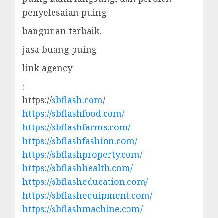
penyelesaian puing
bangunan terbaik.
jasa buang puing
link agency
:
https://
sbflash.com
/
https://sbflashfood.com/
https://sbflashfarms.com/
https://sbflashfashion.com/
https://sbflashproperty.com/
https://sbflashhealth.com/
https://sbflasheducation.com/
https://sbflashequipment.com/
https://sbflashmachine.com/