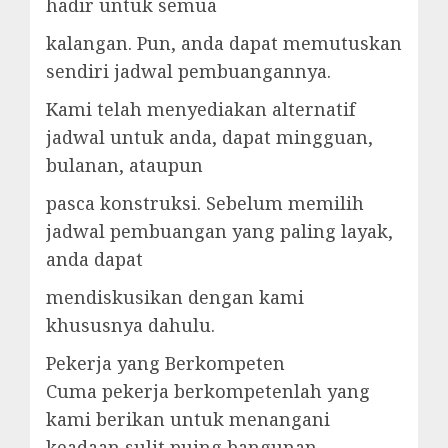
hadir untuk semua
kalangan. Pun, anda dapat memutuskan
sendiri jadwal pembuangannya.
Kami telah menyediakan alternatif
jadwal untuk anda, dapat mingguan,
bulanan, ataupun
pasca konstruksi. Sebelum memilih
jadwal pembuangan yang paling layak,
anda dapat
mendiskusikan dengan kami
khususnya dahulu.
Pekerja yang Berkompeten
Cuma pekerja berkompetenlah yang
kami berikan untuk menangani
keadaan sulit puing bangunan