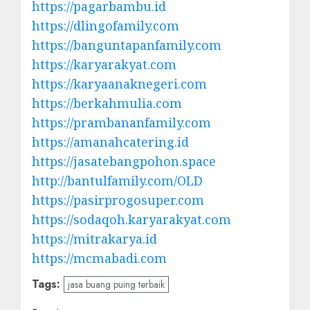
https://pagarbambu.id
https://dlingofamily.com
https://banguntapanfamily.com
https://karyarakyat.com
https://karyaanaknegeri.com
https://berkahmulia.com
https://prambananfamily.com
https://amanahcatering.id
https://jasatebangpohon.space
http://bantulfamily.com/OLD
https://pasirprogosuper.com
https://sodaqoh.karyarakyat.com
https://mitrakarya.id
https://mcmabadi.com
Tags:
jasa buang puing terbaik