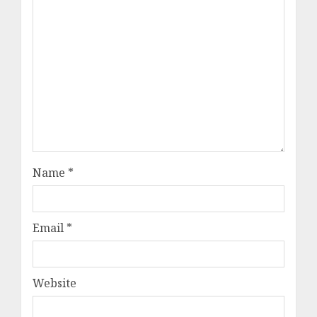
Name
*
Email
*
Website