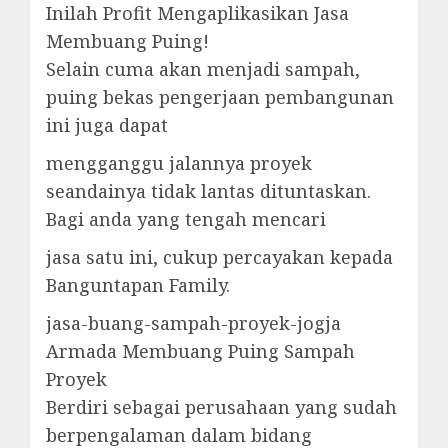
Inilah Profit Mengaplikasikan Jasa
Membuang Puing!
Selain cuma akan menjadi sampah,
puing bekas pengerjaan pembangunan
ini juga dapat
mengganggu jalannya proyek
seandainya tidak lantas dituntaskan.
Bagi anda yang tengah mencari
jasa satu ini, cukup percayakan kepada
Banguntapan Family.
jasa-buang-sampah-proyek-jogja
Armada Membuang Puing Sampah
Proyek
Berdiri sebagai perusahaan yang sudah
berpengalaman dalam bidang