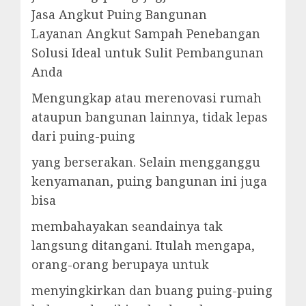
Jasa Angkut Puing Bangunan
Layanan Angkut Sampah Penebangan
Solusi Ideal untuk Sulit Pembangunan
Anda
Mengungkap atau merenovasi rumah
ataupun bangunan lainnya, tidak lepas
dari puing-puing
yang berserakan. Selain mengganggu
kenyamanan, puing bangunan ini juga
bisa
membahayakan seandainya tak
langsung ditangani. Itulah mengapa,
orang-orang berupaya untuk
menyingkirkan dan buang puing-puing