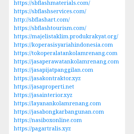
https://sbflashmaterials.com/
https://sbflashservices.com/
http://sbflashart.com/
https://sbflashtourism.com/
https://majelistaklim.produkrakyat.org/
https://koperasisyariahindonesia.com
https://tokoperalatankolamrenang.com
https://jasaperawatankolamrenang.com
https://jasapijatpanggilan.com
https://jasakontraktor.xyz
https://jasaproperti.net
https://jasainterior.xyz
https://layanankolamrenang.com
https://jasabongkarbangunan.com
https://nasiboxonline.com
https://pagartralis.xyz