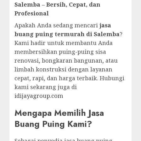
Salemba – Bersih, Cepat, dan
Profesional
Apakah Anda sedang mencari
jasa
buang puing termurah di Salemba
?
Kami hadir untuk membantu Anda
membersihkan puing-puing sisa
renovasi, bongkaran bangunan, atau
limbah konstruksi dengan layanan
cepat, rapi, dan harga terbaik. Hubungi
kami sekarang juga di
idijayagroup.com
Mengapa Memilih Jasa
Buang Puing Kami?
Sebagai penyedia jasa buang puing