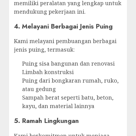
memiliki peralatan yang lengkap untuk
mendukung pekerjaan ini.
4.
Melayani Berbagai Jenis Puing
Kami melayani pembuangan berbagai
jenis puing, termasuk:
Puing sisa bangunan dan renovasi
Limbah konstruksi
Puing dari bongkaran rumah, ruko,
atau gedung
Sampah berat seperti batu, beton,
kayu, dan material lainnya
5.
Ramah Lingkungan
Kami berkomitmen untuk menjaga