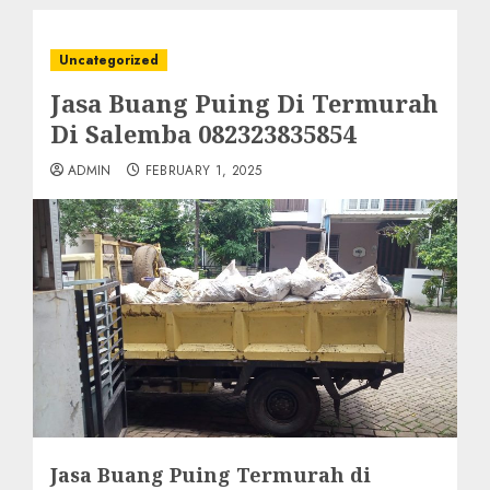
Uncategorized
Jasa Buang Puing Di Termurah
Di Salemba 082323835854
ADMIN
FEBRUARY 1, 2025
Jasa Buang Puing Termurah di