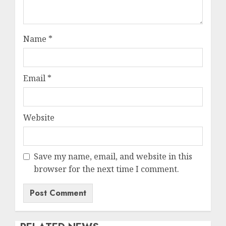
Name
*
Email
*
Website
Save my name, email, and website in this
browser for the next time I comment.