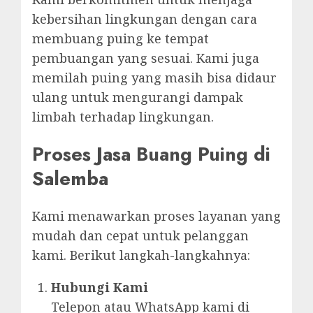
kebersihan lingkungan dengan cara
membuang puing ke tempat
pembuangan yang sesuai. Kami juga
memilah puing yang masih bisa didaur
ulang untuk mengurangi dampak
limbah terhadap lingkungan.
Proses Jasa Buang Puing di
Salemba
Kami menawarkan proses layanan yang
mudah dan cepat untuk pelanggan
kami. Berikut langkah-langkahnya:
Hubungi Kami
Telepon atau WhatsApp kami di