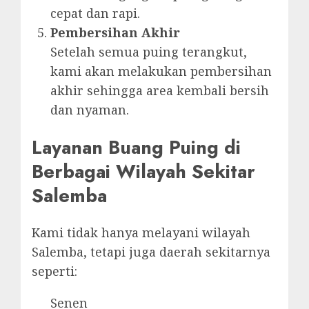
cepat dan rapi.
Pembersihan Akhir
Setelah semua puing terangkut,
kami akan melakukan pembersihan
akhir sehingga area kembali bersih
dan nyaman.
Layanan Buang Puing di
Berbagai Wilayah Sekitar
Salemba
Kami tidak hanya melayani wilayah
Salemba, tetapi juga daerah sekitarnya
seperti:
Senen