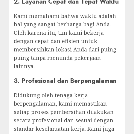
2.
Layanan Cepat dan Tepat Waktu
Kami memahami bahwa waktu adalah
hal yang sangat berharga bagi Anda.
Oleh karena itu, tim kami bekerja
dengan cepat dan efisien untuk
membersihkan lokasi Anda dari puing-
puing tanpa menunda pekerjaan
lainnya.
3.
Profesional dan Berpengalaman
Didukung oleh tenaga kerja
berpengalaman, kami memastikan
setiap proses pembersihan dilakukan
secara profesional dan sesuai dengan
standar keselamatan kerja. Kami juga