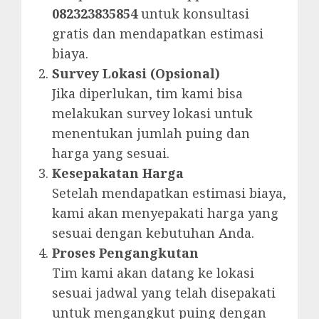
082323835854
untuk konsultasi
gratis dan mendapatkan estimasi
biaya.
Survey Lokasi (Opsional)
Jika diperlukan, tim kami bisa
melakukan survey lokasi untuk
menentukan jumlah puing dan
harga yang sesuai.
Kesepakatan Harga
Setelah mendapatkan estimasi biaya,
kami akan menyepakati harga yang
sesuai dengan kebutuhan Anda.
Proses Pengangkutan
Tim kami akan datang ke lokasi
sesuai jadwal yang telah disepakati
untuk mengangkut puing dengan