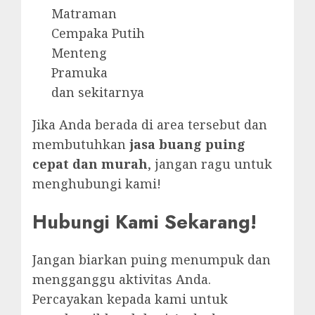
Matraman
Cempaka Putih
Menteng
Pramuka
dan sekitarnya
Jika Anda berada di area tersebut dan
membutuhkan
jasa buang puing
cepat dan murah
, jangan ragu untuk
menghubungi kami!
Hubungi Kami Sekarang!
Jangan biarkan puing menumpuk dan
mengganggu aktivitas Anda.
Percayakan kepada kami untuk