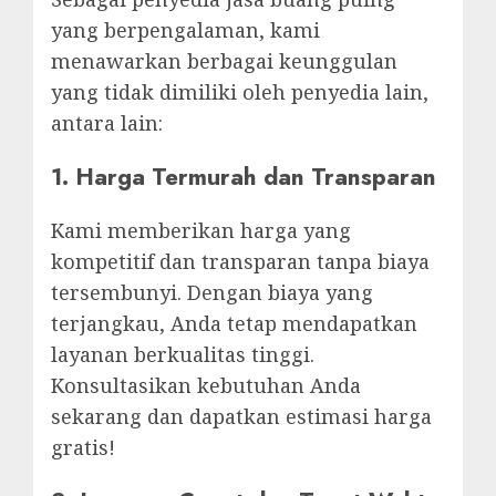
yang berpengalaman, kami
menawarkan berbagai keunggulan
yang tidak dimiliki oleh penyedia lain,
antara lain:
1.
Harga Termurah dan Transparan
Kami memberikan harga yang
kompetitif dan transparan tanpa biaya
tersembunyi. Dengan biaya yang
terjangkau, Anda tetap mendapatkan
layanan berkualitas tinggi.
Konsultasikan kebutuhan Anda
sekarang dan dapatkan estimasi harga
gratis!