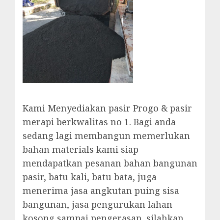
Kami Menyediakan pasir Progo & pasir
merapi berkwalitas no 1. Bagi anda
sedang lagi membangun memerlukan
bahan materials kami siap
mendapatkan pesanan bahan bangunan
pasir, batu kali, batu bata, juga
menerima jasa angkutan puing sisa
bangunan, jasa pengurukan lahan
kosong sampai pengerasan. silahkan