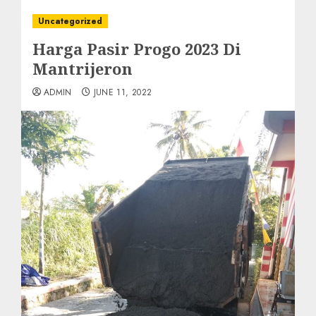
Uncategorized
Harga Pasir Progo 2023 Di
Mantrijeron
ADMIN
JUNE 11, 2022