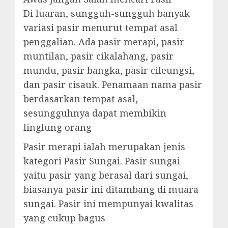
Di luaran, sungguh-sungguh banyak
variasi pasir menurut tempat asal
penggalian. Ada pasir merapi, pasir
muntilan, pasir cikalahang, pasir
mundu, pasir bangka, pasir cileungsi,
dan pasir cisauk. Penamaan nama pasir
berdasarkan tempat asal,
sesungguhnya dapat membikin
linglung orang
Pasir merapi ialah merupakan jenis
kategori Pasir Sungai. Pasir sungai
yaitu pasir yang berasal dari sungai,
biasanya pasir ini ditambang di muara
sungai. Pasir ini mempunyai kwalitas
yang cukup bagus