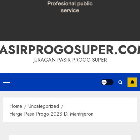
PASIRPROGOSUPER.CO
JURAGAN PASIR PROGO SUPER
Primary
Menu
Home
Uncategorized
Harga Pasir Progo 2023 Di Mantrijeron