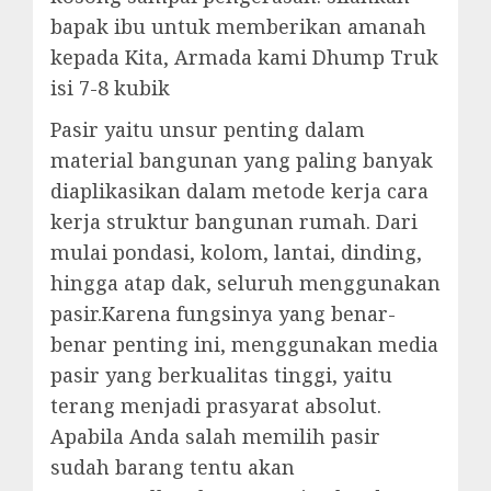
bapak ibu untuk memberikan amanah
kepada Kita, Armada kami Dhump Truk
isi 7-8 kubik
Pasir yaitu unsur penting dalam
material bangunan yang paling banyak
diaplikasikan dalam metode kerja cara
kerja struktur bangunan rumah. Dari
mulai pondasi, kolom, lantai, dinding,
hingga atap dak, seluruh menggunakan
pasir.Karena fungsinya yang benar-
benar penting ini, menggunakan media
pasir yang berkualitas tinggi, yaitu
terang menjadi prasyarat absolut.
Apabila Anda salah memilih pasir
sudah barang tentu akan