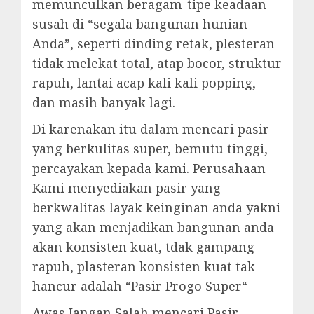
memunculkan beragam-tipe keadaan
susah di “segala bangunan hunian
Anda”, seperti dinding retak, plesteran
tidak melekat total, atap bocor, struktur
rapuh, lantai acap kali kali popping,
dan masih banyak lagi.
Di karenakan itu dalam mencari pasir
yang berkulitas super, bemutu tinggi,
percayakan kepada kami. Perusahaan
Kami menyediakan pasir yang
berkwalitas layak keinginan anda yakni
yang akan menjadikan bangunan anda
akan konsisten kuat, tdak gampang
rapuh, plasteran konsisten kuat tak
hancur adalah “Pasir Progo Super“
Awas Jangan Salah mencari Pasir