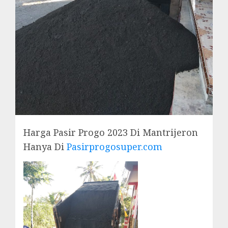
Harga Pasir Progo 2023 Di Mantrijeron
Hanya Di
Pasirprogosuper.com